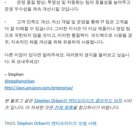
· 운영 품질 향상.
투명성 및 자동화는 팀의 효율성을 높여주고
운영 우수성을 계속 개선시킬 것입니다.
· 고객 만족도 개선.
자산 개발 및 운영을 통해 IT 팀은 고객을
더 잘 이해할 수 있습니다. 그러한 지식은 더 이상 제품이나 영업 팀
으로 국한되지 않을 것이고, 이러한 통찰력이 피드백으로 사용될 경
우, 지속적인 제품 개선을 위해 유용하게 사용됩니다.
다른 이점이 있다면 알려주세요. 여러분의 생각을 들어보고 싶습니
다. 꼭 보내주세요!
– Stephen
@stephenorban
http://aws.amazon.com/enterprise/
본 블로그 글은
Stephen Orban의 엔터프라이즈 클라우드 여정
시리
즈 입니다. 더 자세한 것은
전체 목록
을 참고하시기 바랍니다.
TAGS:
Stephen Orban의 엔터프라이즈 모범 사례