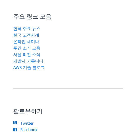
주요 링크 모음
한국 주요 뉴스
한국 고객사례
온라인 세미나
주간 소식 모음
서울 리전 소식
개발자 커뮤니티
AWS 기술 블로그
팔로우하기
Twitter
Facebook