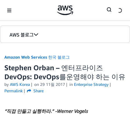
Skip to Main Content
AWS 블로그
홈
Amazon Web Services 한국 블로그
에디션
Stephen Orban – 엔터프라이즈
DevOps: DevOps를운영해야 하는 이유
by
AWS Korea
on
29 11월 2017
in
Enterprise Strategy
Permalink
Share
“직접 만들고 실행하라.” -Werner Vogels