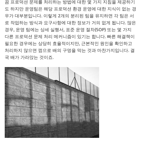
끔 프로덕션 문제를 처리하는 방법에 대한 몇 가지 지침을 제공하기
도 하지만 운영팀은 해당 프로덕션 환경 운영에 대한 지식이 없는 경
우가 대부분입니다. 이렇게 2개의 분리된 팀을 유지하면 각 팀은 서
로 작업하는 방식과 요구사항에 대한 정보가 거의 없게 됩니다. 많은
경우, 운영 팀에는 상세 실행서, 표준 운영 절차(SOP) 또는 몇 가지
다른 프로덕션 문제 처리 메커니즘이 있기는 합니다. 빠른 해결책이
필요한 경우에는 상당히 효율적이지만, 근본적인 원인을 확인하고
처리하지 않으면 껌으로 배의 구멍을 막는 것과 마찬가지입니다. 결
국 배가 가라앉는 것이죠.