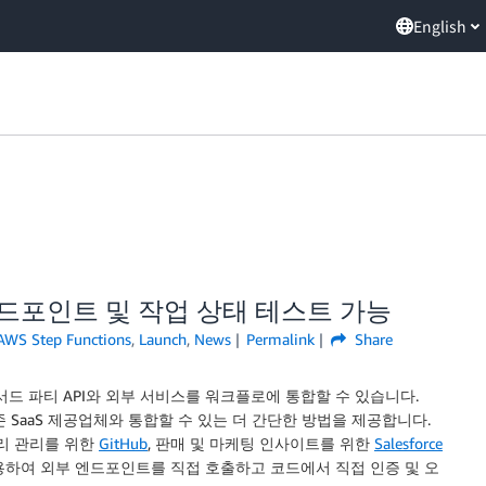
English
부 엔드포인트 및 작업 상태 테스트 가능
AWS Step Functions
,
Launch
,
News
Permalink
Share
서드 파티 API와 외부 서비스를 워크플로에 통합할 수 있습니다.
존 SaaS 제공업체와 통합할 수 있는 더 간단한 방법을 제공합니다.
토리 관리를 위한
GitHub
, 판매 및 마케팅 인사이트를 위한
Salesforce
 사용하여 외부 엔드포인트를 직접 호출하고 코드에서 직접 인증 및 오