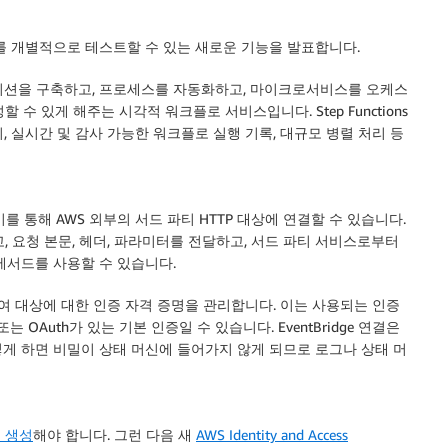
를 개별적으로 테스트할 수 있는 새로운 기능을 발표합니다.
애플리케이션을 구축하고, 프로세스를 자동화하고, 마이크로서비스를 오케스
 수 있게 해주는 시각적 워크플로 서비스입니다. Step Functions
리, 실시간 및 감사 가능한 워크플로 실행 기록, 대규모 병렬 처리 등
를 통해 AWS 외부의 서드 파티 HTTP 대상에 연결할 수 있습니다.
출하고, 요청 본문, 헤더, 파라미터를 전달하고, 서드 파티 서비스로부터
P 메서드를 사용할 수 있습니다.
여 대상에 대한 인증 자격 증명을 관리합니다. 이는 사용되는 인증
 OAuth가 있는 기본 인증일 수 있습니다. EventBridge 연결은
렇게 하면 비밀이 상태 머신에 들어가지 않게 되므로 로그나 상태 머
을 생성
해야 합니다. 그런 다음 새
AWS Identity and Access