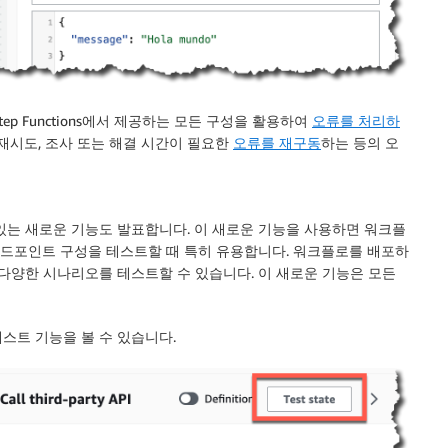
 Step Functions에서 제공하는 모든 구성을 활용하여
오류를 처리하
재시도, 조사 또는 해결 시간이 필요한
오류를 재구동
하는 등의 오
있는 새로운 기능도 발표합니다. 이 새로운 기능을 사용하면 워크플
 엔드포인트 구성을 테스트할 때 특히 유용합니다. 워크플로를 배포하
 다양한 시나리오를 테스트할 수 있습니다. 이 새로운 기능은 모든
 테스트 기능을 볼 수 있습니다.