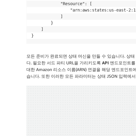
            "Resource": [

                "arn:aws:states:us-east-2:1
            ]

        }

    ]

모든 준비가 완료되면 상태 머신을 만들 수 있습니다. 상태 
다. 필요한 서드 파티 URL을 가리키도록
API 엔드포인트
를
대한 Amazon 리소스 이름(ARN) 연결을 해당 엔드포인트
습니다. 또한 이러한 모든 파라미터는 상태 JSON 입력에서