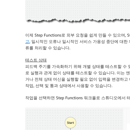
이제 Step Functions로 외부 요청을 쉽게 만들 수 있으며,
고
, 일시적인 오류나 일시적인 서비스 가용성 중단에 대한 
류를 처리할 수 있습니다.
테스트 상태
피드백 주기를 가속화하기 위해 개별 상태를 테스트할 수 
로 실행과 관계 없이 상태를 테스트할 수 있습니다. 이는
거나 전체 상태 머신을 실행할 필요 없이 입력을 변경하고
작업, 선택 및 통과 상태에서 사용할 수 있습니다.
작업을 선택하면 Step Functions 워크플로 스튜디오에서