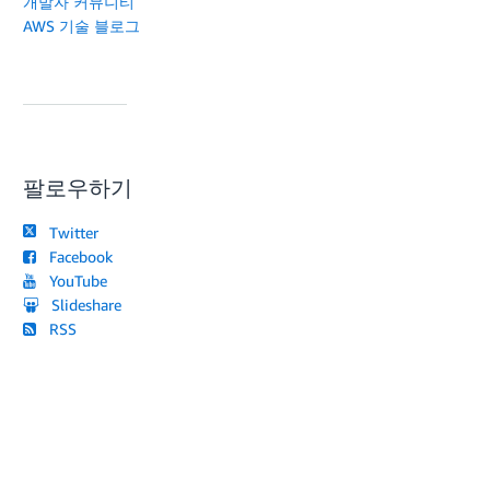
개발자 커뮤니티
AWS 기술 블로그
팔로우하기
Twitter
Facebook
YouTube
Slideshare
RSS