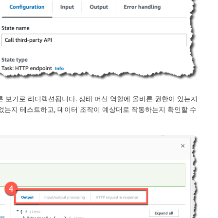
른 보기로 리디렉션됩니다. 상태 머신 역할에 올바른 권한이 있는지
는지 테스트하고, 데이터 조작이 예상대로 작동하는지 확인할 수