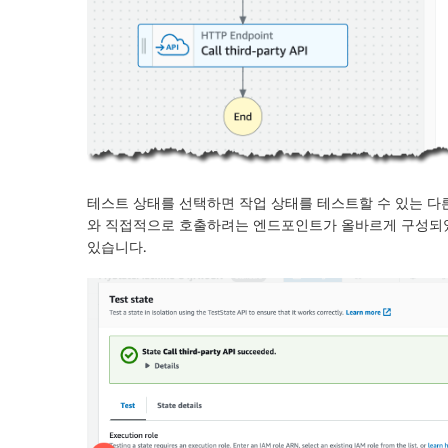
테스트 상태
를 선택하면 작업 상태를 테스트할 수 있는 다
와 직접적으로 호출하려는 엔드포인트가 올바르게 구성되었
있습니다.