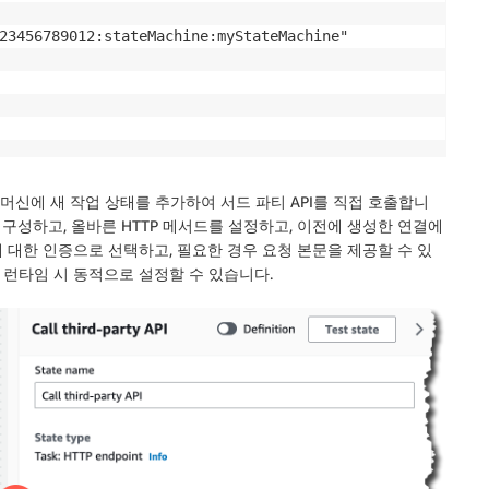
23456789012:stateMachine:myStateMachine"

머신에 새 작업 상태를 추가하여 서드 파티 API를 직접 호출합니
 구성하고, 올바른 HTTP
메서드
를 설정하고, 이전에 생성한 연결에
에 대한
인증
으로 선택하고, 필요한 경우
요청 본문
을 제공할 수 있
 런타임 시 동적으로 설정할 수 있습니다.