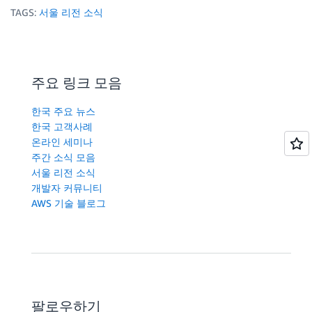
TAGS:
서울 리전 소식
주요 링크 모음
한국 주요 뉴스
한국 고객사례
온라인 세미나
주간 소식 모음
서울 리전 소식
개발자 커뮤니티
AWS 기술 블로그
팔로우하기