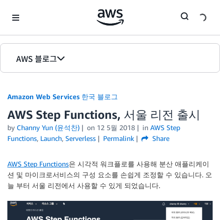
Skip to Main Content
AWS 블로그
홈
Amazon Web Services 한국 블로그
에디션
AWS Step Functions, 서울 리전 출시
by
Channy Yun (윤석찬)
on
12 5월 2018
in
AWS Step
Functions
,
Launch
,
Serverless
Permalink
Share
AWS Step Functions
은 시각적 워크플로를 사용해 분산 애플리케이
션 및 마이크로서비스의 구성 요소를 손쉽게 조정할 수 있습니다. 오
늘 부터 서울 리전에서 사용할 수 있게 되었습니다.