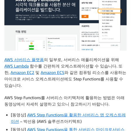
AWS 서버리스 플랫폼
의 일부로, 서버리스 애플리케이션을 위해
AWS Lambda
함수를 간편하게 오케스트레이션할 수 있습니다. 또
한,
Amazon EC2
및
Amazon ECS
와 같은 컴퓨팅 리소스를 사용하는
마이크로 서비스 오케스트레이션에도 Step Functions를 사용할 수
있습니다.
AWS Step Functions를 서버리스 아키텍처에 활용하는 방법은 아래
동영상에서 자세히 설명하고 있으니 참고하시기 바랍니다.
[동영상]
AWS Step Functions을 활용한 서버리스 앱 오케스트레
이션
– 박선용 (AWS 솔루션즈아키텍트)
[동영상]
AWS Step Functions을 통한 서버리스 마이크로서비스