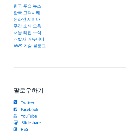
한국 주요 뉴스
한국 고객사례
온라인 세미나
주간 소식 모음
서울 리전 소식
개발자 커뮤니티
AWS 기술 블로그
팔로우하기
Twitter
Facebook
YouTube
Slideshare
RSS