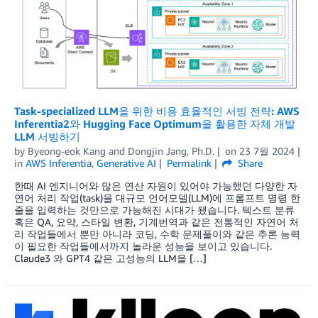
Task-specialized LLM을 위한 비용 효율적인 서빙 전략: AWS
Inferentia2와 Hugging Face Optimum을 활용한 자체 개발
LLM 서빙하기
by
Byeong-eok Kang
and
Dongjin Jang, Ph.D.
on
23 7월 2024
in
AWS Inferentia
,
Generative AI
Permalink
Share
한때 AI 엔지니어와 많은 연산 자원이 있어야 가능했던 다양한 자
연어 처리 작업(task)을 대규모 언어모델(LLM)에 프롬프트 명령 한
줄을 입력하는 것만으로 가능해진 시대가 됐습니다. 텍스트 분류
혹은 QA, 요약, 스타일 변환, 기계번역과 같은 전통적인 자연어 처
리 작업들에서 뿐만 아니라 코딩, 수학 문제풀이와 같은 추론 능력
이 필요한 작업들에서까지 놀라운 성능을 보이고 있습니다.
Claude3 와 GPT4 같은 고성능의 LLM을 […]