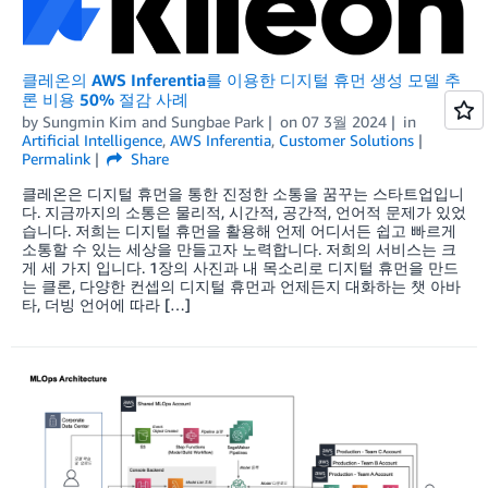
클레온의 AWS Inferentia를 이용한 디지털 휴먼 생성 모델 추
론 비용 50% 절감 사례
by
Sungmin Kim
and
Sungbae Park
on
07 3월 2024
in
Artificial Intelligence
,
AWS Inferentia
,
Customer Solutions
Permalink
Share
클레온은 디지털 휴먼을 통한 진정한 소통을 꿈꾸는 스타트업입니
다. 지금까지의 소통은 물리적, 시간적, 공간적, 언어적 문제가 있었
습니다. 저희는 디지털 휴먼을 활용해 언제 어디서든 쉽고 빠르게
소통할 수 있는 세상을 만들고자 노력합니다. 저희의 서비스는 크
게 세 가지 입니다. 1장의 사진과 내 목소리로 디지털 휴먼을 만드
는 클론, 다양한 컨셉의 디지털 휴먼과 언제든지 대화하는 챗 아바
타, 더빙 언어에 따라 […]