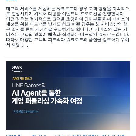
대고객 서비스를 제공하는 워크로드의 경우 고객 경험을 지속적으
로 향상시키기 위해서 다양한 이벤트나 프로모션을 진행합니다.
어떤 경우는 정기적으로 고객을 초청하여 인터뷰를 하며 서비스의
개선을 위한 피드백을 받기도 하고 어떤 경우는 웹 서비스상의 설
문 조사를 통해 개선점을 수집하기도 합니다. 이커머스와 같은 서
비스는 고객의 경험이 매출과 직결되는 대표적인 워크로드입니다.
따라서 다양한 고객의 피드백과 워크로드의 품질을 검토하기 위해
서 해당 […]