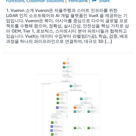
Functions
,
Customer Solutions
Permalink
Share
1. Vueron 소개 Vueron은 자율주행과 스마트 인프라를 위한
LiDAR 인지 소프트웨어와 AI 개발 플랫폼인 VueX 을 제공하는 기
업입니다. Vueron은 북미, 아시아를 중심으로 다수의 글로벌 프로
젝트를 수행해 왔으며, 정확성, 실시간성, 안전성을 핵심 가치로 삼
아 OEM, Tier 1, 로보틱스, 스마트시티 분야 파트너들과 협력하고
있습니다. VueX는 데이터 수집부터 라벨링(가공), 학습, 검증, 배포
과정을 하나의 파이프라인으로 연결하여, 대규모 3D […]