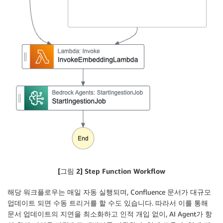
[그림 2] Step Function Workflow
해당 워크플로우는 매일 자동 실행되며, Confluence 문서가 대규모
업데이트 되면 수동 트리거를 할 수도 있습니다. 따라서 이를 통해
문서 업데이트의 지연을 최소화하고 인적 개입 없이, AI Agent가 항