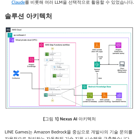
Claude
를 비롯해 여러 LLM을 선택적으로 활용할 수 있었습니다.
솔루션 아키텍처
[그림 1] Nexus AI 아키텍처
LINE Games는 Amazon Bedrock을 중심으로 개발사의 기술 문의를
자율적으로 처리하는 자동화된 기술 지원 시스템을 구축했습니다.