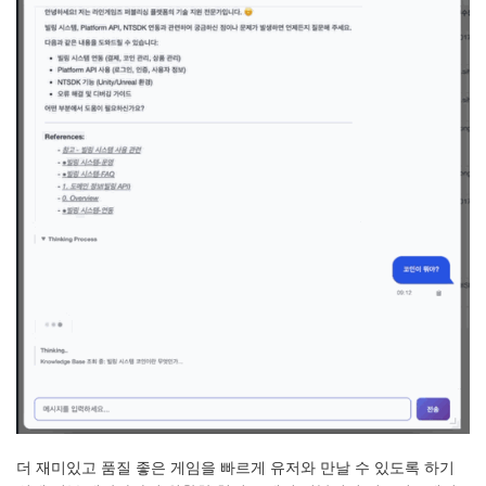
더 재미있고 품질 좋은 게임을 빠르게 유저와 만날 수 있도록 하기