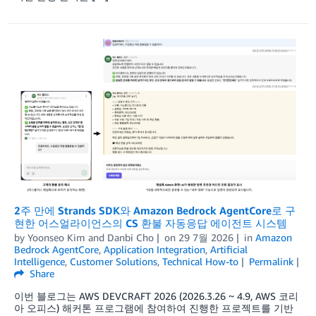
2주 만에 Strands SDK와 Amazon Bedrock AgentCore로 구
현한 어스얼라이언스의 CS 환불 자동응답 에이전트 시스템
by
Yoonseo Kim
and
Danbi Cho
on
29 7월 2026
in
Amazon
Bedrock AgentCore
,
Application Integration
,
Artificial
Intelligence
,
Customer Solutions
,
Technical How-to
Permalink
Share
이번 블로그는 AWS DEVCRAFT 2026 (2026.3.26 ~ 4.9, AWS 코리
아 오피스) 해커톤 프로그램에 참여하여 진행한 프로젝트를 기반