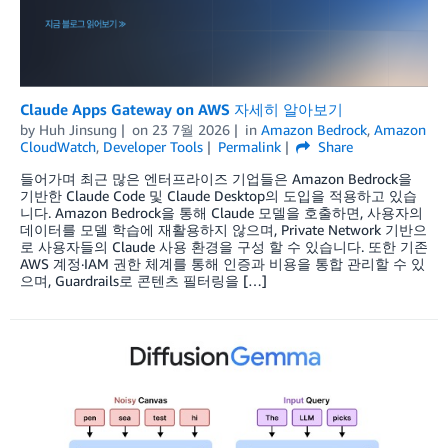
Claude Apps Gateway on AWS 자세히 알아보기
by
Huh Jinsung
on
23 7월 2026
in
Amazon Bedrock
,
Amazon
CloudWatch
,
Developer Tools
Permalink
Share
들어가며 최근 많은 엔터프라이즈 기업들은 Amazon Bedrock을
기반한 Claude Code 및 Claude Desktop의 도입을 적용하고 있습
니다. Amazon Bedrock을 통해 Claude 모델을 호출하면, 사용자의
데이터를 모델 학습에 재활용하지 않으며, Private Network 기반으
로 사용자들의 Claude 사용 환경을 구성 할 수 있습니다. 또한 기존
AWS 계정·IAM 권한 체계를 통해 인증과 비용을 통합 관리할 수 있
으며, Guardrails로 콘텐츠 필터링을 […]