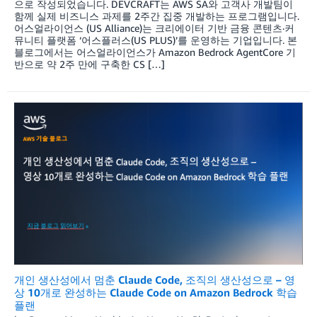
으로 작성되었습니다. DEVCRAFT는 AWS SA와 고객사 개발팀이
함께 실제 비즈니스 과제를 2주간 집중 개발하는 프로그램입니다.
어스얼라이언스 (US Alliance)는 크리에이터 기반 금융 콘텐츠·커
뮤니티 플랫폼 ‘어스플러스(US PLUS)’를 운영하는 기업입니다. 본
블로그에서는 어스얼라이언스가 Amazon Bedrock AgentCore 기
반으로 약 2주 만에 구축한 CS […]
개인 생산성에서 멈춘 Claude Code, 조직의 생산성으로 – 영
상 10개로 완성하는 Claude Code on Amazon Bedrock 학습
플랜