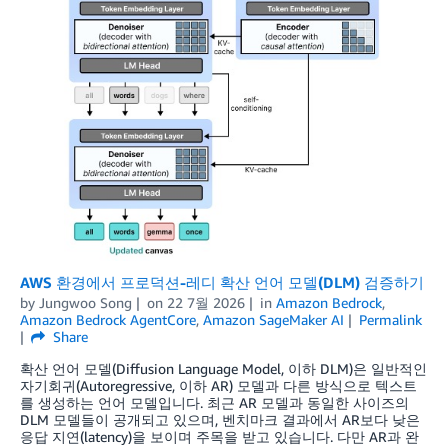
AWS 환경에서 프로덕션-레디 확산 언어 모델(DLM) 검증하기
by
Jungwoo Song
on
22 7월 2026
in
Amazon Bedrock
,
Amazon Bedrock AgentCore
,
Amazon SageMaker AI
Permalink
Share
확산 언어 모델(Diffusion Language Model, 이하 DLM)은 일반적인
자기회귀(Autoregressive, 이하 AR) 모델과 다른 방식으로 텍스트
를 생성하는 언어 모델입니다. 최근 AR 모델과 동일한 사이즈의
DLM 모델들이 공개되고 있으며, 벤치마크 결과에서 AR보다 낮은
응답 지연(latency)을 보이며 주목을 받고 있습니다. 다만 AR과 완