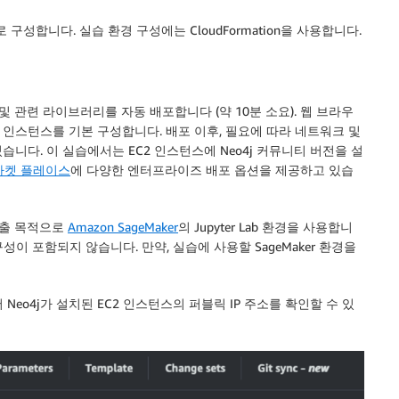
성합니다. 실습 환경 구성에는 CloudFormation을 사용합니다.
 및 관련 라이브러리를 자동 배포합니다 (약 10분 소요). 웹 브라우
 인스턴스를 기본 구성합니다. 배포 이후, 필요에 따라 네트워크 및
니다. 이 실습에서는 EC2 인스턴스에 Neo4j 커뮤니티 버전을 설
마켓 플레이스
에 다양한 엔터프라이즈 배포 옵션을 제공하고 있습
I 호출 목적으로
Amazon SageMaker
의 Jupyter Lab 환경을 사용합니
er 구성이 포함되지 않습니다. 만약, 실습에 사용할 SageMaker 환경을
탭에서 Neo4j가 설치된 EC2 인스턴스의 퍼블릭 IP 주소를 확인할 수 있