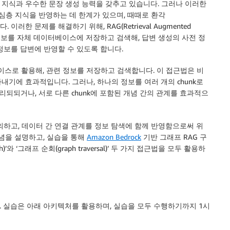
지식과 우수한 문장 생성 능력을 갖추고 있습니다. 그러나 이러한
심층 지식을 반영하는 데 한계가 있으며, 때때로 환각
. 이러한 문제를 해결하기 위해, RAG(Retrieval Augmented
한 정보를 자체 데이터베이스에 저장하고 검색해, 답변 생성의 사전 정
정보를 답변에 반영할 수 있도록 합니다.
스로 활용해, 관련 정보를 저장하고 검색합니다. 이 접근법은 비
기에 효과적입니다. 그러나, 하나의 정보를 여러 개의 chunk로
리되되거나, 서로 다른 chunk에 포함된 개념 간의 관계를 효과적으
의하고, 데이터 간 연결 관계를 정보 탐색에 함께 반영함으로써 위
개념을 설명하고, 실습을 통해
Amazon Bedrock
기반 그래프 RAG 구
)’와 ‘그래프 순회(graph traversal)’ 두 가지 접근법을 모두 활용하
. 실습은 아래 아키텍처를 활용하며, 실습을 모두 수행하기까지 1시