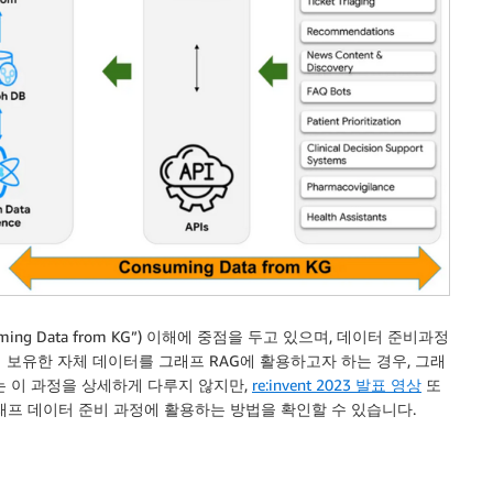
ng Data from KG”) 이해에 중점을 두고 있으며, 데이터 준비과정
보유한 자체 데이터를 그래프 RAG에 활용하고자 하는 경우, 그래
는 이 과정을 상세하게 다루지 않지만,
re:invent 2023 발표 영상
또
을 그래프 데이터 준비 과정에 활용하는 방법을 확인할 수 있습니다.