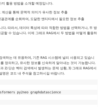
가지 활용 방법을 소개할 예정입니다.
도 계산을 통해 문맥적 의미가 유사한 정보 추출
 연결관계를 순회하여, 도달한 엔티티에서 필요한 정보 추출
니다. 따라서, 데이터 특성에 따라 적합한 방법을 선택하거나, 두 방
할 수 있습니다. 이제 그래프 RAG에서 두 방법을 어떻게 활용하
검색하는 데 유용하여, 기존 RAG 시스템에 널리 사용되고 있습니
스를 정의하고, 유사한 정보를 신속하게 알아내는 것이 가능합니다.
 2) 단순 벡터 검색에서 발생하는 문제 상황, 3) 그래프 RAG에서
 설명은 코드 내 주석을 참고하시길 바랍니다.
sformers py2neo graphdatascience
