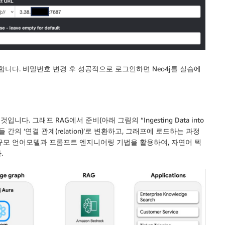
합니다. 비밀번호 변경 후 성공적으로 로그인하면 Neo4j를 실습에
다. 그래프 RAG에서 준비(아래 그림의 “Ingesting Data into
이들 간의 ‘연결 관계(relation)’로 변환하고, 그래프에 로드하는 과정
는 대규모 언어모델과 프롬프트 엔지니어링 기법을 활용하여, 자연어 텍
.