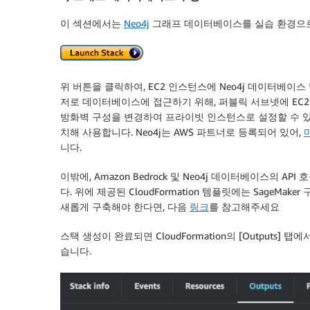
이 섹션에서는
Neo4j
그래프 데이터베이스를 실습 환경으로 구
위 버튼을 클릭하여, EC2 인스턴스에 Neo4j 데이터베이스
저로 데이터베이스에 접근하기 위해, 퍼블릭 서브넷에 EC2
방화벽 구성을 변경하여 프라이빗 인스턴스로 설정할 수 있습
치해 사용합니다. Neo4j는 AWS 파트너로 등록되어 있어,
니다.
이밖에, Amazon Bedrock 및 Neo4j 데이터베이스의 AP
다. 위에 제공된 CloudFormation 템플릿에는 SageMak
새롭게 구축해야 한다면, 다음
링크
를 참고해주세요
스택 생성이 완료되면 CloudFormation의 [Outputs] 
습니다.