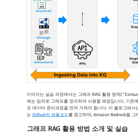
이어지는 실습 과정에서는 그래프 RAG 활용 영역( “Consumi
에는 임의로 그래프를 정의하여 사용할 예정입니다. 기존에 
프 데이터 준비과정을 먼저 거쳐야 합니다. 이 블로그에서
는
Github의 샘플코드
를 참고하여, Amazon Bedrock
그래프 RAG 활용 방법 소개 및 실습