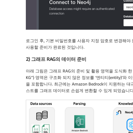
로그인 후, 기본 비밀번호를 사용자 지정 암호로 변경해야 
사용할 준비가 완료된 것입니다.
2) 그래프 RAG의 데이터 준비
아래 그림은 그래프 RAG의 준비 및 활용 영역을 도식화 한 것입니
KG”) 영역은 구조화 되지 않은 정보를 ‘엔티티(entity)’와 
을 포함합니다. 최근에는 Amazon Bedrock이 지원하
스트를 그래프 데이터로 손쉽게 변환할 수 있게 되었습니다