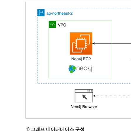
1) 그래프 데이터베이스 구성