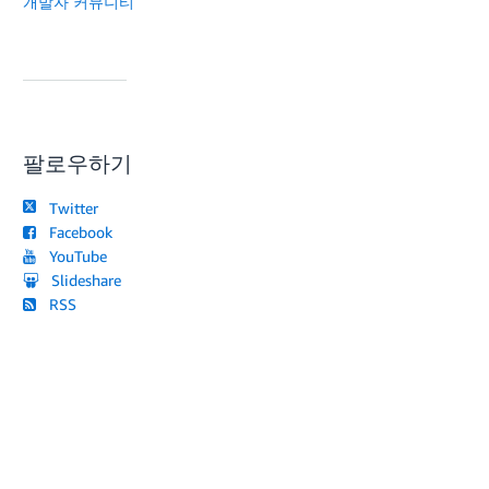
개발자 커뮤니티
팔로우하기
Twitter
Facebook
YouTube
Slideshare
RSS