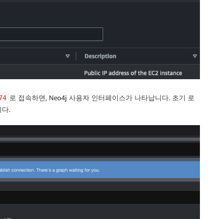
로 접속하면, Neo4j 사용자 인터페이스가 나타납니다. 초기 로
74
다.