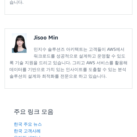
습니다.
Jisoo Min
민지수 솔루션즈 아키텍트는 고객들이 AWS에서
워크로드를 성공적으로 설계하고 운영할 수 있도
록 기술 지원을 드리고 있습니다. 그리고 AWS 서비스를 활용해
데이터를 기반으로 가치 있는 인사이트를 도출할 수 있는 분석
솔루션의 설계와 최적화를 전문으로 하고 있습니다.
주요 링크 모음
한국 주요 뉴스
한국 고객사례