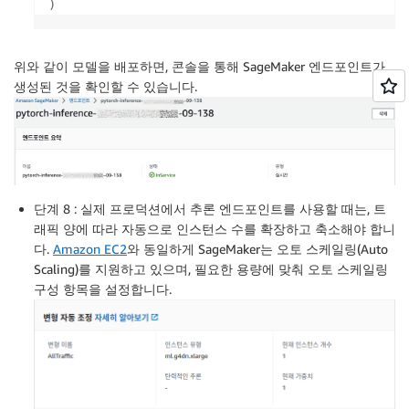
)
위와 같이 모델을 배포하면, 콘솔을 통해 SageMaker 엔드포인트가
생성된 것을 확인할 수 있습니다.
단계 8 : 실제 프로덕션에서 추론 엔드포인트를 사용할 때는, 트
래픽 양에 따라 자동으로 인스턴스 수를 확장하고 축소해야 합니
다.
Amazon EC2
와 동일하게 SageMaker는 오토 스케일링(Auto
Scaling)를 지원하고 있으며, 필요한 용량에 맞춰 오토 스케일링
구성 항목을 설정합니다.