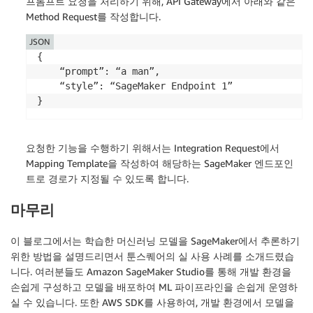
프롬프트 요청을 처리하기 위해, API Gateway에서 아래와 같은
Method Request를 작성합니다.
JSON
{

    “prompt”: “a man”,

    “style”: “SageMaker Endpoint 1”

요청한 기능을 수행하기 위해서는 Integration Request에서
Mapping Template을 작성하여 해당하는 SageMaker 엔드포인
트로 경로가 지정될 수 있도록 합니다.
마무리
이 블로그에서는 학습한 머신러닝 모델을 SageMaker에서 추론하기
위한 방법을 설명드리면서 툰스퀘어의 실 사용 사례를 소개드렸습
니다. 여러분들도 Amazon SageMaker Studio를 통해 개발 환경을
손쉽게 구성하고 모델을 배포하여 ML 파이프라인을 손쉽게 운영하
실 수 있습니다. 또한 AWS SDK를 사용하여, 개발 환경에서 모델을