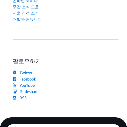
온라인 세미나
주간 소식 모음
서울 리전 소식
개발자 커뮤니티
팔로우하기
Twitter
Facebook
YouTube
Slideshare
RSS