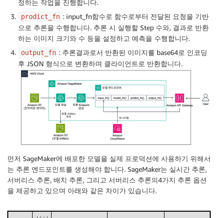
정하는 작업을 진행합니다.
: input_fn함수로 함수로부터 전달된 요청을 기반
prodict_fn
으로 추론을 수행합니다. 추론 시 실행할 Step 수와, 결과로 반환
하는 이미지 크기와 수 등을 설정하고 예측을 수행합니다.
: 추론결과로서 반환된 이미지를 base64로 인코딩
output_fn
후 JSON 형식으로 변환하며 클라이언트로 반환합니다.
먼저 SageMaker에 배포한 모델을 실제 프로덕션에 사용하기 위해서
는 추론 엔드포인트를 생성해야 합니다. SageMaker는 실시간 추론,
서버리스 추론, 배치 추론, 그리고 서버리스 추론의4가지 추론 옵션
을 제공하고 있으며 아래와 같은 차이가 있습니다.