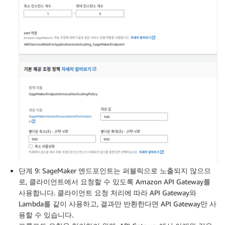
단계 9: SageMaker 엔드포인트는 퍼블릭으로 노출되지 않으므
로, 클라이언트에서 요청할 수 있도록 Amazon API Gateway를
사용합니다. 클라이언트 요청 처리에 따라 API Gateway와
Lambda를 같이 사용하고, 결과만 반환한다면 API Gateway만 사
용할 수 있습니다.