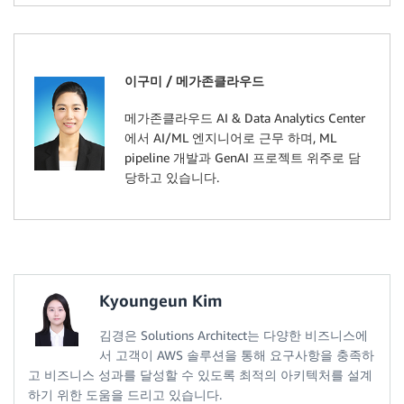
이구미 / 메가존클라우드
메가존클라우드 AI & Data Analytics Center
에서 AI/ML 엔지니어로 근무 하며, ML
pipeline 개발과 GenAI 프로젝트 위주로 담
당하고 있습니다.
Kyoungeun Kim
김경은 Solutions Architect는 다양한 비즈니스에
서 고객이 AWS 솔루션을 통해 요구사항을 충족하
고 비즈니스 성과를 달성할 수 있도록 최적의 아키텍처를 설계
하기 위한 도움을 드리고 있습니다.