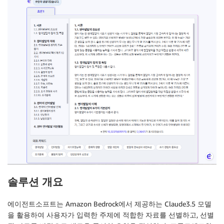
솔루션 개요
에이전트소프트는 Amazon Bedrock에서 제공하는 Claude3.5 모델
을 활용하여 사용자가 입력한 주제에 적합한 자료를 선별하고, 선별