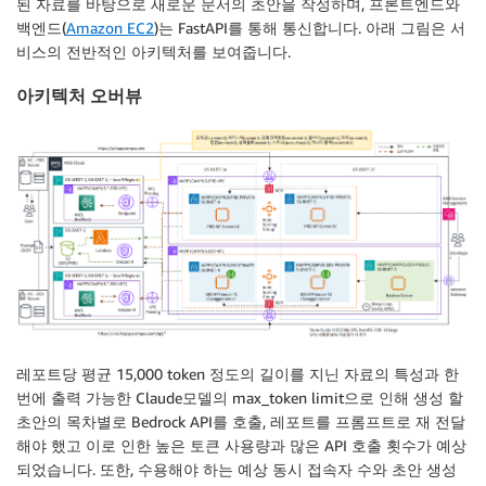
된 자료를 바탕으로 새로운 문서의 초안을 작성하며, 프론트엔드와
백엔드(
Amazon EC2
)는 FastAPI를 통해 통신합니다. 아래 그림은 서
비스의 전반적인 아키텍처를 보여줍니다.
아키텍처 오버뷰
레포트당 평균 15,000 token 정도의 길이를 지닌 자료의 특성과 한
번에 출력 가능한 Claude모델의 max_token limit으로 인해 생성 할
초안의 목차별로 Bedrock API를 호출, 레포트를 프롬프트로 재 전달
해야 했고 이로 인한 높은 토큰 사용량과 많은 API 호출 횟수가 예상
되었습니다. 또한, 수용해야 하는 예상 동시 접속자 수와 초안 생성