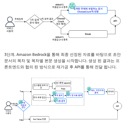
3단계. Amazon Bedrock을 통해 최종 선정된 자료를 바탕으로 초안
문서의 목차 및 목차별 본문 생성을 시작합니다. 생성 된 결과는 프
론트엔드와 협의 된 방식으로 재가공 후 API를 통해 전달 됩니다.