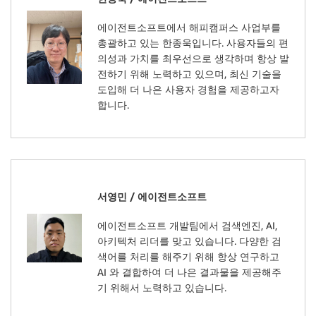
에이전트소프트에서 해피캠퍼스 사업부를
총괄하고 있는 한종욱입니다. 사용자들의 편
의성과 가치를 최우선으로 생각하며 항상 발
전하기 위해 노력하고 있으며, 최신 기술을
도입해 더 나은 사용자 경험을 제공하고자
합니다.
서영민 / 에이전트소프트
에이전트소프트 개발팀에서 검색엔진, AI,
아키텍처 리더를 맞고 있습니다. 다양한 검
색어를 처리를 해주기 위해 항상 연구하고
AI 와 결합하여 더 나은 결과물을 제공해주
기 위해서 노력하고 있습니다.