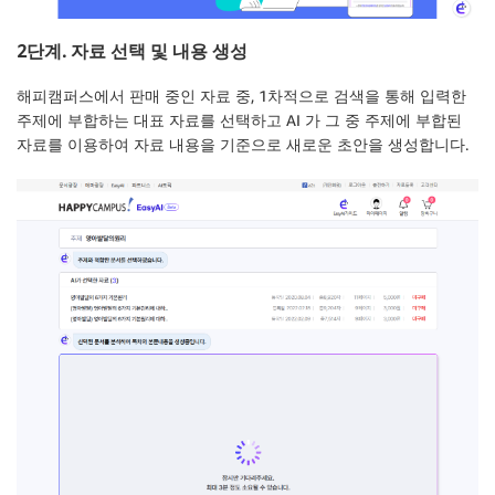
2단계. 자료 선택 및 내용 생성
해피캠퍼스에서 판매 중인 자료 중, 1차적으로 검색을 통해 입력한
주제에 부합하는 대표 자료를 선택하고 AI 가 그 중 주제에 부합된
자료를 이용하여 자료 내용을 기준으로 새로운 초안을 생성합니다.