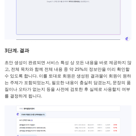
3단계. 결과
초안 생성이 완료되면 서비스 특성 상 모든 내용을 바로 제공하지 않
고, 전체 목차와 함께 전체 내용 중 약 25%의 정보만을 미리 확인할
수 있도록 합니다. 이를 토대로 회원은 생성된 결과물이 회원이 원하
는 주제가 포함되었는지, 필요한 내용이 충실히 담겼는지, 문장의 품
질이나 오타가 없는지 등을 사전에 검토한 후 실제로 사용할지 여부
를 결정하게 됩니다.