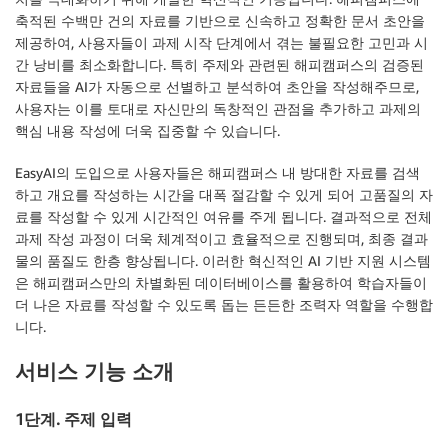
축적된 수백만 건의 자료를 기반으로 신속하고 정확한 문서 초안을
제공하여, 사용자들이 과제 시작 단계에서 겪는 불필요한 고민과 시
간 낭비를 최소화합니다. 특히 주제와 관련된 해피캠퍼스의 검증된
자료들을 AI가 자동으로 선별하고 분석하여 초안을 작성해주므로,
사용자는 이를 토대로 자신만의 독창적인 관점을 추가하고 과제의
핵심 내용 작성에 더욱 집중할 수 있습니다.
EasyAI의 도입으로 사용자들은 해피캠퍼스 내 방대한 자료를 검색
하고 개요를 작성하는 시간을 대폭 절감할 수 있게 되어 고품질의 자
료를 작성할 수 있게 시간적인 여유를 주게 됩니다. 결과적으로 전체
과제 작성 과정이 더욱 체계적이고 효율적으로 진행되며, 최종 결과
물의 품질도 한층 향상됩니다. 이러한 혁신적인 AI 기반 지원 시스템
은 해피캠퍼스만의 차별화된 데이터베이스를 활용하여 학습자들이
더 나은 자료를 작성할 수 있도록 돕는 든든한 조력자 역할을 수행합
니다.
서비스 기능 소개
1단계. 주제 입력