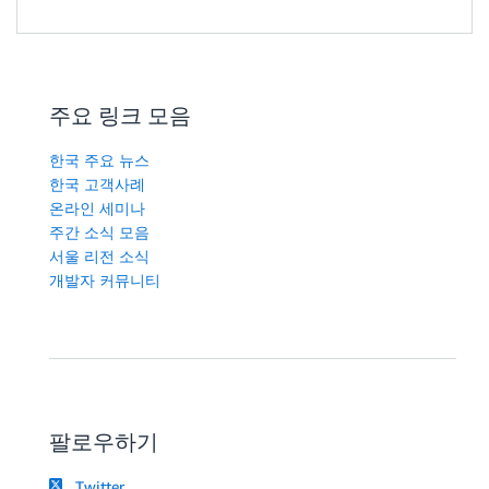
주요 링크 모음
한국 주요 뉴스
한국 고객사례
온라인 세미나
주간 소식 모음
서울 리전 소식
개발자 커뮤니티
팔로우하기
Twitter