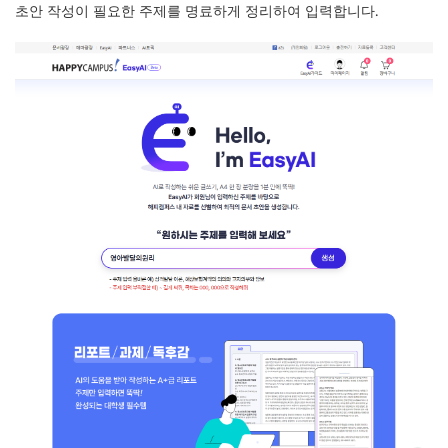
초안 작성이 필요한 주제를 명료하게 정리하여 입력합니다.