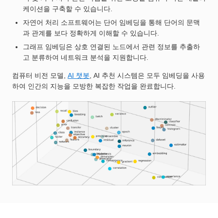
케이션을 구축할 수 있습니다.
자연어 처리 소프트웨어는 단어 임베딩을 통해 단어의 문맥
과 관계를 보다 정확하게 이해할 수 있습니다.
그래프 임베딩은 상호 연결된 노드에서 관련 정보를 추출하
고 분류하여 네트워크 분석을 지원합니다.
컴퓨터 비전 모델,
AI 챗봇
, AI 추천 시스템은 모두 임베딩을 사용
하여 인간의 지능을 모방한 복잡한 작업을 완료합니다.