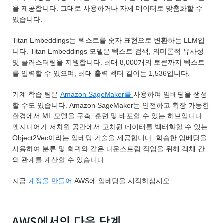
을 제공합니다. 그대로 사용하거나 자체 데이터로 맞춤화할 수
있습니다.
Titan Embeddings는 텍스트를 숫자 표현으로 변환하는 LLM입
니다. Titan Embeddings 모델은 텍스트 검색, 의미론적 유사성
및 클러스터링을 지원합니다. 최대 8,000개의 토큰까지 텍스트
를 입력할 수 있으며, 최대 출력 벡터 길이는 1,536입니다.
기계 학습 팀은
Amazon SageMaker를
사용하여 임베딩을 생성
할 수도 있습니다. Amazon SageMaker는 안전하고 확장 가능한
환경에서 ML 모델을 구축, 훈련 및 배포할 수 있는 허브입니다.
엔지니어가 저차원 공간에서 고차원 데이터를 벡터화할 수 있는
Object2Vec이라는 임베딩 기술을 제공합니다. 학습한 임베딩을
사용하여 분류 및 회귀와 같은 다운스트림 작업을 위해 객체 간
의 관계를 계산할 수 있습니다.
지금
계정을 만들어
AWS에 임베딩을 시작하십시오.
AWS에서의 다음 단계