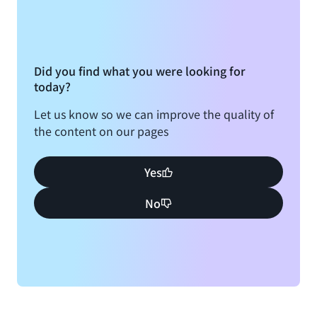
Did you find what you were looking for
today?
Let us know so we can improve the quality of
the content on our pages
Yes
No