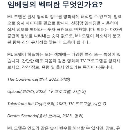
임베딩의 벡터란 무엇인가요?
ML 모델은 원시 형식의 정보를 명확하게 해석할 수 없으며, 입력
으로 숫자 데이터를 필요로 합니다. 신경망 임베딩을 사용하여
실제 정보를 벡터라는 숫자 표현으로 변환합니다. 벡터는 다차원
공간의 정보를 나타내는 숫자 값으로, ML 모델이 희소하게 분포
된 항목 간의 유사점을 찾는 데 도움이 됩니다.
ML 모델이 학습하는 모든 객체에는 다양한 특징 또는 특성이 있
습니다. 간단한 예로 다음과 같은 영화와 TV 프로그램을 생각해
보세요. 각각 장르, 유형 및 출시 연도라는 특징이 다릅니다.
The Conference(호러, 2023, 영화)
Upload(코미디, 2023, TV 프로그램, 시즌 3)
Tales from the Crypt(호러, 1989, TV 프로그램, 시즌 7)
Dream Scenario(호러 코미디, 2023, 영화)
ML 모델은 연도와 같은 숫자 변수를 해석할 수 있지만, 장르, 유