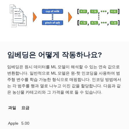
임베딩은 어떻게 작동하나요?
임베딩은 원시 데이터를 ML 모델이 해석할 수 있는 연속 값으로
변환합니다. 일반적으로 ML 모델은 원-핫 인코딩을 사용하여 범
주형 변수를 학습 가능한 형식으로 매핑합니다. 인코딩 방법에서
는 각 범주를 행과 열로 나누고 이진 값을 할당합니다. 다음과 같
은 농산물 카테고리와 그 가격을 예로 들 수 있습니다.
과일
요금
Apple
5.00