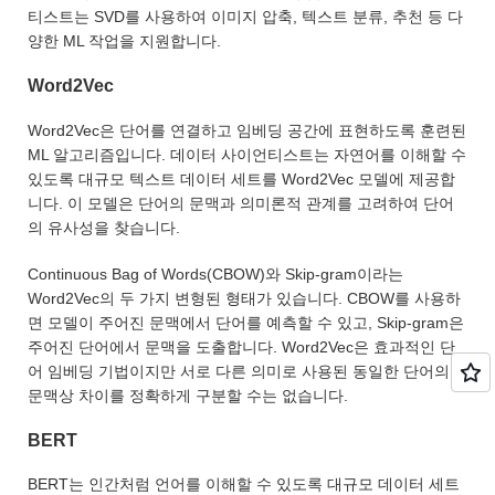
티스트는 SVD를 사용하여 이미지 압축, 텍스트 분류, 추천 등 다
양한 ML 작업을 지원합니다.
Word2Vec
Word2Vec은 단어를 연결하고 임베딩 공간에 표현하도록 훈련된
ML 알고리즘입니다. 데이터 사이언티스트는 자연어를 이해할 수
있도록 대규모 텍스트 데이터 세트를 Word2Vec 모델에 제공합
니다. 이 모델은 단어의 문맥과 의미론적 관계를 고려하여 단어
의 유사성을 찾습니다.
Continuous Bag of Words(CBOW)와 Skip-gram이라는
Word2Vec의 두 가지 변형된 형태가 있습니다. CBOW를 사용하
면 모델이 주어진 문맥에서 단어를 예측할 수 있고, Skip-gram은
주어진 단어에서 문맥을 도출합니다. Word2Vec은 효과적인 단
어 임베딩 기법이지만 서로 다른 의미로 사용된 동일한 단어의
문맥상 차이를 정확하게 구분할 수는 없습니다.
BERT
BERT는 인간처럼 언어를 이해할 수 있도록 대규모 데이터 세트