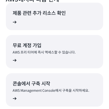
제품 관련 추가 리소스 확인
르게 혁신
무료 계정 가입
AWS 프리 티어에 즉시 액세스할 수 있습니다.
가입
콘솔에서 구축 시작
AWS Management Console에서 구축을 시작하세요.
로그인