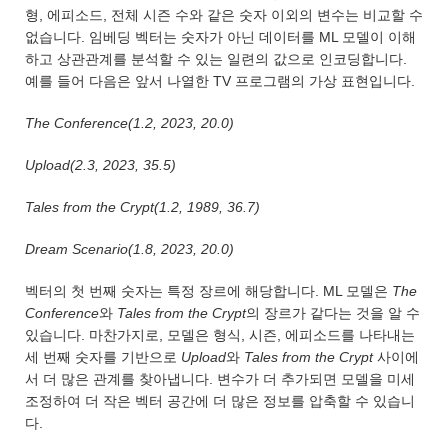
형, 에피소드, 전체 시즌 수와 같은 숫자 이외의 변수는 비교할 수
없습니다. 임베딩 벡터는 숫자가 아닌 데이터를 ML 모델이 이해
하고 상관관계를 분석할 수 있는 일련의 값으로 인코딩합니다.
예를 들어 다음은 앞서 나열한 TV 프로그램의 가상 표현입니다.
The Conference(1.2, 2023, 20.0)
Upload(2.3, 2023, 35.5)
Tales from the Crypt(1.2, 1989, 36.7)
Dream Scenario(1.8, 2023, 20.0)
벡터의 첫 번째 숫자는 특정 장르에 해당합니다. ML 모델은
The
Conference
와
Tales from the Crypt
의 장르가 같다는 것을 알 수
있습니다. 마찬가지로, 모델은 형식, 시즌, 에피소드를 나타내는
세 번째 숫자를 기반으로
Upload
와
Tales from the Crypt
사이에
서 더 많은 관계를 찾아냅니다. 변수가 더 추가되면 모델을 미세
조정하여 더 작은 벡터 공간에 더 많은 정보를 압축할 수 있습니
다.