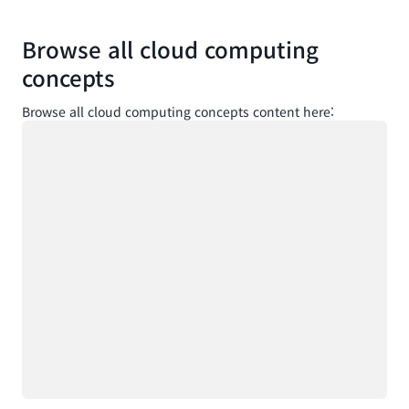
Browse all cloud computing
concepts
Browse all cloud computing concepts content here:
로드 중