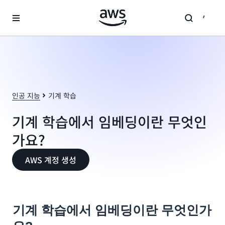
메인 콘텐츠로 건너뛰기
인공 지능
기계 학습
기계 학습에서 임베딩이란 무엇인
가요?
AWS 계정 생성
기계 학습에서 임베딩이란 무엇인가