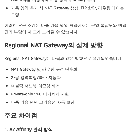
가용 영역 추가 시 NAT Gateway 생성, EIP 할당, 라우팅 테이블
수정
이러한 요구 조건은 다중 가용 영역 환경에서는 운영 복잡도와 변경
관리 부담이 더 크게 느껴질 수 있습니다.
Regional NAT Gateway의 설계 방향
Regional NAT Gateway는 다음과 같은 방향으로 설계되었습니다.
NAT Gateway 및 라우팅 구성 단순화
가용 영역확장/축소 자동화
퍼블릭 서브넷 의존성 제거
Private-only VPC 아키텍처 지원
다중 가용 영역 고가용성 자동 보장
주요 차이점
1. AZ Affinity 관리 방식