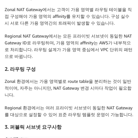
Zonal NAT Gateway에서는 고객이 가용 영역별 라우팅 테이블을 직
접 구성해야 가용 영역의 affinity를 유지할 수 있습니다. 구성 실수
시 서로 다른 가용 영역간의 트래픽이 발생할 수 있습니다.
Regional NAT Gateway에서는 모든 프라이빗 서브넷이 동일한 NAT
Gateway ID로 라우팅하며, 가용 영역의 affinity는 AWS가 내부적으
로 처리합니다. 라우팅 설계가 가용 영역 중심에서 VPC 단위의 패턴
으로 바뀝니다.
2. 라우팅 구성
Zonal 환경에서는 가용 영역별로 route table을 분리하는 것이 일반
적이며, 자주는 아니지만, NAT Gateway 변경 시마다 작업이 필요합
니다.
Regional 환경에서는 여러 프라이빗 서브넷이 동일한 NAT Gateway
를 대상으로 설정할 수 있어 표준 라우팅 템플릿 운영이 가능합니다.
3. 퍼블릭 서브넷 요구사항