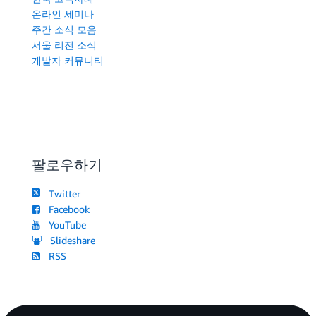
온라인 세미나
주간 소식 모음
서울 리전 소식
개발자 커뮤니티
팔로우하기
Twitter
Facebook
YouTube
Slideshare
RSS