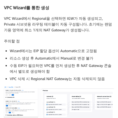
VPC Wizard를 통한 생성
VPC Wizard에서 Regional을 선택하면 IGW가 자동 생성되고,
Private 서브넷용 라우팅 테이블이 자동 구성됩니다. 초기에는 랜덤
가용 영역에 최소 1개의 NAT Gateway가 생성됩니다.
주의할 점
Wizard에서는 EIP 할당 옵션이 Automatic으로 고정됨
리소스 생성 후 Automatic에서 Manual로 변경 불가
수동 EIP가 필요하면 VPC를 먼저 생성한 후 NAT Gateway 콘솔
에서 별도로 생성해야 함
VPC 삭제 시 Regional NAT Gateway는 자동 삭제되지 않음