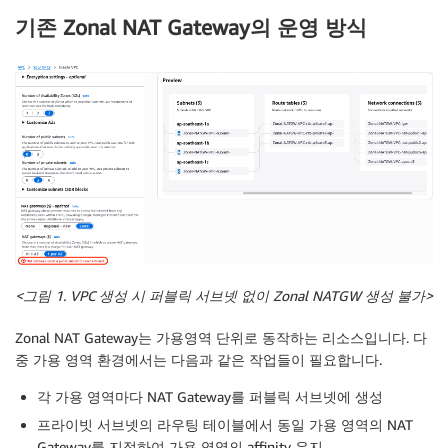
기존 Zonal NAT Gateway의 운영 방식
<
그림 1. VPC
생성
시
퍼블릭
서브넷
없이 Zonal NATGW
생성
불가>
Zonal NAT Gateway는 가용영역 단위로 동작하는 리소스입니다. 다
중 가용 영역 환경에서는 다음과 같은 작업들이 필요합니다.
각 가용 영역마다 NAT Gateway를 퍼블릭 서브넷에 생성
프라이빗 서브넷의 라우팅 테이블에서 동일 가용 영역의 NAT
Gateway를 지정하여 가용 영역의 affinity 유지