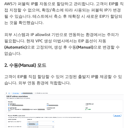
AWS가 퍼블릭 IP를 자동으로 할당하고 관리합니다. 고객이 EIP를 직
접 지정할 수 없으며, 확장/축소에 따라 사용되는 퍼블릭 IP가 변경
될 수 있습니다. 테스트에서 축소 후 재확장 시 새로운 EIP가 할당되
는 것을 확인했습니다.
외부 시스템과 IP allowlist 기반으로 연동하는 환경에서는 주의가
필요합니다. 현재 VPC 생성 마법사에서는 EIP 옵션이
자동
(Automatic)
으로 고정되며, 생성 후
수동(Manual)
으로 변경할 수
없습니다.
2. 수동(Manual) 모드
고객이 EIP를 직접 할당할 수 있어 고정된 출발지 IP를 제공할 수 있
습니다. 외부 연동 환경에 적합합니다.