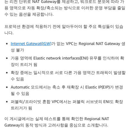
는 리전 단위로 NAT Gateway를 제공하고, 워크로드 분포에 따라 가
용 영역으로 자동 확장/축소되는 방식으로 이러한 운영 부담을 줄일
수 있는 옵션을 제공합니다.
프로덕션 환경에 적용하기 전에 알아두어야 할 주요 특성들이 있습
니다.
Internet Gatewat(IGW)
가 없는 VPC는 Regional NAT Gateway 생
성 불가
가용 영역에 Elastic network interfaces(ENI) 유무를 인식하여 확
장이 트리거 됨
확장 중에는 일시적으로 서로 다른 가용 영역간 트래픽이 발생할
수 있음
Automatic 모드에서는 축소 후 재확장 시 Elastic IP(EIP)가 변경
될 수 있음
퍼블릭/프라이빗 혼합 VPC에서는 퍼블릭 서브넷의 ENI도 확장
트리거가 됨
이 게시글에서는 실제 테스트를 통해 확인한 Regional NAT
Gateway의 동작 방식과 고려사항을 중심으로 소개합니다.