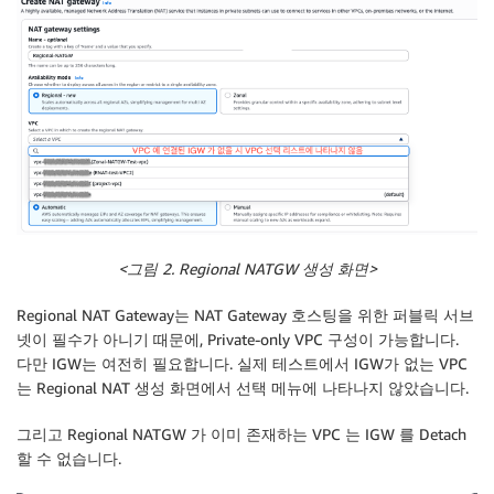
<
그림 2. Regional NATGW
생성
화면>
Regional NAT Gateway는 NAT Gateway 호스팅을 위한 퍼블릭 서브
넷이 필수가 아니기 때문에, Private-only VPC 구성이 가능합니다.
다만 IGW는 여전히 필요합니다. 실제 테스트에서 IGW가 없는 VPC
는 Regional NAT 생성 화면에서 선택 메뉴에 나타나지 않았습니다.
그리고 Regional NATGW 가 이미 존재하는 VPC 는 IGW 를 Detach
할 수 없습니다.