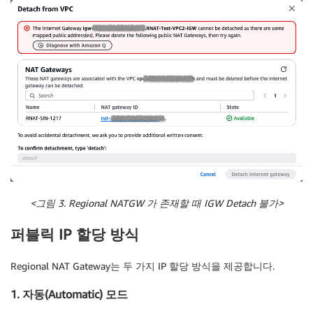
<
그림 3. Regional NATGW
가
존재할
때 IGW Detach
불가>
퍼블릭 IP 할당 방식
Regional NAT Gateway는 두 가지 IP 할당 방식을 제공합니다.
1. 자동(Automatic) 모드