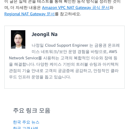
이 글은 실제 콘솔 테스트를 통해 확인한 동작 방식을 정리한 것이
며, 더 자세한 내용은
Amazon VPC NAT Gateway 공식 문서
와
Regional NAT Gateway 문서
를 참고하세요.
Jeongil Na
나정일 Cloud Support Engineer 는 금융권 온프레
미스 네트워크/보안 운영 경험을 바탕으로, AWS
Network Service를 사용하는 고객의 복합적인 이슈와 장애 등
을 해결합니다. 다양한 케이스 기반의 트러블 슈팅과 아키텍처
관점의 기술 안내로 고객의 궁금증에 공감하고, 안정적인 클라
우드 인프라 운영을 돕고 있습니다.
주요 링크 모음
한국 주요 뉴스
한국 고객사례