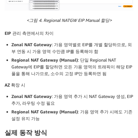
<그림 4. Regional NATGW EIP Manual 할당>
EIP
관리
측면에서의
차이
Zonal NAT Gateway
: 가용 영역별로 EIP를 개별 할당하므로, 외
부 연동 시 가용 영역 수만큼 IP를 등록해야 함
Regional NAT Gateway (Manual)
: 단일 Regional NAT
Gateway에 EIP를 할당하면 모든 가용 영역의 트래픽이 해당 EIP
풀을 통해 나가므로, 소수의 고정 IP만 등록하면 됨
AZ
확장
시
Zonal NAT Gateway
: 가용 영역 추가 시 NAT Gateway 생성, EIP
추가, 라우팅 수정 필요
Regional NAT Gateway (Manual)
: 가용 영역 추가 시에도 기존
설정 유지 가능
실제 동작 방식