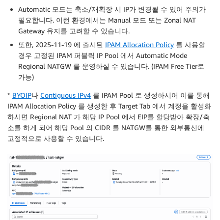
Automatic 모드는 축소/재확장 시 IP가 변경될 수 있어 주의가
필요합니다. 이런 환경에서는 Manual 모드 또는 Zonal NAT
Gateway 유지를 고려할 수 있습니다.
또한, 2025-11-19 에 출시된
IPAM Allocation Policy
를 사용할
경우 고정된 IPAM 퍼블릭 IP Pool 에서 Automatic Mode
Regional NATGW 를 운영하실 수 있습니다. (IPAM Free Tier로
가능)
*
BYOIP
나
Contiguous IPv4
를 IPAM Pool 로 생성하시어 이를 통해
IPAM Allocation Policy 를 생성한 후 Target Tab 에서 계정을 활성화
하시면 Regional NAT 가 해당 IP Pool 에서 EIP를 할당받아 확장/축
소를 하게 되어 해당 Pool 의 CIDR 를 NATGW를 통한 외부통신에
고정적으로 사용할 수 있습니다.