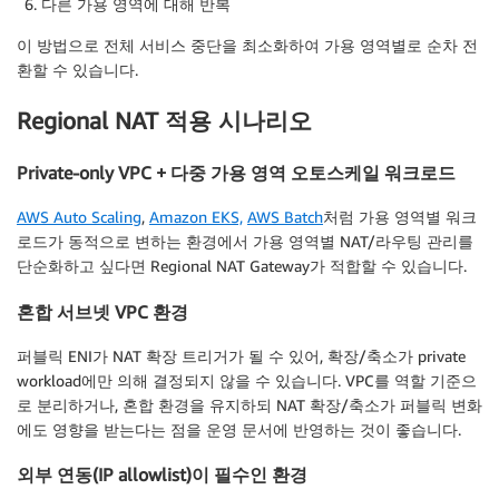
다른 가용 영역에 대해 반복
이 방법으로 전체 서비스 중단을 최소화하여 가용 영역별로 순차 전
환할 수 있습니다.
Regional NAT 적용 시나리오
Private-only VPC + 다중 가용 영역 오토스케일 워크로드
AWS Auto Scaling
,
Amazon EKS,
AWS Batch
처럼 가용 영역별 워크
로드가 동적으로 변하는 환경에서 가용 영역별 NAT/라우팅 관리를
단순화하고 싶다면 Regional NAT Gateway가 적합할 수 있습니다.
혼합 서브넷 VPC 환경
퍼블릭 ENI가 NAT 확장 트리거가 될 수 있어, 확장/축소가 private
workload에만 의해 결정되지 않을 수 있습니다. VPC를 역할 기준으
로 분리하거나, 혼합 환경을 유지하되 NAT 확장/축소가 퍼블릭 변화
에도 영향을 받는다는 점을 운영 문서에 반영하는 것이 좋습니다.
외부 연동(IP allowlist)이 필수인 환경