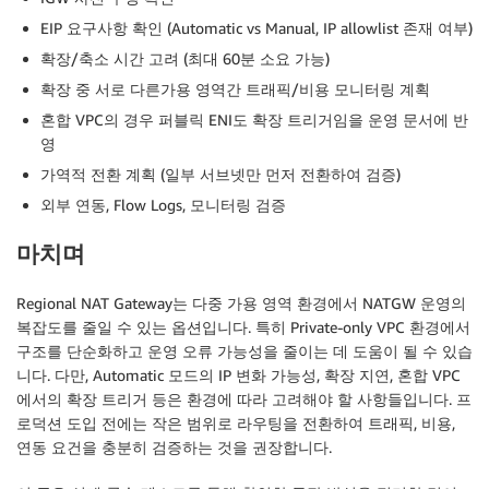
EIP 요구사항 확인 (Automatic vs Manual, IP allowlist 존재 여부)
확장/축소 시간 고려 (최대 60분 소요 가능)
확장 중 서로 다른가용 영역간 트래픽/비용 모니터링 계획
혼합 VPC의 경우 퍼블릭 ENI도 확장 트리거임을 운영 문서에 반
영
가역적 전환 계획 (일부 서브넷만 먼저 전환하여 검증)
외부 연동, Flow Logs, 모니터링 검증
마치며
Regional NAT Gateway는 다중 가용 영역 환경에서 NATGW 운영의
복잡도를 줄일 수 있는 옵션입니다. 특히 Private-only VPC 환경에서
구조를 단순화하고 운영 오류 가능성을 줄이는 데 도움이 될 수 있습
니다. 다만, Automatic 모드의 IP 변화 가능성, 확장 지연, 혼합 VPC
에서의 확장 트리거 등은 환경에 따라 고려해야 할 사항들입니다. 프
로덕션 도입 전에는 작은 범위로 라우팅을 전환하여 트래픽, 비용,
연동 요건을 충분히 검증하는 것을 권장합니다.