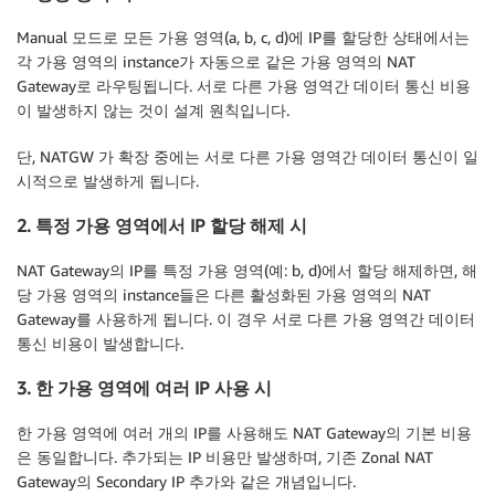
Manual 모드로 모든 가용 영역(a, b, c, d)에 IP를 할당한 상태에서는
각 가용 영역의 instance가 자동으로 같은 가용 영역의 NAT
Gateway로 라우팅됩니다. 서로 다른 가용 영역간 데이터 통신 비용
이 발생하지 않는 것이 설계 원칙입니다.
단, NATGW 가 확장 중에는 서로 다른 가용 영역간 데이터 통신이 일
시적으로 발생하게 됩니다.
2. 특정 가용 영역에서 IP 할당 해제 시
NAT Gateway의 IP를 특정 가용 영역(예: b, d)에서 할당 해제하면, 해
당 가용 영역의 instance들은 다른 활성화된 가용 영역의 NAT
Gateway를 사용하게 됩니다. 이 경우 서로 다른 가용 영역간 데이터
통신 비용이 발생합니다.
3. 한 가용 영역에 여러 IP 사용 시
한 가용 영역에 여러 개의 IP를 사용해도 NAT Gateway의 기본 비용
은 동일합니다. 추가되는 IP 비용만 발생하며, 기존 Zonal NAT
Gateway의 Secondary IP 추가와 같은 개념입니다.