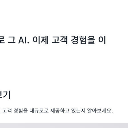
 그 AI. 이제 고객 경험을 이
보기
 고객 경험을 대규모로 제공하고 있는지 알아보세요.