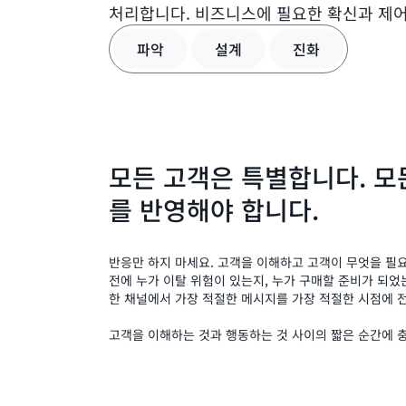
처리합니다. 비즈니스에 필요한 확신과 제어
파악
설계
진화
모든 고객은 특별합니다. 모
를 반영해야 합니다.
반응만 하지 마세요. 고객을 이해하고 고객이 무엇을 필
전에 누가 이탈 위험이 있는지, 누가 구매할 준비가 되었
한 채널에서 가장 적절한 메시지를 가장 적절한 시점에 
고객을 이해하는 것과 행동하는 것 사이의 짧은 순간에 