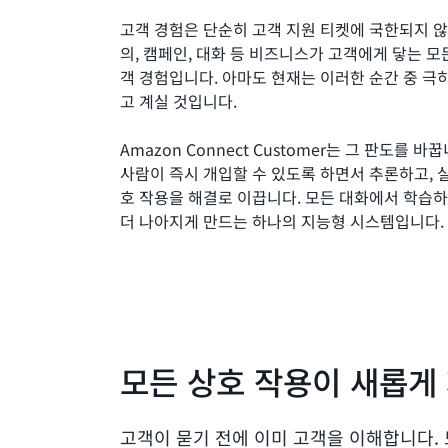
고객 경험은 단순히 고객 지원 티켓에 국한되지 않
의, 캠페인, 대화 등 비즈니스가 고객에게 닿는 모
객 경험입니다. 아마도 현재는 이러한 순간 중 극
고 계실 것입니다.
Amazon Connect Customer는 그 판도를 바
사람이 즉시 개입할 수 있도록 하면서 추론하고, 
호 작용을 해결로 이끕니다. 모든 대화에서 학습
더 나아지게 만드는 하나의 지능형 시스템입니다
모든 상호 작용이 새롭게
고객이 묻기 전에 이미 고객을 이해합니다.