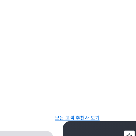
모든 고객 추천사 보기