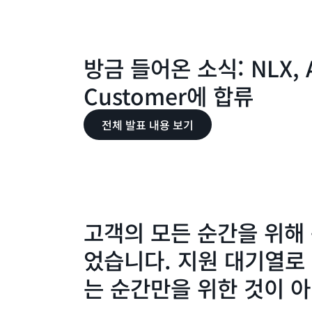
방금 들어온 소식: NLX, 
Customer에 합류
전체 발표 내용 보기
고객의 모든 순간을 위해
었습니다. 지원 대기열로
는 순간만을 위한 것이 