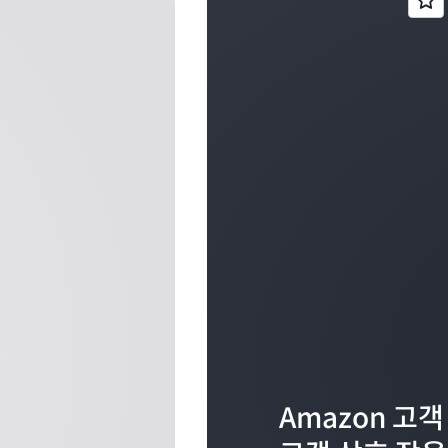
Amazon 고객