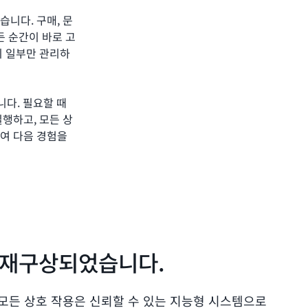
습니다. 구매, 문
든 순간이 바로 고
히 일부만 관리하
꿉니다. 필요할 때
실행하고, 모든 상
하여 다음 경험을
.
 재구상되었습니다.
 모든 상호 작용은 신뢰할 수 있는 지능형 시스템으로