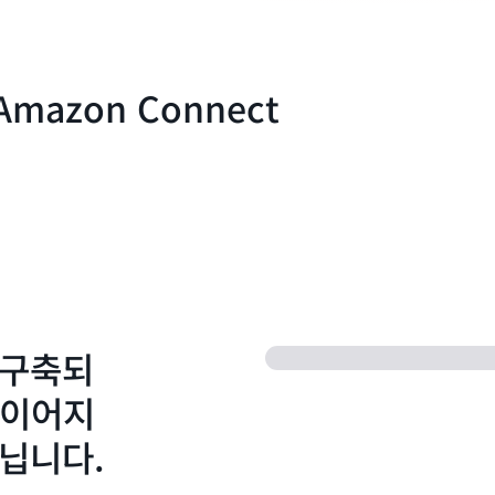
Amazon Connect
 구축되
 이어지
아닙니다.