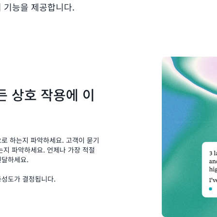
 기능을 제공합니다.
든 상호 작용에 이
요로 하는지 파악하세요. 고객이 묻기
는지 파악하세요. 언제나 가장 적절
전달하세요.
충성도가 결정됩니다.