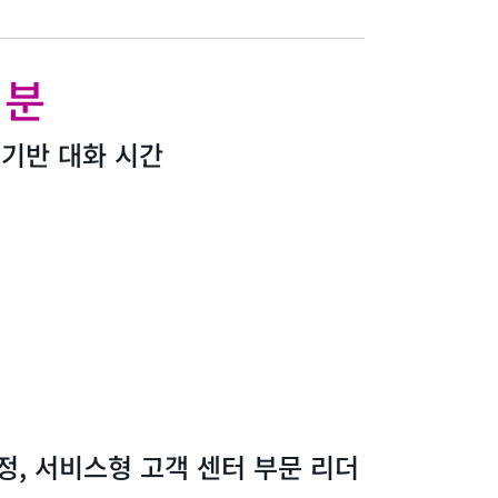
 분
I 기반 대화 시간
e 선정, 서비스형 고객 센터 부문 리더