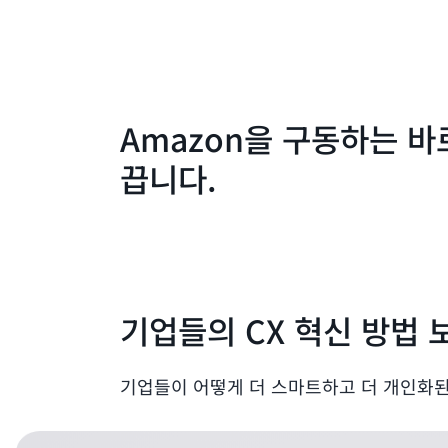
Amazon을 구동하는 바로
끕니다.
기업들의 CX 혁신 방법 
기업들이 어떻게 더 스마트하고 더 개인화된