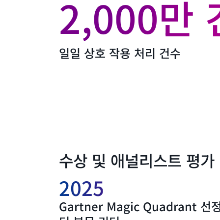
2,000만
일일 상호 작용 처리 건수
수상 및 애널리스트 평가
2025
Gartner Magic Quadrant