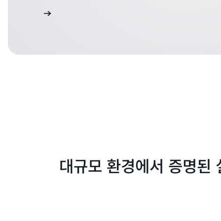
세히 알아보기
대규모 환경에서 증명된 