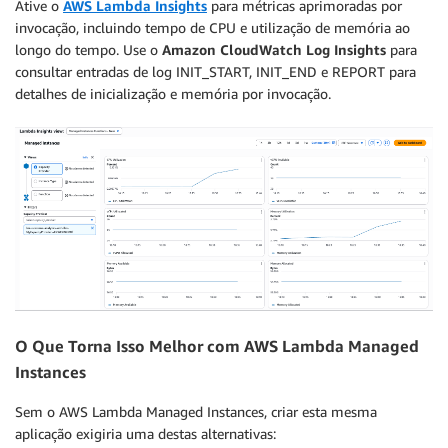
Ative o
AWS Lambda Insights
para métricas aprimoradas por
invocação, incluindo tempo de CPU e utilização de memória ao
longo do tempo. Use o
Amazon CloudWatch Log Insights
para
consultar entradas de log INIT_START, INIT_END e REPORT para
detalhes de inicialização e memória por invocação.
O Que Torna Isso Melhor com AWS Lambda Managed
Instances
Sem o AWS Lambda Managed Instances, criar esta mesma
aplicação exigiria uma destas alternativas: