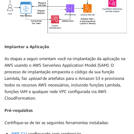
Implantar a Aplicação
As etapas a seguir orientam você na implantação da aplicação na
AWS usando o AWS Serverless Application Model (SAM). O
processo de implantação empacota o código da sua função
Lambda, faz
upload
de artefatos para o Amazon S3 e provisiona
todos os recursos AWS necessários, incluindo funções Lambda,
funções IAM e qualquer rede VPC configurada via AWS
CloudFormation.
Pré-requisitos
Certifique-se de ter as seguintes ferramentas instaladas:
AWS CLI
configurado com credenciais