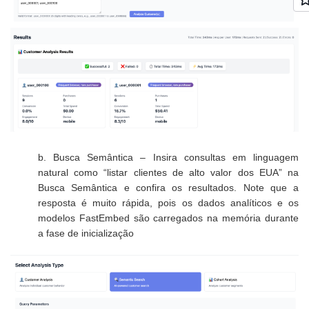
b. Busca Semântica –
Insira consultas em linguagem
natural como “listar clientes de alto valor dos EUA” na
Busca Semântica e confira os resultados. Note que a
resposta é muito rápida, pois os dados analíticos e os
modelos FastEmbed são carregados na memória durante
a fase de inicialização