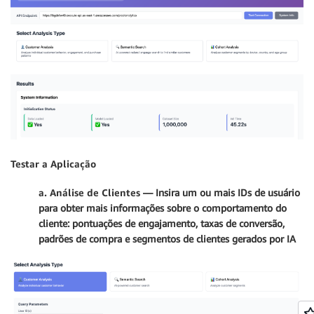
Testar a Aplicação
a. Análise de Clientes
— Insira um ou mais IDs de usuário
para obter mais informações sobre o comportamento do
cliente: pontuações de engajamento, taxas de conversão,
padrões de compra e segmentos de clientes gerados por IA