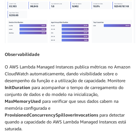
Observabilidade
O AWS Lambda Managed Instances publica métricas no Amazon
CloudWatch automaticamente, dando visibilidade sobre o
desempenho da função e a utilização de capacidade. Monitore
InitDuration
para acompanhar o tempo de carregamento do
conjunto de dados e do modelo na inicialização,
MaxMemoryUsed
para verificar que seus dados cabem na
memória configurada e
ProvisionedConcurrencySpilloverInvocations
para detectar
quando a capacidade do AWS Lambda Managed Instances está
saturada.