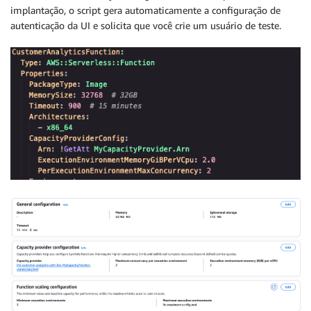
implantação, o script gera automaticamente a configuração de
autenticação da UI e solicita que você crie um usuário de teste.