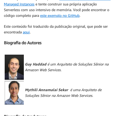
Managed Instances
e tente construir sua própria aplicação
Serverless com uso intensivo de memória. Você pode encontrar o
código completo para
este exemplo no GitHub
.
Este conteúdo foi traduzido da publicação original, que pode ser
encontrada
aqui
.
Biografia do Autores
Guy Haddad
é um Arquiteto de Soluções Sênior na
Amazon Web Services.
Mythili Annamalai Sekar
é uma Arquiteto de
Soluções Sênior na Amazon Web Services.