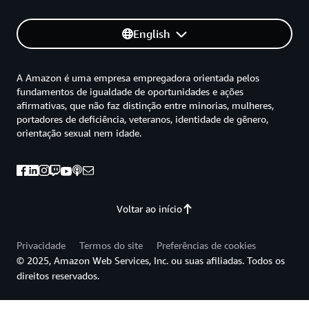
English
A Amazon é uma empresa empregadora orientada pelos
fundamentos de igualdade de oportunidades e ações
afirmativas, que não faz distinção entre minorias, mulheres,
portadores de deficiência, veteranos, identidade de gênero,
orientação sexual nem idade.
Voltar ao início
Privacidade
Termos do site
Preferências de cookies
© 2025, Amazon Web Services, Inc. ou suas afiliadas. Todos os
direitos reservados.