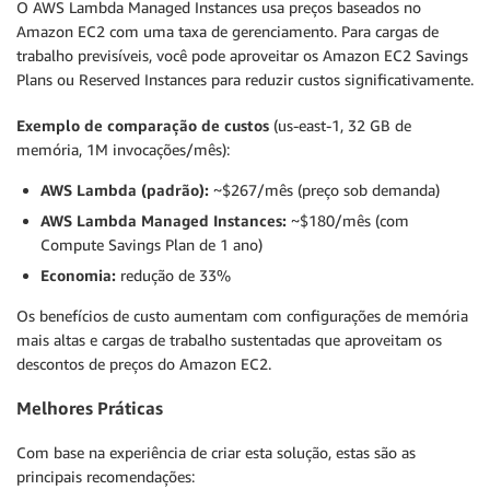
O AWS Lambda Managed Instances usa preços baseados no
Amazon EC2 com uma taxa de gerenciamento. Para cargas de
trabalho previsíveis, você pode aproveitar os Amazon EC2 Savings
Plans ou Reserved Instances para reduzir custos significativamente.
Exemplo de comparação de custos
(us-east-1, 32 GB de
memória, 1M invocações/mês):
AWS Lambda (padrão):
~$267/mês (preço sob demanda)
AWS Lambda Managed Instances:
~$180/mês (com
Compute Savings Plan de 1 ano)
Economia:
redução de 33%
Os benefícios de custo aumentam com configurações de memória
mais altas e cargas de trabalho sustentadas que aproveitam os
descontos de preços do Amazon EC2.
Melhores Práticas
Com base na experiência de criar esta solução, estas são as
principais recomendações: