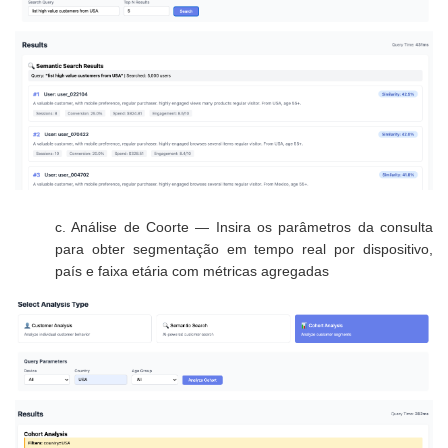
c. Análise de Coorte
— Insira os parâmetros da consulta
para obter segmentação em tempo real por dispositivo,
país e faixa etária com métricas agregadas