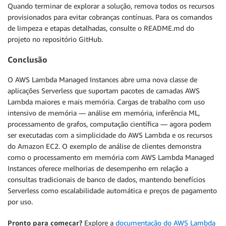
Quando terminar de explorar a solução, remova todos os recursos
provisionados para evitar cobranças contínuas. Para os comandos
de limpeza e etapas detalhadas, consulte o README.md do
projeto no repositório GitHub.
Conclusão
O AWS Lambda Managed Instances abre uma nova classe de
aplicações Serverless que suportam pacotes de camadas AWS
Lambda maiores e mais memória. Cargas de trabalho com uso
intensivo de memória — análise em memória, inferência ML,
processamento de grafos, computação científica — agora podem
ser executadas com a simplicidade do AWS Lambda e os recursos
do Amazon EC2. O exemplo de análise de clientes demonstra
como o processamento em memória com AWS Lambda Managed
Instances oferece melhorias de desempenho em relação a
consultas tradicionais de banco de dados, mantendo benefícios
Serverless como escalabilidade automática e preços de pagamento
por uso.
Pronto para começar?
Explore a
documentação do AWS Lambda