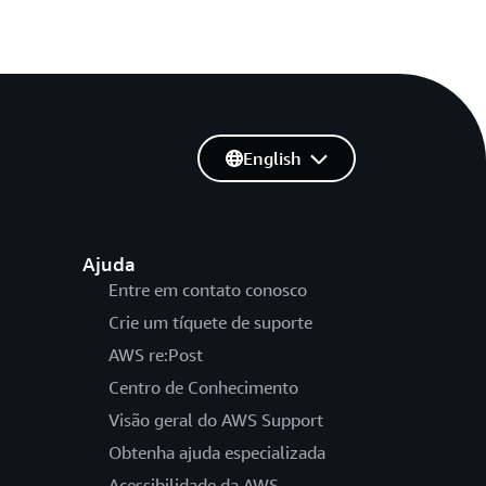
English
Ajuda
Entre em contato conosco
Crie um tíquete de suporte
AWS re:Post
Centro de Conhecimento
Visão geral do AWS Support
Obtenha ajuda especializada
Acessibilidade da AWS