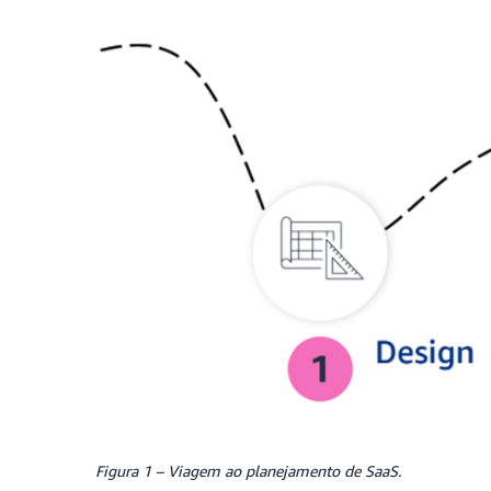
Figura 1 – Viagem ao planejamento de SaaS.