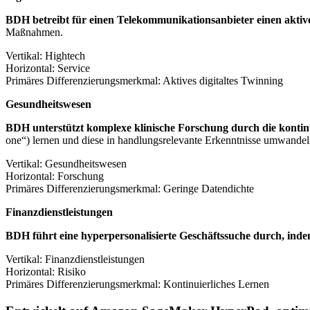
BDH betreibt für einen Telekommunikationsanbieter einen aktiv
Maßnahmen.
Vertikal: Hightech
Horizontal: Service
Primäres Differenzierungsmerkmal: Aktives digitaltes Twinning
Gesundheitswesen
BDH unterstützt komplexe klinische Forschung durch die kontinu
one“) lernen und diese in handlungsrelevante Erkenntnisse umwandel
Vertikal: Gesundheitswesen
Horizontal: Forschung
Primäres Differenzierungsmerkmal: Geringe Datendichte
Finanzdienstleistungen
BDH führt eine hyperpersonalisierte Geschäftssuche durch, ind
Vertikal: Finanzdienstleistungen
Horizontal: Risiko
Primäres Differenzierungsmerkmal: Kontinuierliches Lernen