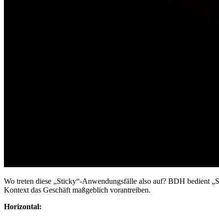
Wo treten diese „Sticky“-Anwendungsfälle also auf? BDH bedient „Sti
Kontext das Geschäft maßgeblich vorantreiben.
Horizontal: