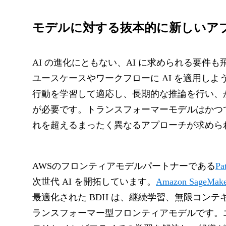
モデルに対する抜本的に新しいア
AI の進化にともない、AI に求められる要
ユースケースやワークフローに AI を適用し
行動を学習して適応し、長期的な推論を行い、
が必要です。トランスフォーマーモデルはかつ
れを超えるまったく異なるアプローチが求めら
AWSのフロンティアモデルパートナーである
Pa
次世代 AI を開拓しています。
Amazon SageMake
最適化された BDH は、継続学習、無限コン
ランスフォーマー型フロンティアモデルです。エ