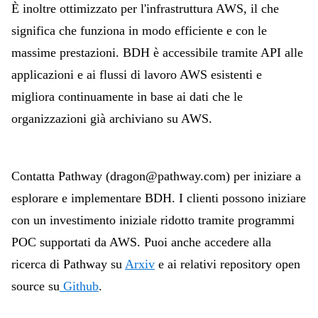
È inoltre ottimizzato per l'infrastruttura AWS, il che
significa che funziona in modo efficiente e con le
massime prestazioni. BDH è accessibile tramite API alle
applicazioni e ai flussi di lavoro AWS esistenti e
migliora continuamente in base ai dati che le
organizzazioni già archiviano su AWS.
Contatta Pathway (dragon@pathway.com) per iniziare a
esplorare e implementare BDH. I clienti possono iniziare
con un investimento iniziale ridotto tramite programmi
POC supportati da AWS. Puoi anche accedere alla
ricerca di Pathway su
Arxiv
e ai relativi repository open
source su
Github
.