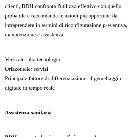
clienti, BDH confronta l'utilizzo effettivo con quello
probabile e raccomanda le azioni più opportune da
intraprendere in termini di riconfigurazione preventiva,
manutenzione e assistenza.
Verticale: alta tecnologia
Orizzontale: servizi
Principale fattore di differenziazione: il gemellaggio
digitale in tempo reale
Assistenza sanitaria