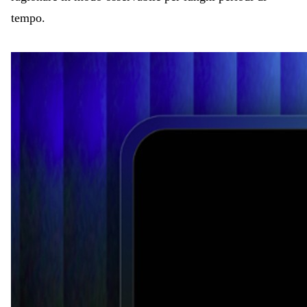
tempo.