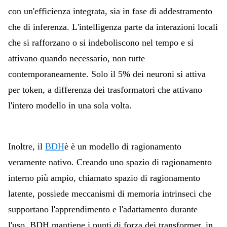
con un'efficienza integrata, sia in fase di addestramento
che di inferenza. L'intelligenza parte da interazioni locali
che si rafforzano o si indeboliscono nel tempo e si
attivano quando necessario, non tutte
contemporaneamente. Solo il 5% dei neuroni si attiva
per token, a differenza dei trasformatori che attivano
l'intero modello in una sola volta.
Inoltre, il
BDH
è
è un modello di ragionamento
veramente nativo. Creando uno spazio di ragionamento
interno più ampio, chiamato spazio di ragionamento
latente, possiede meccanismi di memoria intrinseci che
supportano l'apprendimento e l'adattamento durante
l'uso. BDH mantiene i punti di forza dei transformer, in