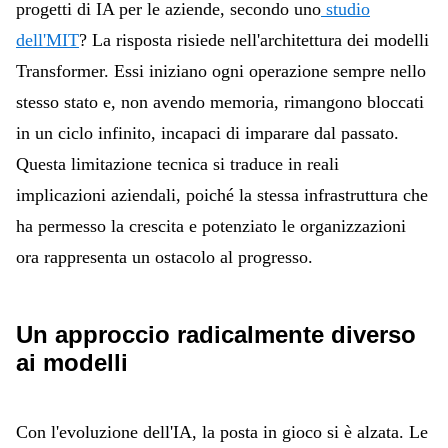
progetti di IA per le aziende, secondo uno
studio
dell'MIT
? La risposta risiede nell'architettura dei modelli
Transformer. Essi iniziano ogni operazione sempre nello
stesso stato e, non avendo memoria, rimangono bloccati
in un ciclo infinito, incapaci di imparare dal passato.
Questa limitazione tecnica si traduce in reali
implicazioni aziendali, poiché la stessa infrastruttura che
ha permesso la crescita e potenziato le organizzazioni
ora rappresenta un ostacolo al progresso.
Un approccio radicalmente diverso
ai modelli
Con l'evoluzione dell'IA, la posta in gioco si è alzata. Le