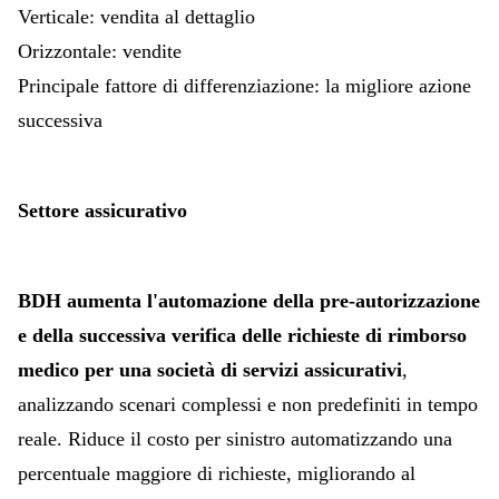
Verticale: vendita al dettaglio
Orizzontale: vendite
Principale fattore di differenziazione: la migliore azione
successiva
Settore assicurativo
BDH aumenta l'automazione della pre-autorizzazione
e della successiva verifica delle richieste di rimborso
medico per una società di servizi assicurativi
,
analizzando scenari complessi e non predefiniti in tempo
reale. Riduce il costo per sinistro automatizzando una
percentuale maggiore di richieste, migliorando al