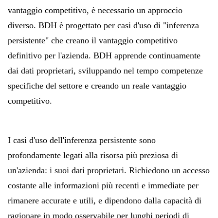
vantaggio competitivo, è necessario un approccio
diverso. BDH è progettato per casi d'uso di "inferenza
persistente" che creano il vantaggio competitivo
definitivo per l'azienda. BDH apprende continuamente
dai dati proprietari, sviluppando nel tempo competenze
specifiche del settore e creando un reale vantaggio
competitivo.
I casi d'uso dell'inferenza persistente sono
profondamente legati alla risorsa più preziosa di
un'azienda: i suoi dati proprietari. Richiedono un accesso
costante alle informazioni più recenti e immediate per
rimanere accurate e utili, e dipendono dalla capacità di
ragionare in modo osservabile per lunghi periodi di