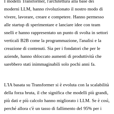
I modelli Transformer, l'architettura alla base dei
moderni LLM, hanno rivoluzionato il nostro modo di
vivere, lavorare, creare e competere. Hanno permesso
alle startup di sperimentare e lanciare idee con team
snelli e hanno rappresentato un punto di svolta in settori
verticali B2B come la programmazione, l'analisi e la
creazione di contenuti. Sia per i fondatori che per le
aziende, hanno sbloccato aumenti di produttività che
sarebbero stati inimmaginabili solo pochi anni fa.
L'IA basata su Transformer si è evoluta con la scalabilità
della forza bruta, il che significa che modelli più grandi,
più dati e più calcolo hanno migliorato i LLM. Se è così,
perché allora c'è un tasso di fallimento del 95% per i