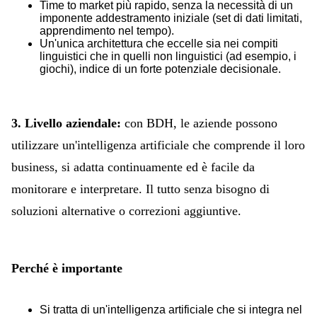
Time to market più rapido, senza la necessità di un
imponente addestramento iniziale (set di dati limitati,
apprendimento nel tempo).
Un'unica architettura che eccelle sia nei compiti
linguistici che in quelli non linguistici (ad esempio, i
giochi), indice di un forte potenziale decisionale.
3. Livello aziendale:
con BDH, le aziende possono
utilizzare un'intelligenza artificiale che comprende il loro
business, si adatta continuamente ed è facile da
monitorare e interpretare. Il tutto senza bisogno di
soluzioni alternative o correzioni aggiuntive.
Perché è importante
Si tratta di un'intelligenza artificiale che si integra nel