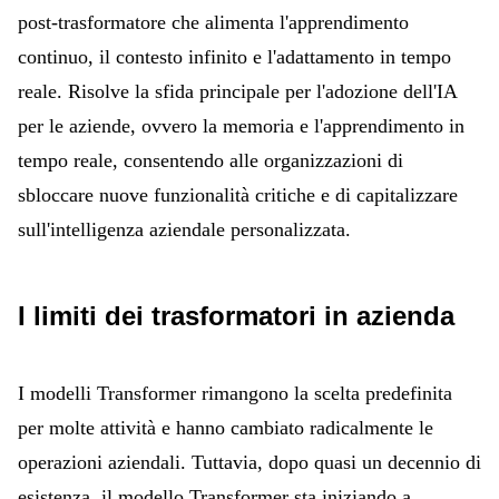
post-trasformatore che alimenta l'apprendimento
continuo, il contesto infinito e l'adattamento in tempo
reale. Risolve la sfida principale per l'adozione dell'IA
per le aziende, ovvero la memoria e
l'apprendimento in
tempo reale, consentendo alle organizzazioni di
sbloccare nuove funzionalità critiche e di capitalizzare
sull'intelligenza aziendale personalizzata.
I limiti dei trasformatori in azienda
I modelli Transformer rimangono la scelta predefinita
per molte attività e hanno cambiato radicalmente le
operazioni aziendali. Tuttavia, dopo quasi un decennio di
esistenza, il modello Transformer sta iniziando a