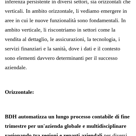
inferenza persistente in diversi settori, sia orizzontali che
verticali. In ambito orizzontale, li vediamo emergere in
aree in cui le nuove funzionalità sono fondamentali. In
ambito verticale, li riscontriamo in settori come la
vendita al dettaglio, le assicurazioni, la tecnologia, i
servizi finanziari e la sanità, dove i dati e il contesto
sono elementi davvero determinanti per il successo
aziendale.
Orizzontale:
BDH automatizza un lungo processo contabile di fine
trimestre per un'azienda globale e multidisciplinare
ragionando tra regioni e reparti aziendali
per diversi