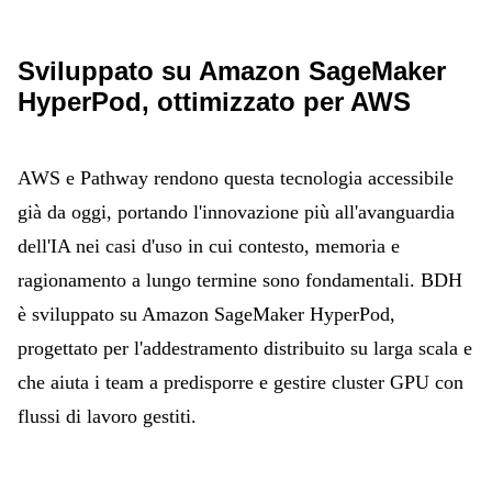
Sviluppato su Amazon SageMaker
HyperPod, ottimizzato per AWS
AWS e Pathway rendono questa tecnologia accessibile
già da oggi, portando l'innovazione più all'avanguardia
dell'IA nei casi d'uso in cui contesto, memoria e
ragionamento a lungo termine sono fondamentali. BDH
è sviluppato su Amazon SageMaker HyperPod,
progettato per l'addestramento distribuito su larga scala e
che aiuta i team a predisporre e gestire cluster GPU con
flussi di lavoro gestiti.