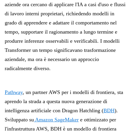
aziende ora cercano di applicare l'IA a casi d'uso e flussi
di lavoro interni proprietari, richiedendo modelli in
grado di apprendere e adattare il comportamento nel
tempo, supportare il ragionamento a lungo termine e
produrre inferenze osservabili e verificabili. I modelli
Transformer un tempo significavano trasformazione
aziendale, ma ora è necessario un approccio
radicalmente diverso.
Pathway
, un partner AWS per i modelli di frontiera, sta
aprendo la strada a questa nuova generazione di
intelligenza artificiale con Dragon Hatchling (
BDH
).
Sviluppato su
Amazon SageMaker
e ottimizzato per
l'infrastruttura AWS, BDH è un modello di frontiera