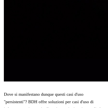
Dove si manifestano dunque questi casi d'uso
"persistenti"? BDH offre soluzioni per casi d'uso di