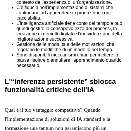
contesto dell'esperienza di un'organizzazione.
C'è fiducia nell'implementazione di sistemi che
continuano ad apprendere in produzione con
tracciabilità.
L'intelligenza artificiale tiene conto del tempo e può
quindi gestire la consapevolezza dei processi, la
creazione di gemelli digitali e l'individuazione della
migliore azione successiva.
Gestione delle modalità e delle motivazioni che
regolano le modifiche di un modello nel tempo.
Sono disponibili meccanismi chiari per mettere in
pausa, isolare o annullare l'apprendimento quando
necessario.
L'“inferenza persistente” sblocca
funzionalità critiche dell'IA
Qual è il tuo vantaggio competitivo? Quando
l'implementazione di soluzioni di IA standard e la
formazione una tantum non garantiscono più un