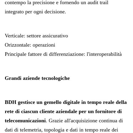
contempo la precisione e fornendo un audit trail
integrato per ogni decisione.
Verticale: settore assicurativo
Orizzontale: operazioni
Principale fattore di differenziazione: l'interoperabilità
Grandi aziende tecnologiche
BDH gestisce un gemello digitale in tempo reale della
rete di ciascun cliente aziendale per un fornitore di
telecomunicazioni
. Grazie all'acquisizione continua di
dati di telemetria, topologia e dati in tempo reale dei