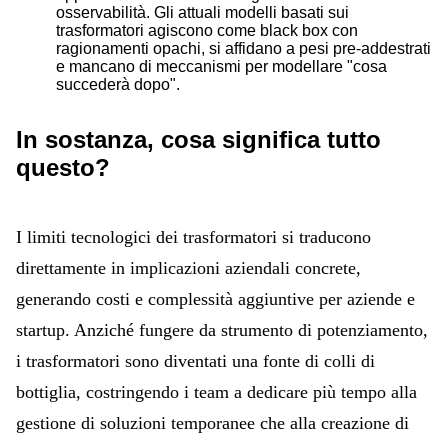
osservabilità. Gli attuali modelli basati sui
trasformatori agiscono come black box con
ragionamenti opachi, si affidano a pesi pre-addestrati
e mancano di meccanismi per modellare "cosa
succederà dopo".
In sostanza, cosa significa tutto
questo?
I limiti tecnologici dei trasformatori si traducono
direttamente in implicazioni aziendali concrete,
generando costi e complessità aggiuntive per aziende e
startup. Anziché fungere da strumento di potenziamento,
i trasformatori sono diventati una fonte di colli di
bottiglia, costringendo i team a dedicare più tempo alla
gestione di soluzioni temporanee che alla creazione di