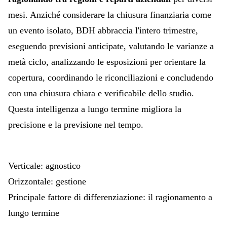
mesi. Anziché considerare la chiusura finanziaria come
un evento isolato, BDH abbraccia l'intero trimestre,
eseguendo previsioni anticipate, valutando
le
varianze a
metà ciclo, analizzando le esposizioni per orientare la
copertura, coordinando le riconciliazioni e concludendo
con una chiusura chiara e verificabile dello studio.
Questa intelligenza
a
lungo termine migliora la
precisione e la previsione nel tempo.
Verticale: agnostico
Orizzontale: gestione
Principale fattore di differenziazione: il ragionamento a
lungo termine