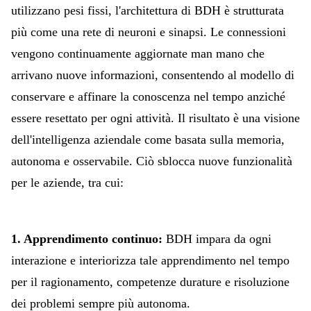
utilizzano pesi fissi, l'architettura di BDH è strutturata
più come una rete di neuroni e sinapsi. Le connessioni
vengono continuamente aggiornate man mano che
arrivano nuove informazioni, consentendo al modello di
conservare e affinare la conoscenza nel tempo anziché
essere resettato per ogni attività. Il risultato è una visione
dell'intelligenza aziendale come basata sulla memoria,
autonoma e osservabile. Ciò sblocca nuove funzionalità
per le aziende, tra cui:
1. Apprendimento continuo:
BDH impara da ogni
interazione e interiorizza tale apprendimento nel tempo
per il ragionamento, competenze durature e risoluzione
dei problemi sempre più autonoma.