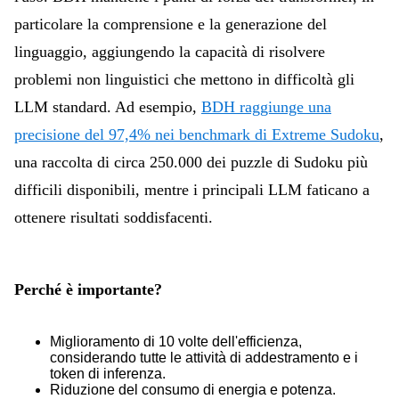
particolare la comprensione e la generazione del
linguaggio, aggiungendo la capacità di risolvere
problemi non linguistici che mettono in difficoltà gli
LLM standard. Ad esempio,
BDH raggiunge una
precisione del 97,4% nei benchmark di Extreme Sudoku
,
una raccolta di circa 250.000 dei puzzle di Sudoku più
difficili disponibili,
mentre i principali LLM faticano a
ottenere risultati soddisfacenti.
Perché è importante?
Miglioramento di 10 volte dell'efficienza,
considerando tutte le attività di addestramento e i
token di inferenza.
Riduzione del consumo di energia e potenza.