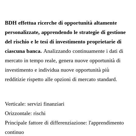
BDH effettua ricerche di opportunità altamente
personalizzate, apprendendo le strategie di gestione
del rischio e le tesi di investimento proprietarie di
ciascuna banca.
Analizzando continuamente i dati di
mercato in tempo reale, genera nuove opportunità di
investimento e individua nuove opportunità più
redditizie rispetto alle opzioni di mercato standard.
Verticale: servizi finanziari
Orizzontale: rischi
Principale fattore di differenziazione: l'apprendimento
continuo