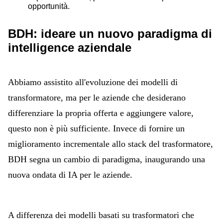
opportunità.
BDH: ideare un nuovo paradigma di
intelligence aziendale
Abbiamo assistito all'evoluzione dei modelli di
transformatore, ma per le aziende che desiderano
differenziare la propria offerta e aggiungere valore,
questo non è più sufficiente. Invece di fornire un
miglioramento incrementale allo stack del trasformatore,
BDH segna un cambio di paradigma, inaugurando una
nuova ondata di IA per le aziende.
A differenza dei modelli basati su trasformatori che