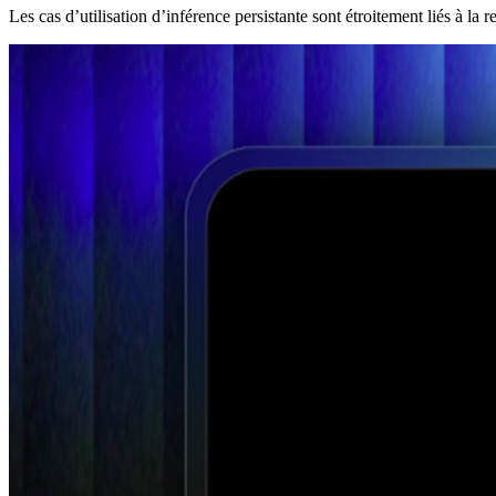
Les cas d’utilisation d’inférence persistante sont étroitement liés à la