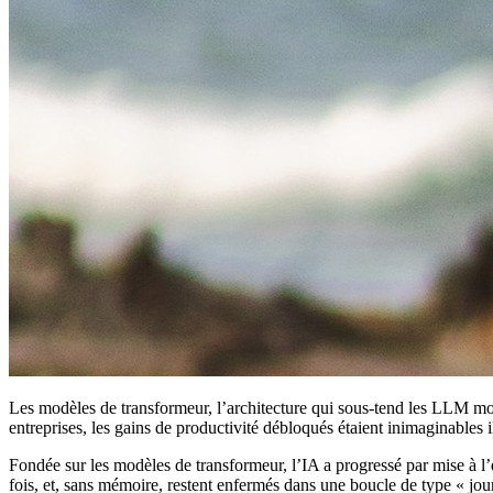
Les modèles de transformeur, l’architecture qui sous-tend les LLM mode
entreprises, les gains de productivité débloqués étaient inimaginables 
Fondée sur les modèles de transformeur, l’IA a progressé par mise à l’
fois, et, sans mémoire, restent enfermés dans une boucle de type « jour