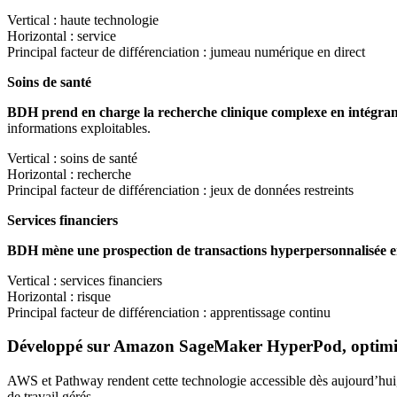
Vertical : haute technologie
Horizontal : service
Principal facteur de différenciation : jumeau numérique en direct
Soins de santé
BDH prend en charge la recherche clinique complexe en intégrant e
informations exploitables.
Vertical : soins de santé
Horizontal : recherche
Principal facteur de différenciation : jeux de données restreints
Services financiers
BDH mène une prospection de transactions hyperpersonnalisée en 
Vertical : services financiers
Horizontal : risque
Principal facteur de différenciation : apprentissage continu
Développé sur Amazon SageMaker HyperPod, optim
AWS et Pathway rendent cette technologie accessible dès aujourd’hui, 
de travail gérés.