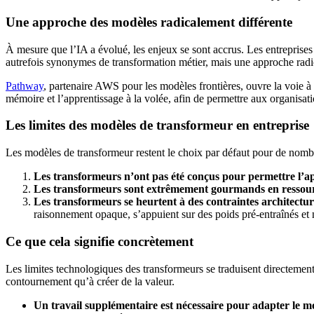
Une approche des modèles radicalement différente
À mesure que l’IA a évolué, les enjeux se sont accrus. Les entreprises
autrefois synonymes de transformation métier, mais une approche radic
Pathway
, partenaire AWS pour les modèles frontières, ouvre la voie 
mémoire et
l’apprentissage à la volée, afin de permettre aux organisati
Les limites des modèles de transformeur en entreprise
Les modèles de transformeur restent le choix par défaut pour de nombre
Les transformeurs n’ont pas été conçus pour permettre l’a
Les transformeurs sont extrêmement gourmands en ressour
Les transformeurs se heurtent à des contraintes architectur
raisonnement opaque, s’appuient sur des poids pré-entraînés et 
Ce que cela signifie concrètement
Les limites technologiques des transformeurs se traduisent directemen
contournement qu’à créer de la valeur.
Un travail supplémentaire est nécessaire pour adapter le mo