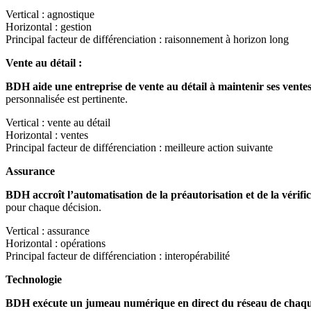
Vertical : agnostique
Horizontal : gestion
Principal facteur de différenciation : raisonnement à horizon long
Vente au détail :
BDH aide une entreprise de vente au détail à maintenir ses ventes
personnalisée est pertinente.
Vertical : vente au détail
Horizontal : ventes
Principal facteur de différenciation : meilleure action suivante
Assurance
BDH accroît l’automatisation de la préautorisation et de la véri
pour chaque décision.
Vertical : assurance
Horizontal : opérations
Principal facteur de différenciation : interopérabilité
Technologie
BDH exécute un jumeau numérique en direct du réseau de chaque 