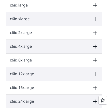
c6id.large
vCPU
หน่วยความจำ (GiB)
พื้นที่เก็บข้อมูลขอ
งอินสแตนซ์ (GB)
128
256
EBS เท่านั้น
c6id.xlarge
vCPU
หน่วยความจำ (GiB)
พื้นที่เก็บข้อมูลขอ
128
256
EBS เท่านั้น
งอินสแตนซ์ (GB)
c6id.2xlarge
vCPU
หน่วยความจำ (GiB)
พื้นที่เก็บข้อมูลขอ
งอินสแตนซ์ (GB)
2
4
1x118 NVMe SS
c6id.4xlarge
vCPU
หน่วยความจำ (GiB)
พื้นที่เก็บข้อมูลขอ
งอินสแตนซ์ (GB)
4
8
1x237 NVMe SS
c6id.8xlarge
vCPU
หน่วยความจำ (GiB)
พื้นที่เก็บข้อมูลขอ
งอินสแตนซ์ (GB)
8
16
1x474 NVMe SS
c6id.12xlarge
vCPU
หน่วยความจำ (GiB)
พื้นที่เก็บข้อมูลขอ
งอินสแตนซ์ (GB)
16
32
1x950 NVMe SS
c6id.16xlarge
vCPU
หน่วยความจำ (GiB)
พื้นที่เก็บข้อมูลขอ
งอินสแตนซ์ (GB)
1x1900 NVMe
32
64
SSD
c6id.24xlarge
vCPU
หน่วยความจำ (GiB)
พื้นที่เก็บข้อมูลขอ
งอินสแตนซ์ (GB)