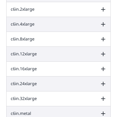
c6in.2xlarge
vCPU
หน่วยความจำ (GiB)
พื้นที่เก็บข้อมูลขอ
งอินสแตนซ์ (GB)
2
4
EBS เท่านั้น
c6in.4xlarge
vCPU
หน่วยความจำ (GiB)
พื้นที่เก็บข้อมูลขอ
งอินสแตนซ์ (GB)
4
8
EBS เท่านั้น
c6in.8xlarge
vCPU
หน่วยความจำ (GiB)
พื้นที่เก็บข้อมูลขอ
งอินสแตนซ์ (GB)
8
16
EBS เท่านั้น
c6in.12xlarge
vCPU
หน่วยความจำ (GiB)
พื้นที่เก็บข้อมูลขอ
งอินสแตนซ์ (GB)
16
32
EBS เท่านั้น
c6in.16xlarge
vCPU
หน่วยความจำ (GiB)
พื้นที่เก็บข้อมูลขอ
งอินสแตนซ์ (GB)
32
64
EBS เท่านั้น
c6in.24xlarge
vCPU
หน่วยความจำ (GiB)
พื้นที่เก็บข้อมูลขอ
งอินสแตนซ์ (GB)
48
96
EBS เท่านั้น
c6in.32xlarge
vCPU
หน่วยความจำ (GiB)
พื้นที่เก็บข้อมูลขอ
งอินสแตนซ์ (GB)
64
128
EBS เท่านั้น
c6in.metal
vCPU
หน่วยความจำ (GiB)
พื้นที่เก็บข้อมูลขอ