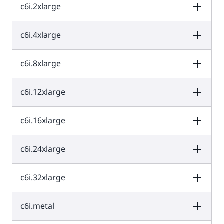
c6i.2xlarge
vCPU
หน่วยความจำ (GiB)
พื้นที่เก็บข้อมูลขอ
งอินสแตนซ์ (GB)
2
4
EBS เท่านั้น
c6i.4xlarge
vCPU
หน่วยความจำ (GiB)
พื้นที่เก็บข้อมูลขอ
งอินสแตนซ์ (GB)
4
8
EBS เท่านั้น
c6i.8xlarge
vCPU
หน่วยความจำ (GiB)
พื้นที่เก็บข้อมูลขอ
งอินสแตนซ์ (GB)
8
16
EBS เท่านั้น
c6i.12xlarge
vCPU
หน่วยความจำ (GiB)
พื้นที่เก็บข้อมูลขอ
งอินสแตนซ์ (GB)
16
32
EBS เท่านั้น
c6i.16xlarge
vCPU
หน่วยความจำ (GiB)
พื้นที่เก็บข้อมูลขอ
งอินสแตนซ์ (GB)
32
64
EBS เท่านั้น
c6i.24xlarge
vCPU
หน่วยความจำ (GiB)
พื้นที่เก็บข้อมูลขอ
งอินสแตนซ์ (GB)
48
96
EBS เท่านั้น
c6i.32xlarge
vCPU
หน่วยความจำ (GiB)
พื้นที่เก็บข้อมูลขอ
งอินสแตนซ์ (GB)
64
128
EBS เท่านั้น
c6i.metal
vCPU
หน่วยความจำ (GiB)
พื้นที่เก็บข้อมูลขอ
งอินสแตนซ์ (GB)
96
192
EBS เท่านั้น