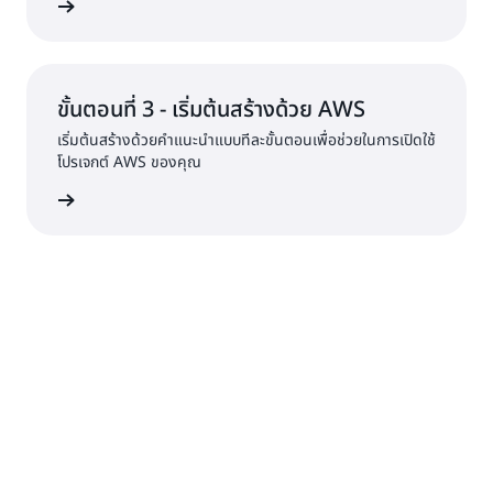
้เพิ่มเติม
ขั้นตอนที่ 3 - เริ่มต้นสร้างด้วย AWS
เริ่มต้นสร้างด้วยคำแนะนำแบบทีละขั้นตอนเพื่อช่วยในการเปิดใช้
โปรเจกต์ AWS ของคุณ
้เพิ่มเติม