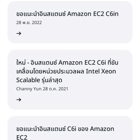
ขอแนะนำอินสแตนซ์ Amazon EC2 C6in
28 พ.ย. 2022
้เพิ่มเติม
ใหม่ - อินสแตนซ์ Amazon EC2 C6i ที่ขับ
เคลื่อนโดยหน่วยประมวลผล Intel Xeon
Scalable รุ่นล่าสุด
Channy Yun 28 ต.ค. 2021
่านบล็อก
ขอแนะนำอินสแตนซ์ C6i ของ Amazon
EC2