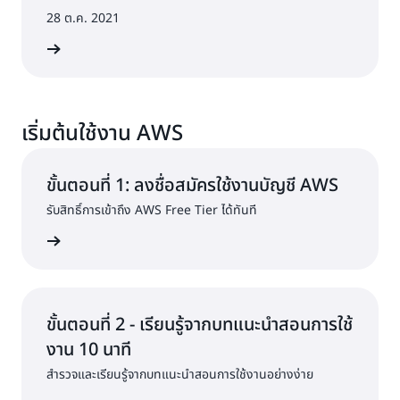
28 ต.ค. 2021
้เพิ่มเติม
เริ่มต้นใช้งาน AWS
ขั้นตอนที่ 1: ลงชื่อสมัครใช้งานบัญชี AWS
รับสิทธิ์การเข้าถึง AWS Free Tier ได้ทันที
้เพิ่มเติม
ขั้นตอนที่ 2 - เรียนรู้จากบทแนะนำสอนการใช้
งาน 10 นาที
สำรวจและเรียนรู้จากบทแนะนำสอนการใช้งานอย่างง่าย