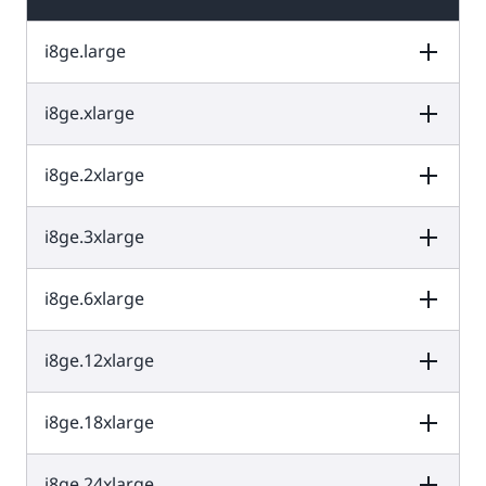
i8ge.large
i8ge.xlarge
vCPU
หน่วยความจำ (GiB)
พื้นที่เก็บข้อมูลขอ
งอินสแตนซ์ (GB)
i8ge.2xlarge
vCPU
หน่วยความจำ (GiB)
พื้นที่เก็บข้อมูลขอ
งอินสแตนซ์ (GB)
1 x 1,250 GB =
2
16
1250 GB
i8ge.3xlarge
vCPU
หน่วยความจำ (GiB)
พื้นที่เก็บข้อมูลขอ
งอินสแตนซ์ (GB)
1 x 2,500 GB =
4
32
2,500 GB
i8ge.6xlarge
vCPU
หน่วยความจำ (GiB)
พื้นที่เก็บข้อมูลขอ
งอินสแตนซ์ (GB)
2 x 2,500 GB =
8
64
5,000 GB
i8ge.12xlarge
vCPU
หน่วยความจำ (GiB)
พื้นที่เก็บข้อมูลขอ
งอินสแตนซ์ (GB)
1 x 7,500 GB =
12
96
7,500 GB
i8ge.18xlarge
vCPU
หน่วยความจำ (GiB)
พื้นที่เก็บข้อมูลขอ
งอินสแตนซ์ (GB)
2 x 7,500 GB =
24
192
15,000 GB
i8ge.24xlarge
vCPU
หน่วยความจำ (GiB)
พื้นที่เก็บข้อมูลขอ