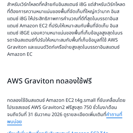
สำหรับเวิร์กโหลดที่คล้ายกับอินสแตนซ์ i8G แต่สำหรับเวิร์กโหลด
ที่ต้องการความหนาแน่นของพื้นที่จัดเก็บที่ใหญ่กว่ามาก อินส
แตนซ์ i8G ให้ประสิทธิภาพการคำนวณที่ดีที่สุดในบรรดาอินส
แตนซ์ Amazon EC2 ที่ปรับให้เหมาะสมกับพื้นที่จัดเก็บ อินส
แตนซ์ i8GE มอบความหนาแน่นของพื้นที่เก็บข้อมูลสูงสุดในบร
รดาอินสแตนซ์ที่ปรับให้เหมาะสมกับพื้นที่เก็บข้อมูลที่ใช้ AWS
Graviton และแบนด์วิดท์เครือข่ายสูงสุดในบรรดาอินสแตนซ์
Amazon EC
AWS Graviton ทดลองใช้ฟรี
ทดลองใช้อินสแตนซ์ Amazon EC2 t4g.small ที่ขับเคลื่อนโดย
โปรเซสเซอร์ AWS Graviton2 ฟรีสูงสุด 750 ชั่วโมง/เดือน
จนถึงวันที่ 31 ธันวาคม 2026 ดูรายละเอียดเพิ่มเติมที่
คำถามที่
พบบ่อย