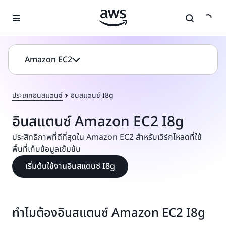
ข้ามไปที่เนื้อหาหลัก
Amazon EC2
ประเภทอินสแตนซ์
อินสแตนซ์ I8g
อินสแตนซ์ Amazon EC2 I8g
ประสิทธิภาพที่ดีที่สุดใน Amazon EC2 สำหรับเวิร์กโหลดที่ใช้
พื้นที่เก็บข้อมูลเข้มข้น
เริ่มต้นใช้งานอินสแตนซ์ I8g
ทำไมต้องอินสแตนซ์ Amazon EC2 I8g