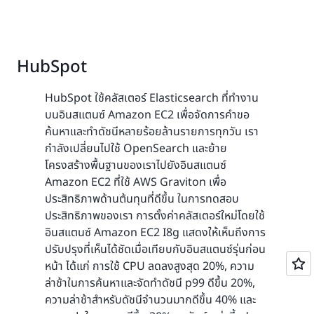
HubSpot
HubSpot ใช้คลัสเตอร์ Elasticsearch ที่ทำงาน
บนอินสแตนซ์ Amazon EC2 เพื่อจัดการคำขอ
ค้นหาและทำดัชนีหลายร้อยล้านรายการทุกวัน เรา
กำลังเปลี่ยนไปใช้ OpenSearch และย้าย
โครงสร้างพื้นฐานของเราไปยังอินสแตนซ์
Amazon EC2 ที่ใช้ AWS Graviton เพื่อ
ประสิทธิภาพด้านต้นทุนที่ดีขึ้น ในการทดสอบ
ประสิทธิภาพของเรา การตั้งค่าคลัสเตอร์ใหม่โดยใช้
อินสแตนซ์ Amazon EC2 I8g แสดงให้เห็นถึงการ
ปรับปรุงที่เห็นได้ชัดเมื่อเทียบกับอินสแตนซ์รุ่นก่อน
หน้า ได้แก่ การใช้ CPU ลดลงสูงสุด 20%, ความ
ล่าช้าในการค้นหาและจัดทำดัชนี p99 ดีขึ้น 20%,
ความล่าช้าสำหรับดัชนีจำนวนมากดีขึ้น 40% และ