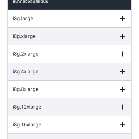
ขนาดของอินสแตนซ์
i8g.large
i8g.xlarge
vCPU
หน่วยความจำ (GiB)
พื้นที่เก็บข้อมูลขอ
งอินสแตนซ์ (GB)
i8g.2xlarge
vCPU
หน่วยความจำ (GiB)
พื้นที่เก็บข้อมูลขอ
งอินสแตนซ์ (GB)
1 x 468 GB = 46
2
16
GB
i8g.4xlarge
vCPU
หน่วยความจำ (GiB)
พื้นที่เก็บข้อมูลขอ
งอินสแตนซ์ (GB)
1 x 937 GB = 93
4
32
GB
i8g.8xlarge
vCPU
หน่วยความจำ (GiB)
พื้นที่เก็บข้อมูลขอ
งอินสแตนซ์ (GB)
1 x 1,875 GB =
8
64
1,875 GB
i8g.12xlarge
vCPU
หน่วยความจำ (GiB)
พื้นที่เก็บข้อมูลขอ
งอินสแตนซ์ (GB)
1 x 3,750 GB =
16
128
3,750 GB
i8g.16xlarge
vCPU
หน่วยความจำ (GiB)
พื้นที่เก็บข้อมูลขอ
งอินสแตนซ์ (GB)
2 x 3,750 GB =
32
256