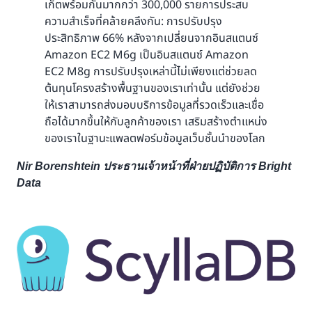
เก็ตพร้อมกันมากกว่า 300,000 รายการประสบ
ความสำเร็จที่คล้ายคลึงกัน: การปรับปรุง
ประสิทธิภาพ 66% หลังจากเปลี่ยนจากอินสแตนซ์
Amazon EC2 M6g เป็นอินสแตนซ์ Amazon
EC2 M8g การปรับปรุงเหล่านี้ไม่เพียงแต่ช่วยลด
ต้นทุนโครงสร้างพื้นฐานของเราเท่านั้น แต่ยังช่วย
ให้เราสามารถส่งมอบบริการข้อมูลที่รวดเร็วและเชื่อ
ถือได้มากขึ้นให้กับลูกค้าของเรา เสริมสร้างตำแหน่ง
ของเราในฐานะแพลตฟอร์มข้อมูลเว็บชั้นนำของโลก
Nir Borenshtein ประธานเจ้าหน้าที่ฝ่ายปฏิบัติการ Bright
Data