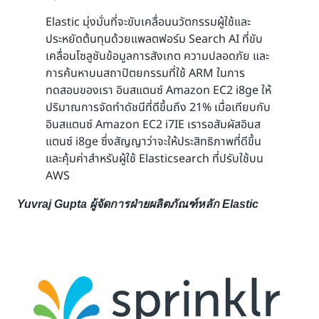
Elastic มุ่งมั่นที่จะขับเคลื่อนนวัตกรรมผู้ใช้และ
ประหยัดต้นทุนด้วยแพลตฟอร์ม Search AI ที่ขับ
เคลื่อนโซลูชันข้อมูลการสังเกต ความปลอดภัย และ
การค้นหาบนสถาปัตยกรรมที่ใช้ ARM ในการ
ทดสอบของเรา อินสแตนซ์ Amazon EC2 i8ge ให้
ปริมาณการจัดทำดัชนีที่ดีขึ้นถึง 21% เมื่อเทียบกับ
อินสแตนซ์ Amazon EC2 i7IE เรารอสัมผัสอินส
แตนซ์ i8ge ซึ่งสัญญาว่าจะให้ประสิทธิภาพที่ดีขึ้น
และคุ้มค่าสำหรับผู้ใช้ Elasticsearch ที่ปรับใช้บน
AWS
Yuvraj Gupta ผู้จัดการฝ่ายผลิตภัณฑ์หลัก Elastic