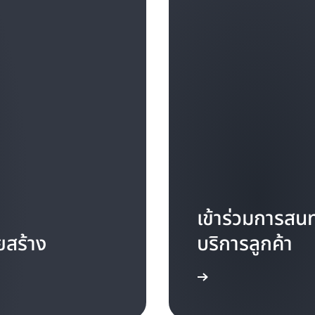
เข้าร่วมการส
ยสร้าง
บริการลูกค้า
เรียนรู้เพิ่มเติม