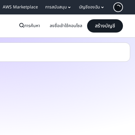
AWS Marketplace
การสนับสนุน
บัญชีของฉัน
สร้างบัญชี
การค้นหา
ลงชื่อเข้าใช้คอนโซล