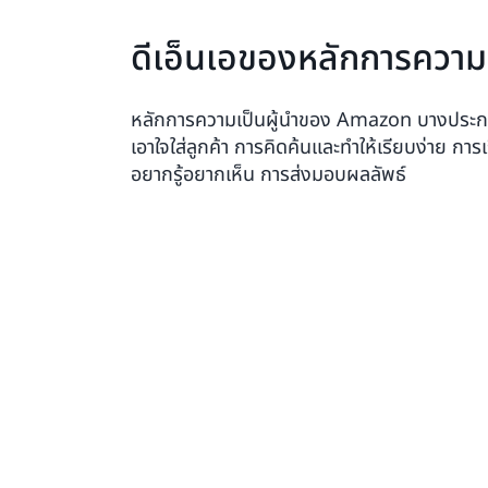
ดีเอ็นเอของหลักการความเ
หลักการความเป็นผู้นำของ Amazon บางประกา
เอาใจใส่ลูกค้า การคิดค้นและทำให้เรียบง่าย การเ
อยากรู้อยากเห็น การส่งมอบผลลัพธ์