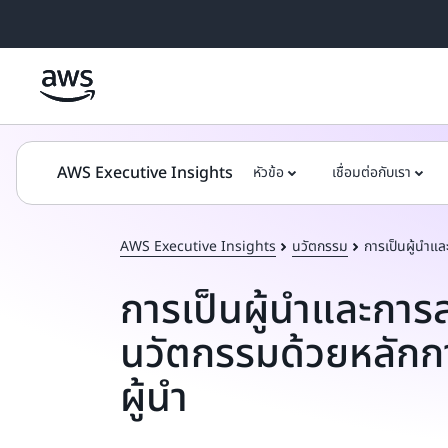
ข้ามไปที่เนื้อหาหลัก
AWS Executive Insights
หัวข้อ
เชื่อมต่อกับเรา
AWS Executive Insights
นวัตกรรม
การเป็นผู้นำแ
การเป็นผู้นำและการส
นวัตกรรมด้วยหลักก
ผู้นำ