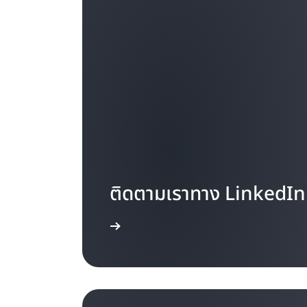
ติดตามเราทาง LinkedIn
เรียนรู้เพิ่มเติม