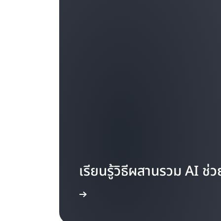
เรียนรู้วิธีผสานรวม AI ช่ว
เรียนรู้เพิ่มเติม