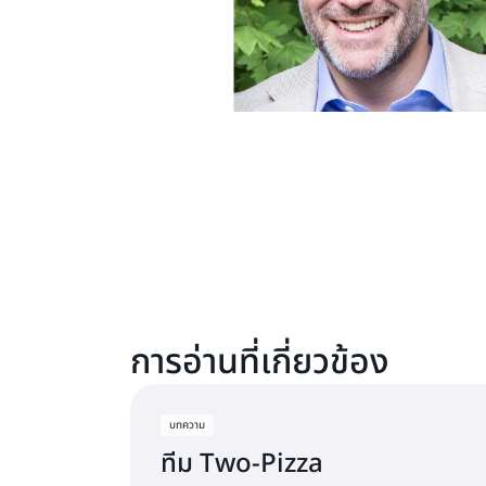
การอ่านที่เกี่ยวข้อง
บทความ
ทีม Two-Pizza