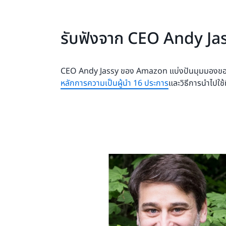
รับฟังจาก CEO Andy Ja
CEO Andy Jassy ของ Amazon แบ่งปันมุมมองของ
หลักการความเป็นผู้นำ 16 ประการ
และวิธีการนำไปใช