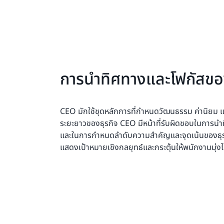
การนำทิศทางและโฟกัสขอ
CEO มักใช้ชุดหลักการที่กำหนดวัฒนธรรม ค่านิยม และ
ระยะยาวของธุรกิจ CEO มีหน้าที่รับผิดชอบในการ
และในการกำหนดลำดับความสำคัญและจุดเน้นของธุรกิ
แสดงเป้าหมายเชิงกลยุทธ์และกระตุ้นให้พนักงานมุ่งไป