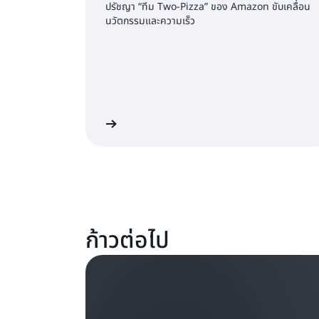
ปรัชญา “ทีม Two-Pizza” ของ Amazon ขับเคลื่อน
นวัตกรรมและความเร็ว
อ่านเพิ่มเติม
ก้าวต่อไป