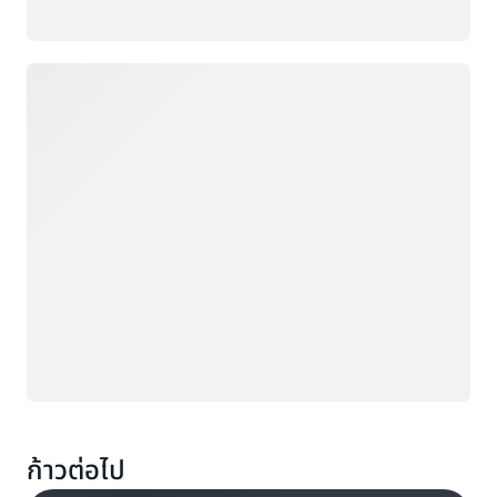
กำลังโหลด
ก้าวต่อไป