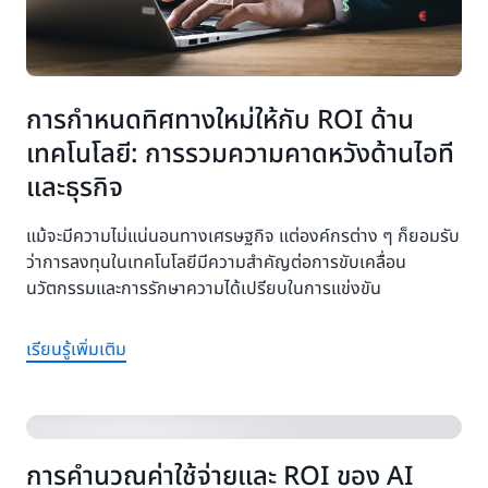
การกำหนดทิศทางใหม่ให้กับ ROI ด้าน
เทคโนโลยี: การรวมความคาดหวังด้านไอที
และธุรกิจ
แม้จะมีความไม่แน่นอนทางเศรษฐกิจ แต่องค์กรต่าง ๆ ก็ยอมรับ
ว่าการลงทุนในเทคโนโลยีมีความสำคัญต่อการขับเคลื่อน
นวัตกรรมและการรักษาความได้เปรียบในการแข่งขัน
เรียนรู้เพิ่มเติม
การคำนวณค่าใช้จ่ายและ ROI ของ AI