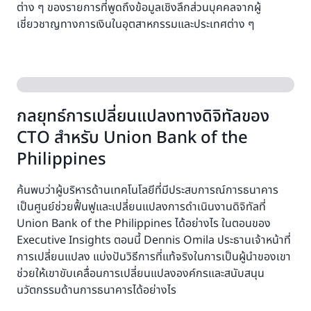
ต่าง ๆ ของรายการที่พูดถึงข้อมูลเชิงลึกส่วนบุคคลจากผู้
เชี่ยวชาญทางการเงินในอุตสาหกรรมและประเทศต่าง ๆ
กลยุทธ์การเปลี่ยนแปลงทางดิจิทัลของ
CTO สำหรับ Union Bank of the
Philippines
ค้นพบว่าผู้บริหารด้านเทคโนโลยีที่มีประสบการณ์การธนาคาร
เป็นศูนย์ช่วยฟื้นฟูและเปลี่ยนแปลงการดำเนินงานดิจิทัลที่
Union Bank of the Philippines ได้อย่างไร ในตอนของ
Executive Insights ตอนนี้ Dennis Omila ประธานเจ้าหน้าที่
การเปลี่ยนแปลง แบ่งปันวิธีการที่แท้จริงในการเป็นผู้นำของเขา
ช่วยให้เขาขับเคลื่อนการเปลี่ยนแปลงองค์กรและสนับสนุน
นวัตกรรมด้านการธนาคารได้อย่างไร