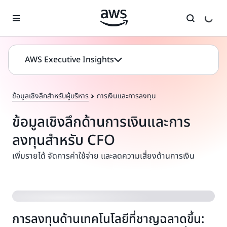
ข้ามไปที่เนื้อหาหลัก
AWS Executive Insights
ข้อมูลเชิงลึกสำหรับผู้บริหาร
การเงินและการลงทุน
ข้อมูลเชิงลึกด้านการเงินและการ
ลงทุนสำหรับ CFO
เพิ่มรายได้ จัดการค่าใช้จ่าย และลดความเสี่ยงด้านการเงิน
การลงทุนด้านเทคโนโลยีที่ชาญฉลาดขึ้น: