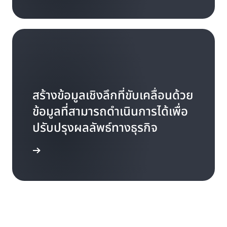
สร้างข้อมูลเชิงลึกที่ขับเคลื่อนด้วย
ข้อมูลที่สามารถดำเนินการได้เพื่อ
ปรับปรุงผลลัพธ์ทางธุรกิจ
รู้เพิ่มเติม