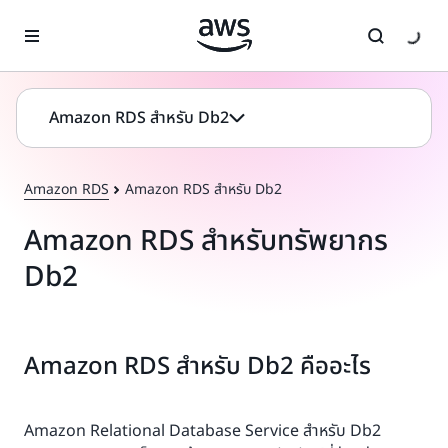
ข้ามไปที่เนื้อหาหลัก
Amazon RDS สำหรับ Db2
Amazon RDS
Amazon RDS สำหรับ Db2
Amazon RDS สำหรับทรัพยากร
Db2
Amazon RDS สำหรับ Db2 คืออะไร
Amazon Relational Database Service สำหรับ Db2