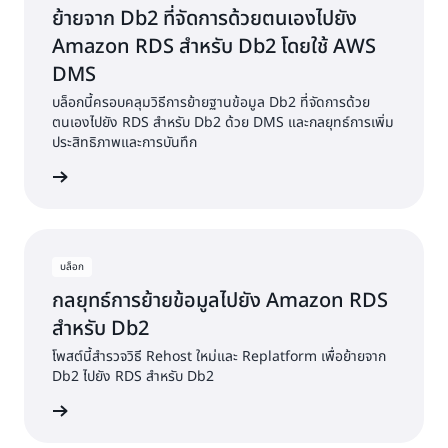
ย้ายจาก Db2 ที่จัดการด้วยตนเองไปยัง
Amazon RDS สำหรับ Db2 โดยใช้ AWS
DMS
บล็อกนี้ครอบคลุมวิธีการย้ายฐานข้อมูล Db2 ที่จัดการด้วย
ตนเองไปยัง RDS สำหรับ Db2 ด้วย DMS และกลยุทธ์การเพิ่ม
ประสิทธิภาพและการบันทึก
้เพิ่มเติม
บล็อก
กลยุทธ์การย้ายข้อมูลไปยัง Amazon RDS
สำหรับ Db2
โพสต์นี้สำรวจวิธี Rehost ใหม่และ Replatform เพื่อย้ายจาก
Db2 ไปยัง RDS สำหรับ Db2
้เพิ่มเติม