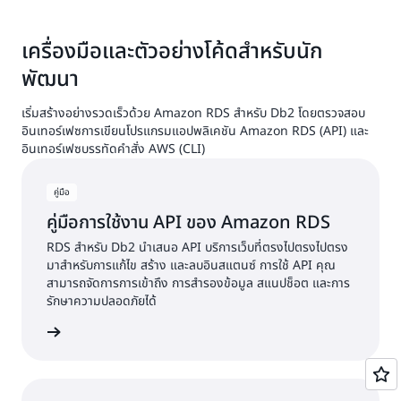
เครื่องมือและตัวอย่างโค้ดสำหรับนัก
พัฒนา
เริ่มสร้างอย่างรวดเร็วด้วย Amazon RDS สำหรับ Db2 โดยตรวจสอบ
อินเทอร์เฟซการเขียนโปรแกรมแอปพลิเคชัน Amazon RDS (API) และ
อินเทอร์เฟซบรรทัดคำสั่ง AWS (CLI)
คู่มือ
คู่มือการใช้งาน API ของ Amazon RDS
RDS สำหรับ Db2 นำเสนอ API บริการเว็บที่ตรงไปตรงไปตรง
มาสำหรับการแก้ไข สร้าง และลบอินสแตนซ์ การใช้ API คุณ
สามารถจัดการการเข้าถึง การสำรองข้อมูล สแนปช็อต และการ
รักษาความปลอดภัยได้
้เพิ่มเติม