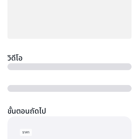
วิดีโอ
ขั้นตอนถัดไป
ราคา