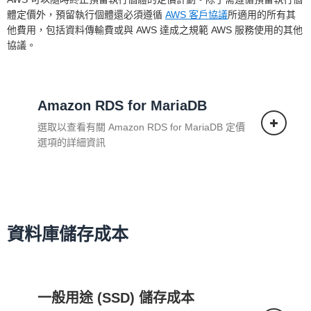
體定價外，預留執行個體還必須遵循
AWS 客戶協議
所適用的所有其
他費用，包括資料傳輸費或與 AWS 達成之規範 AWS 服務使用的其他
協議。
Amazon RDS for MariaDB
選取以查看有關 Amazon RDS for MariaDB 定價
選項的詳細資訊
單一可用區部署
資料庫儲存成本
一般用途 (SSD) 儲存成本