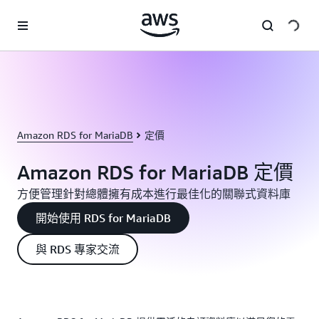
跳至主要內容
Amazon RDS for MariaDB
定價
Amazon RDS for MariaDB 定價
方便管理針對總體擁有成本進行最佳化的關聯式資料庫
開始使用 RDS for MariaDB
與 RDS 專家交流