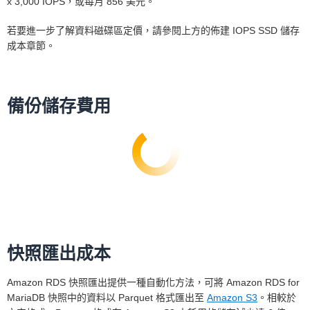
x 3,000 IOPS，或每月 856 美元。
若要進一步了解資料磁碟區定價，請參閱上方的佈建 IOPS SSD 儲存
成本章節。
備份儲存費用
快照匯出成本
Amazon RDS 快照匯出提供一種自動化方法，可將 Amazon RDS for
MariaDB 快照中的資料以 Parquet 格式匯出至
Amazon S3
。相較於