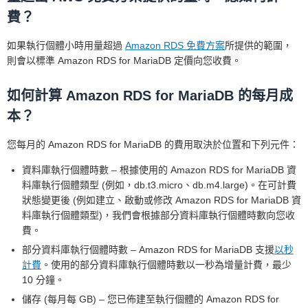
費？
如果執行個體小時用量超過
Amazon RDS 免費方案
所提供的範圍，
則會以標準 Amazon RDS for MariaDB 定價向您收費。
如何計算 Amazon RDS for MariaDB 的每月成
本？
您每月的 Amazon RDS for MariaDB 的費用取決於位置和下列元件：
資料庫執行個體時數 – 根據使用的 Amazon RDS for MariaDB 資
料庫執行個體類型 (例如，db.t3.micro、db.m4.large)。在可計費
狀態變更後 (例如建立、啟動或修改 Amazon RDS for MariaDB 資
料庫執行個體類型)，我們會根據部分資料庫執行個體時數向您收
費。
部分資料庫執行個體時數 – Amazon RDS for MariaDB 支援
以秒
計費
。使用的部分資料庫執行個體時數以一秒為增量計費，最少
10 分鐘。
儲存 (每月每 GB) – 您已佈建至執行個體的 Amazon RDS for