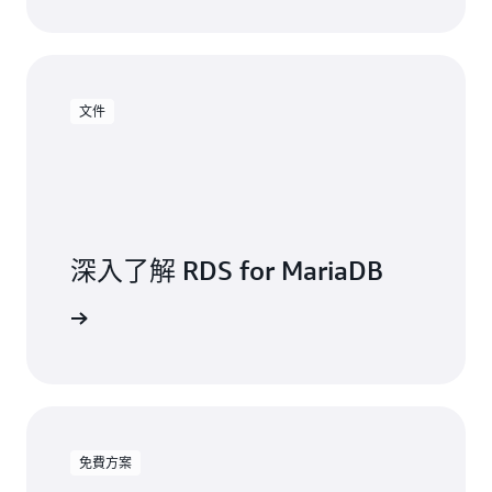
文件
深入了解 RDS for MariaDB
閱讀文件
免費方案