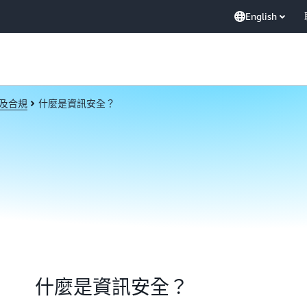
English
及合規
什麼是資訊安全？
什麼是資訊安全？