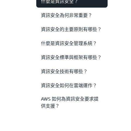
什麼是資訊安全？
資訊安全為何非常重要？
資訊安全的主要原則有哪些？
什麼是資訊安全管理系統？
資訊安全標準與框架有哪些？
資訊安全技術有哪些？
資訊安全如何在雲端運作？
AWS 如何為資訊安全要求提
供支援？