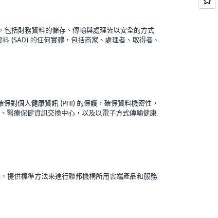
，包括財務資料的儲存、傳輸與處理皆以安全的方式
資料 (SAD) 的任何實體，包括商家、處理者、取得者、
保對個人健康資訊 (PHI) 的保護，確保資料機密性，
計畫、醫療保健資訊交換中心，以及以電子方式傳輸健康
畫，提供標準方法來進行聯邦機構所用雲端產品和服務