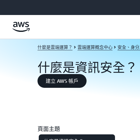
跳至主要內容
什麼是雲端運算？
雲端運算概念中心
安全、身分
什麼是資訊安全？
建立 AWS 帳戶
頁面主題