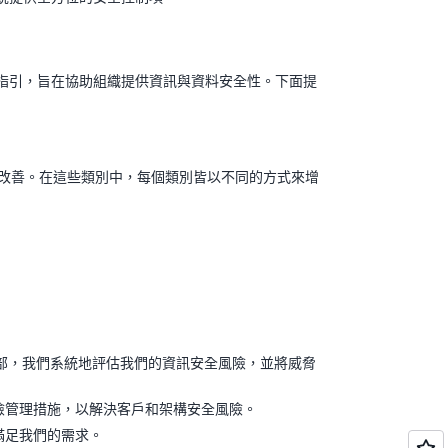
指引，旨在協助組織提供資訊與資料安全性。下面提
改善。在這些類別中，每個類別皆以不同的方式來增
意味著在內部，我們系統地評估我們的資訊安全風險，並將威脅
險管理措施，以解決客戶和架構安全風險。
滿足我們的需求。