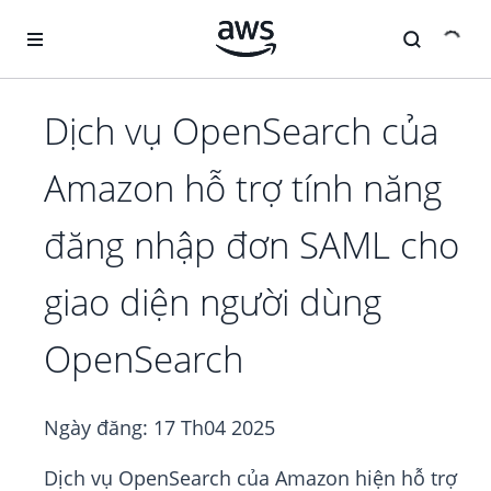
Chuyển đến nội dung chính
Dịch vụ OpenSearch của
Amazon hỗ trợ tính năng
đăng nhập đơn SAML cho
giao diện người dùng
OpenSearch
Ngày đăng:
17 Th04 2025
Dịch vụ OpenSearch của Amazon hiện hỗ trợ