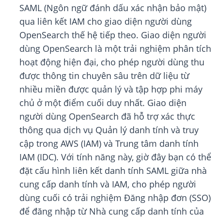
SAML (Ngôn ngữ đánh dấu xác nhận bảo mật)
qua liên kết IAM cho giao diện người dùng
OpenSearch thế hệ tiếp theo. Giao diện người
dùng OpenSearch là một trải nghiệm phân tích
hoạt động hiện đại, cho phép người dùng thu
được thông tin chuyên sâu trên dữ liệu từ
nhiều miền được quản lý và tập hợp phi máy
chủ ở một điểm cuối duy nhất. Giao diện
người dùng OpenSearch đã hỗ trợ xác thực
thông qua dịch vụ Quản lý danh tính và truy
cập trong AWS (IAM) và Trung tâm danh tính
IAM (IDC). Với tính năng này, giờ đây bạn có thể
đặt cấu hình liên kết danh tính SAML giữa nhà
cung cấp danh tính và IAM, cho phép người
dùng cuối có trải nghiệm Đăng nhập đơn (SSO)
để đăng nhập từ Nhà cung cấp danh tính của