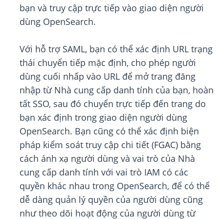
bạn và truy cập trực tiếp vào giao diện người
dùng OpenSearch.
Với hỗ trợ SAML, bạn có thể xác định URL trạng
thái chuyển tiếp mặc định, cho phép người
dùng cuối nhấp vào URL để mở trang đăng
nhập từ Nhà cung cấp danh tính của bạn, hoàn
tất SSO, sau đó chuyển trực tiếp đến trang do
bạn xác định trong giao diện người dùng
OpenSearch. Bạn cũng có thể xác định biện
pháp kiểm soát truy cập chi tiết (FGAC) bằng
cách ánh xạ người dùng và vai trò của Nhà
cung cấp danh tính với vai trò IAM có các
quyền khác nhau trong OpenSearch, để có thể
dễ dàng quản lý quyền của người dùng cũng
như theo dõi hoạt động của người dùng từ