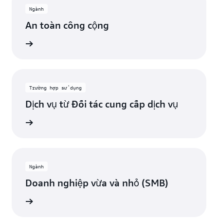
Ngành
An toàn công cộng
Xem
Trường hợp sử dụng
Dịch vụ từ Đối tác cung cấp dịch vụ
Xem
Ngành
Doanh nghiệp vừa và nhỏ (SMB)
Xem