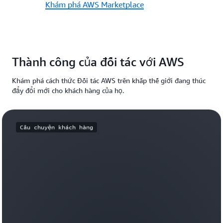
Khám phá AWS Marketplace
Thành công của đối tác với AWS
Khám phá cách thức Đối tác AWS trên khắp thế giới đang thúc
đẩy đổi mới cho khách hàng của họ.
Câu chuyện khách hàng