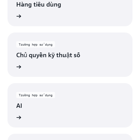
Hàng tiêu dùng
Xem
Trường hợp sử dụng
Chủ quyền kỹ thuật số
Xem
Trường hợp sử dụng
AI
Xem