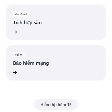
Workload
Tích hợp sẵn
Xem
Ngành
Bảo hiểm mạng
Xem
Hiển thị thêm 15