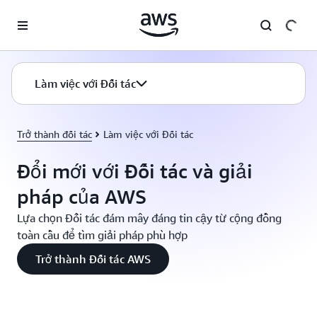
Chuyển đến nội dung chính
Làm việc với Đối tác
Trở thành đối tác
Làm việc với Đối tác
Đổi mới với Đối tác và giải
pháp của AWS
Lựa chọn Đối tác đám mây đáng tin cậy từ cộng đồng
toàn cầu để tìm giải pháp phù hợp
Trở thành Đối tác AWS