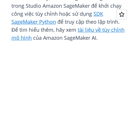
trong Studio Amazon SageMaker để khởi chạy
công việc tùy chỉnh hoặc sử dụng
SDK
SageMaker Python
để truy cập theo lập trình.
Để tìm hiểu thêm, hãy xem
tài liệu về tùy chỉnh
mô hình
của Amazon SageMaker AI.