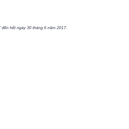
7 đến hết ngày 30 tháng 6 năm 2017: