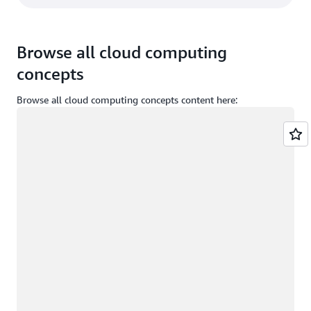
Browse all cloud computing
concepts
Browse all cloud computing concepts content here:
Đang tải