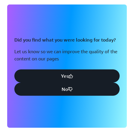
Did you find what you were looking for today?
Let us know so we can improve the quality of the
content on our pages
Yes
No