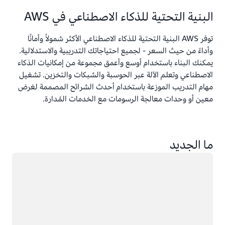
البنية التحتية للذكاء الاصطناعي في AWS
توفر AWS البنية التحتية للذكاء الاصطناعي الأكثر شمولاً وأمانًا
وأداءً من حيث السعر - لجميع احتياجاتك التدريبية والاستدلالية.
يمكنك البناء باستخدام أوسع وأعمق مجموعة من إمكانيات الذكاء
الاصطناعي وتعلم الآلة عبر الحوسبة والشبكات والتخزين. تشغيل
مهام التدريب الموزعة باستخدام أحدث الشرائح المصممة لغرض
معين أو وحدات معالجة الرسومات مع الخدمات المُدارة.
ما الجديد
جار التحميل