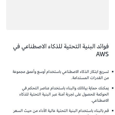
فوائد البنية التحتية للذكاء الاصطناعي في
AWS
تسريع ابتكار الذكاء الاصطناعي باستخدام أوسع وأعمق مجموعة
من القدرات المستدامة.
يمكنك حماية بياناتك والبناء باستخدام عناصر التحكم في
الحوكمة للحصول على تجربة آمنة عبر البنية التحتية للذكاء
الاصطناعي.
قم بالبناء باستخدام البنية التحتية عالية الأداء من حيث السعر