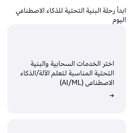
ابدأ رحلة البنية التحتية للذكاء الاصطناعي
اليوم
اختر الخدمات السحابية والبنية
التحتية المناسبة لتعلم الآلة/الذكاء
الاصطناعي (AI/ML)
الاستخدام