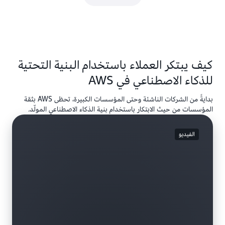
كيف يبتكر العملاء باستخدام البنية التحتية
للذكاء الاصطناعي في AWS
بدايةً من الشركات الناشئة وحتى المؤسسات الكبيرة، تحظى AWS بثقة
المؤسسات من حيث الابتكار باستخدام بنية الذكاء الاصطناعي المولّد.
الفيديو