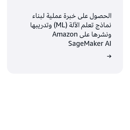
الحصول على خبرة عملية لبناء
نماذج تعلم الآلة (ML) وتدريبها
ونشرها على Amazon
SageMaker AI
الاستخدام