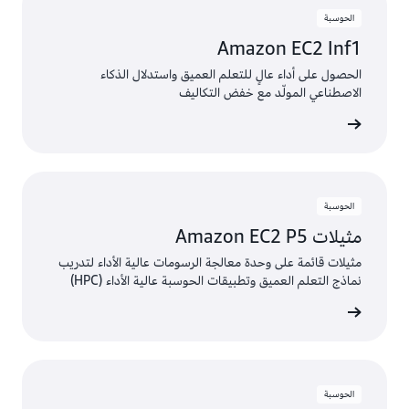
الحوسبة
Amazon EC2 Inf1
الحصول على أداء عالٍ للتعلم العميق واستدلال الذكاء
الاصطناعي المولّد مع خفض التكاليف
الخدمة
الحوسبة
مثيلات Amazon EC2 P5
مثيلات قائمة على وحدة معالجة الرسومات عالية الأداء لتدريب
نماذج التعلم العميق وتطبيقات الحوسبة عالية الأداء (HPC)
الخدمة
الحوسبة