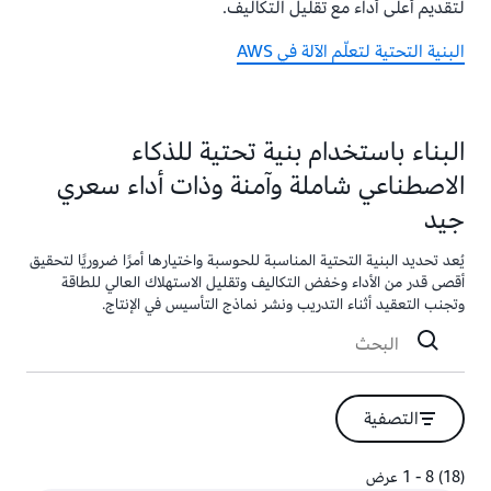
لتقديم أعلى أداء مع تقليل التكاليف.
البنية التحتية لتعلّم الآلة في AWS
البناء باستخدام بنية تحتية للذكاء
الاصطناعي شاملة وآمنة وذات أداء سعري
جيد
يُعد تحديد البنية التحتية المناسبة للحوسبة واختيارها أمرًا ضروريًا لتحقيق
أقصى قدر من الأداء وخفض التكاليف وتقليل الاستهلاك العالي للطاقة
وتجنب التعقيد أثناء التدريب ونشر نماذج التأسيس في الإنتاج.
التصفية
(18) 8 - 1 عرض