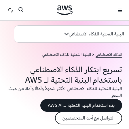
انتقل إلى المحتوى الرئيسي
البنية التحتية للذكاء الاصطناعي
الذكاء الاصطناعي
البنية التحتية للذكاء الاصطناعي
تسريع ابتكار الذكاء الاصطناعي
باستخدام البنية التحتية لـ AWS
البنية التحتية للذكاء الاصطناعي الأكثر شمولاً وأمانًا وأداءً من حيث
السعر
بدء استخدام البنية التحتية لـ AWS AI
التواصل مع أحد المتخصصين