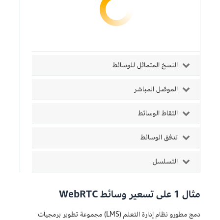
النسخ المتماثل للوسائط
الموصّل المباشر
التقاط الوسائط
تدفق الوسائط
التسلسل
مثال 1 على تسعير وسائط WebRTC
دمج مطورو نظام إدارة التعلم (LMS) مجموعة تطوير برمجيات