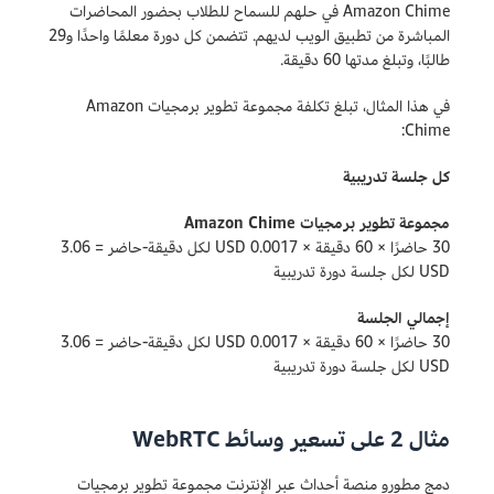
Amazon Chime في حلهم للسماح للطلاب بحضور المحاضرات
المباشرة من تطبيق الويب لديهم. تتضمن كل دورة معلمًا واحدًا و29
طالبًا، وتبلغ مدتها 60 دقيقة.
في هذا المثال، تبلغ تكلفة مجموعة تطوير برمجيات Amazon
Chime:
كل جلسة تدريبية
مجموعة تطوير برمجيات Amazon Chime
30 حاضرًا × 60 دقيقة × 0.0017 USD لكل دقيقة-حاضر = 3.06
USD لكل جلسة دورة تدريبية
إجمالي الجلسة
30 حاضرًا × 60 دقيقة × 0.0017 USD لكل دقيقة-حاضر = 3.06
USD لكل جلسة دورة تدريبية
مثال 2 على تسعير وسائط WebRTC
دمج مطورو منصة أحداث عبر الإنترنت مجموعة تطوير برمجيات