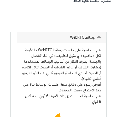
مشارك لجلسة عالية الدقة.
وسائط WebRTC
تتم المحاسبة على جلسات وسائط WebRTC بالدقيقة
لكل «حاضر» (أي مثيل لتطبيقك) في أثناء الاتصال
بالجلسة، بصرف النظر عن أساليب الوسائط المستخدمة
(مشاركة الشاشة أو عرض الشاشة أو الصوت ثنائي الاتجاه
أو الصوت أحادي الاتجاه أو الفيديو ثنائي الاتجاه أو الفيديو
أحادي الاتجاه).
تُفرض رسوم على دقائق سعة جلسات الوسائط بناءً على
مدة الاجتماع وسعته المحددة.
تتم محاسبة الجلسات بزيادات قدرها 6 ثوانٍ، بحد أدنى
6 ثوانٍ.