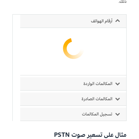
ذلك.
أرقام الهواتف
المكالمات الواردة
المكالمات الصادرة
تسجيل المكالمات
مثال على تسعير صوت PSTN