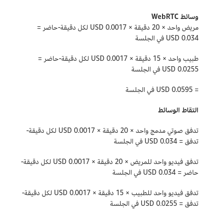
وسائط WebRTC
مريض واحد × 20 دقيقة × 0.0017 USD لكل دقيقة-حاضر =
0.034 USD في الجلسة
طبيب واحد × 15 دقيقة × 0.0017 USD لكل دقيقة-حاضر =
0.0255 USD في الجلسة
= 0.0595 USD في الجلسة
التقاط الوسائط
تدفق صوتي مدمج واحد × 20 دقيقة × 0.0017 USD لكل دقيقة-
تدفق = 0.034 USD في الجلسة
تدفق فيديو واحد للمريض × 20 دقيقة × 0.0017 USD لكل دقيقة-
حاضر = 0.034 USD في الجلسة
تدفق فيديو واحد للطبيب × 15 دقيقة × 0.0017 USD لكل دقيقة-
تدفق = 0.0255 USD في الجلسة