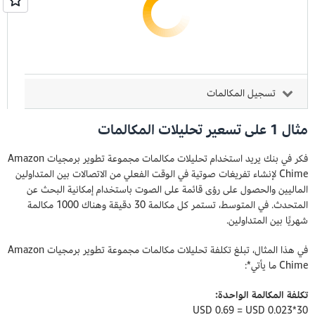
تسجيل المكالمات
مثال 1 على تسعير تحليلات المكالمات
فكر في بنك يريد استخدام تحليلات مكالمات مجموعة تطوير برمجيات Amazon
Chime لإنشاء تفريغات صوتية في الوقت الفعلي من الاتصالات بين المتداولين
الماليين والحصول على رؤى قائمة على الصوت باستخدام إمكانية البحث عن
المتحدث. في المتوسط، تستمر كل مكالمة 30 دقيقة وهناك 1000 مكالمة
شهريًا بين المتداولين.
في هذا المثال، تبلغ تكلفة تحليلات مكالمات مجموعة تطوير برمجيات Amazon
Chime ما يأتي*:
تكلفة المكالمة الواحدة:
30*0.023 USD ‏= 0.69 USD