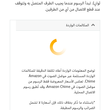
ثوانٍ). تبدأ الرسوم عندما يجيب الطرف المتصل به وتتوقف
عند قطع الاتصال من أي من الطرفين.
المكالمات الواردة
توضح المعلومات الواردة أعلاه تكلفة الدقيقة للمكالمات
الواردة المستلمة عبر موصّل الصوت في Amazon
Chime. تعكس الأسعار المعروضة فقط الرسوم من
موصّل الصوت في Amazon Chime، وقد تُطبق رسوم
الاتصال المحلية.
*باستثناء ما ذُكر بخلاف ذلك، فإن أسعارنا لا تشمل
الضرائب والرسوم المطبقة.