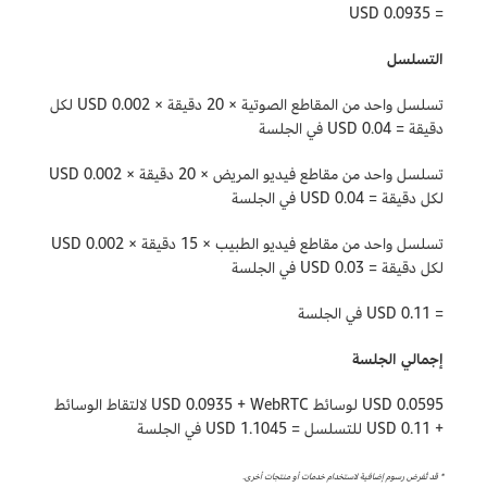
= 0.0935 USD
التسلسل
تسلسل واحد من المقاطع الصوتية × 20 دقيقة × 0.002 USD لكل
دقيقة = 0.04 USD في الجلسة
تسلسل واحد من مقاطع فيديو المريض × 20 دقيقة × 0.002 USD
لكل دقيقة = 0.04 USD في الجلسة
تسلسل واحد من مقاطع فيديو الطبيب × 15 دقيقة × 0.002 USD
لكل دقيقة = 0.03 USD في الجلسة
= 0.11 USD في الجلسة
إجمالي الجلسة
0.0595 USD لوسائط WebRTC‏ + 0.0935 USD لالتقاط الوسائط
+ 0.11 USD للتسلسل = 1.1045 USD في الجلسة
* قد تُفرض رسوم إضافية لاستخدام خدمات أو منتجات أخرى.