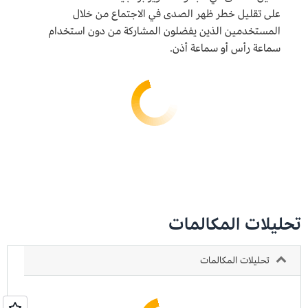
على تقليل خطر ظهر الصدى في الاجتماع من خلال
المستخدمين الذين يفضلون المشاركة من دون استخدام
سماعة رأس أو سماعة أذن.
تحليلات المكالمات
تحليلات المكالمات