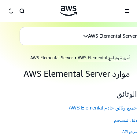
انتقل إلى المحتوى الرئيسي
AWS Elemental Server
أجهزة وبرامج AWS Elemental
AWS Elemental Server
موارد AWS Elemental Server
الوثائق
جميع وثائق خادم AWS Elemental
دليل المستخدم
مرجع API