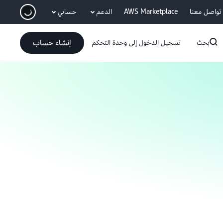
انتقل إلى المحتوى الرئيسي
تواصل معنا
AWS Marketplace
الدعم
حسابي
إنشاء حساب
بحث
تسجيل الدخول إلى وحدة التحكم