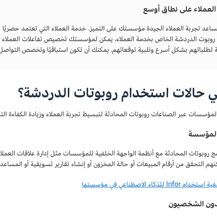
لعملاء على نطاق أوسع
ساعد تجربة العملاء الجيدة مؤسستك على التميز. خدمة العملاء التي تعتمد حصريًا عل
روبوت الدردشة الخاص بخدمة العملاء، يمكن لمؤسستك تخصيص تفاعلات العملاء عل
ة لطلباتهم بشكل أسرع وتلبية توقعاتهم. يمكنك أن تكون استباقيًا وتخصص التواص
ي حالات استخدام روبوتات الدردشة؟
مؤسسات عبر الصناعات روبوتات المحادثة لتبسيط تجربة العملاء وزيادة الكفاءة الت
 المؤسسة
Info للذكاء الاصطناعي في مؤسستها
ون الشخصيون