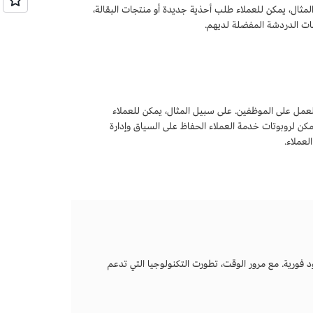
ها. على سبيل المثال، يمكن للعملاء طلب أحذية جديدة أو منتجات البقالة،
صات الدردشة المفضلة لديهم.
عمل على الموظفين. على سبيل المثال، يمكن للعملاء
ن لروبوتات خدمة العملاء الحفاظ على السياق وإدارة
لعملاء.
د فورية. مع مرور الوقت، تطورت التكنولوجيا التي تدعم