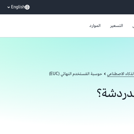
English
التسعير
الموارد
لذكاء الاصطناعي
حوسبة المُستخدم النهائي (EUC)
لدردشة؟