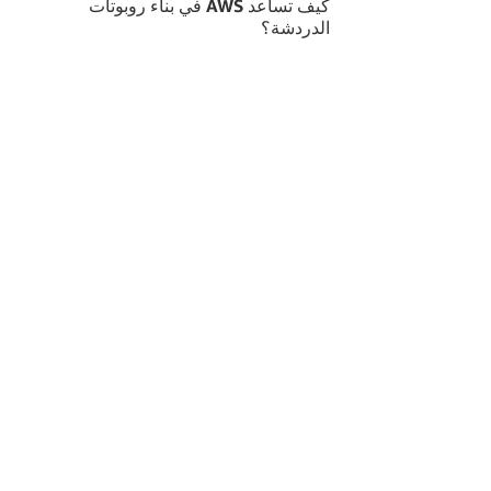
كيف تساعد AWS في بناء روبوتات
الدردشة؟