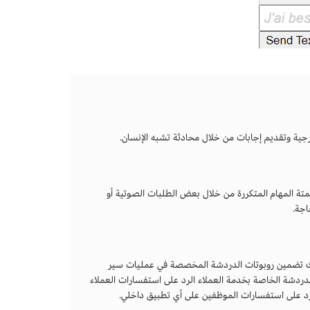
جية وتقديم إجابات من خلال محادثة تشبه الإنسان.
ة المهام المتكررة من خلال بعض الطلبات الصوتية أو
اجة.
ك تضمين روبوتات الدردشة المخصصة في عمليات سير
لدردشة الخاصة بخدمة العملاء الرد على استفسارات العملاء
لرد على استفسارات الموظفين على أي تطبيق داخلي.