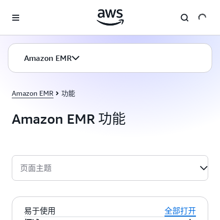
跳至主要内容
Amazon EMR
Amazon EMR
功能
Amazon EMR 功能
页面主题
易于使用
全部打开