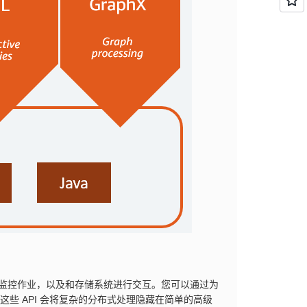
配与监控作业，以及和存储系统进行交互。您可以通过为
 Core。这些 API 会将复杂的分布式处理隐藏在简单的高级