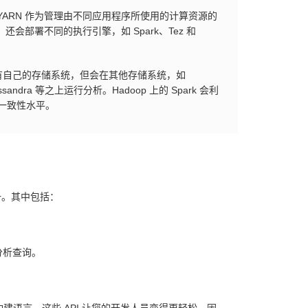
，将 YARN 作为管理由不同应用程序所使用的计算资源的
，还会部署不同的执行引擎，如 Spark、Tez 和
没有自己的存储系统，但会在其他存储系统，如
ssandra 等之上运行分析。Hadoop 上的 Spark 会利
的一致性水平。
之一。其中包括：
分析查询。