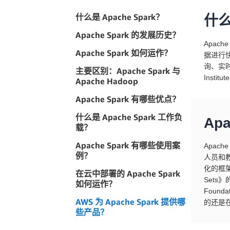
什么是 Apache Spark？
什么
Apache Spark 的发展历史？
Apac
Apache Spark 如何运作？
据进行快
询、实
主要区别：Apache Spark 与
Institu
Apache Hadoop
Apache Spark 有哪些优点？
什么是 Apache Spark 工作负
Ap
载？
Apache Spark 有哪些使用案
Apac
例？
人员和
化的框架，
在云中部署的 Apache Spark
Sets》
如何运作？
Found
AWS 为 Apache Spark 提供哪
的还是在 
些产品？