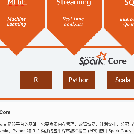
 Core
rk Core 是该平台的基础。它要负责内存管理、故障恢复、计划安排、分
Scala、Python 和 R 而构建的应用程序编程接口 (API) 使用 Spark