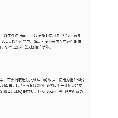
任何 Hadoop 数据源上使用 R 或 Python 对
Scala 的管道当中。Spark 专为在内存中运行的快
群、协同过滤和模式挖掘等功能。
的实时解决方案。它会提取迷你批处理中的数据，使用为批处理分
得到改善，因为他们可以将相同代码用于批处理和实
DFS 和 ZeroMQ 的数据，以及 Spark 程序包生态系统