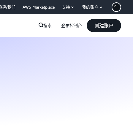
联系我们
AWS Marketplace
支持
我的账户
创建账户
搜索
登录控制台