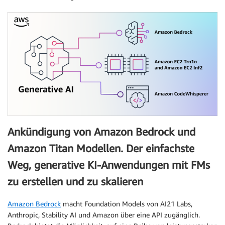
Ankündigung von Amazon Bedrock und
Amazon Titan Modellen. Der einfachste
Weg, generative KI-Anwendungen mit FMs
zu erstellen und zu skalieren
Amazon Bedrock
macht Foundation Models von AI21 Labs,
Anthropic, Stability AI und Amazon über eine API zugänglich.