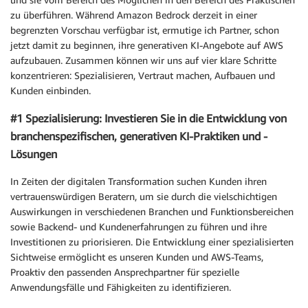
zu überführen. Während Amazon Bedrock derzeit in einer
begrenzten Vorschau verfügbar ist, ermutige ich Partner, schon
jetzt damit zu beginnen, ihre generativen KI-Angebote auf AWS
aufzubauen. Zusammen können wir uns auf vier klare Schritte
konzentrieren: Spezialisieren, Vertraut machen, Aufbauen und
Kunden einbinden.
#1 Spezialisierung: Investieren Sie in die Entwicklung von
branchenspezifischen, generativen KI-Praktiken und -
Lösungen
In Zeiten der digitalen Transformation suchen Kunden ihren
vertrauenswürdigen Beratern, um sie durch die vielschichtigen
Auswirkungen in verschiedenen Branchen und Funktionsbereichen
sowie Backend- und Kundenerfahrungen zu führen und ihre
Investitionen zu priorisieren. Die Entwicklung einer spezialisierten
Sichtweise ermöglicht es unseren Kunden und AWS-Teams,
Proaktiv den passenden Ansprechpartner für spezielle
Anwendungsfälle und Fähigkeiten zu identifizieren.