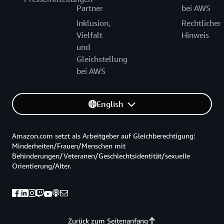
Partner
bei AWS
Inklusion,
Rechtlicher
Vielfalt
Hinweis
und
Gleichstellung
bei AWS
English
Amazon.com setzt als Arbeitgeber auf Gleichberechtigung:
Minderheiten/Frauen/Menschen mit
Behinderungen/Veteranen/Geschlechtsidentität/sexuelle
Orientierung/Alter.
Zurück zum Seitenanfang