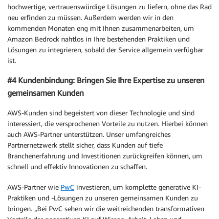
hochwertige, vertrauenswürdige Lösungen zu liefern, ohne das Rad
neu erfinden zu müssen. Außerdem werden wir in den
kommenden Monaten eng mit Ihnen zusammenarbeiten, um
Amazon Bedrock nahtlos in Ihre bestehenden Praktiken und
Lösungen zu integrieren, sobald der Service allgemein verfügbar
ist.
#4 Kundenbindung: Bringen Sie Ihre Expertise zu unseren
gemeinsamen Kunden
AWS-Kunden sind begeistert von dieser Technologie und sind
interessiert, die versprochenen Vorteile zu nutzen. Hierbei können
auch AWS-Partner unterstützen. Unser umfangreiches
Partnernetzwerk stellt sicher, dass Kunden auf tiefe
Branchenerfahrung und Investitionen zurückgreifen können, um
schnell und effektiv Innovationen zu schaffen.
AWS-Partner wie
PwC
investieren, um komplette generative KI-
Praktiken und -Lösungen zu unseren gemeinsamen Kunden zu
bringen. „Bei PwC sehen wir die weitreichenden transformativen