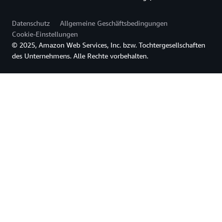
Datenschutz
Allgemeine Geschäftsbedingungen
Cookie-Einstellungen
© 2025, Amazon Web Services, Inc. bzw. Tochtergesellschaften
des Unternehmens. Alle Rechte vorbehalten.