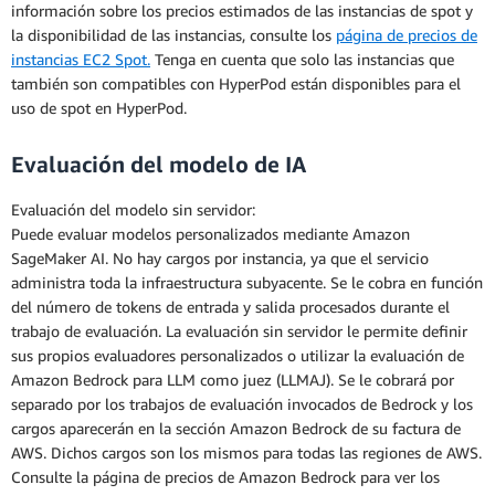
información sobre los precios estimados de las instancias de spot y
la disponibilidad de las instancias, consulte los
página de precios de
instancias EC2 Spot.
Tenga en cuenta que solo las instancias que
también son compatibles con HyperPod están disponibles para el
uso de spot en HyperPod.
Evaluación del modelo de IA
Evaluación del modelo sin servidor:
Puede evaluar modelos personalizados mediante Amazon
SageMaker AI. No hay cargos por instancia, ya que el servicio
administra toda la infraestructura subyacente. Se le cobra en función
del número de tokens de entrada y salida procesados durante el
trabajo de evaluación. La evaluación sin servidor le permite definir
sus propios evaluadores personalizados o utilizar la evaluación de
Amazon Bedrock para LLM como juez (LLMAJ). Se le cobrará por
separado por los trabajos de evaluación invocados de Bedrock y los
cargos aparecerán en la sección Amazon Bedrock de su factura de
AWS. Dichos cargos son los mismos para todas las regiones de AWS.
Consulte la página de precios de Amazon Bedrock para ver los