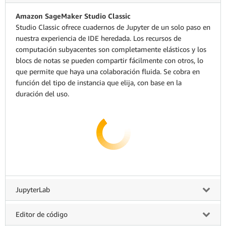
Amazon SageMaker Studio Classic
Studio Classic ofrece cuadernos de Jupyter de un solo paso en
nuestra experiencia de IDE heredada. Los recursos de
computación subyacentes son completamente elásticos y los
blocs de notas se pueden compartir fácilmente con otros, lo
que permite que haya una colaboración fluida. Se cobra en
función del tipo de instancia que elija, con base en la
duración del uso.
JupyterLab
Editor de código