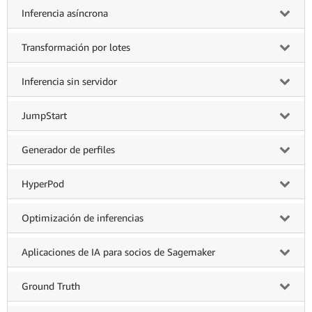
Inferencia asíncrona
Transformación por lotes
Inferencia sin servidor
JumpStart
Generador de perfiles
HyperPod
Optimización de inferencias
Aplicaciones de IA para socios de Sagemaker
Ground Truth