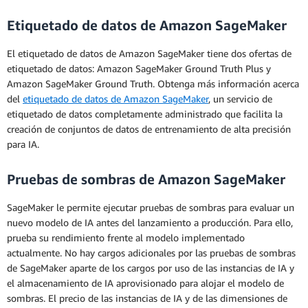
Etiquetado de datos de Amazon SageMaker
El etiquetado de datos de Amazon SageMaker tiene dos ofertas de
etiquetado de datos: Amazon SageMaker Ground Truth Plus y
Amazon SageMaker Ground Truth. Obtenga más información acerca
del
etiquetado de datos de Amazon SageMaker
, un servicio de
etiquetado de datos completamente administrado que facilita la
creación de conjuntos de datos de entrenamiento de alta precisión
para IA.
Pruebas de sombras de Amazon SageMaker
SageMaker le permite ejecutar pruebas de sombras para evaluar un
nuevo modelo de IA antes del lanzamiento a producción. Para ello,
prueba su rendimiento frente al modelo implementado
actualmente. No hay cargos adicionales por las pruebas de sombras
de SageMaker aparte de los cargos por uso de las instancias de IA y
el almacenamiento de IA aprovisionado para alojar el modelo de
sombras. El precio de las instancias de IA y de las dimensiones de