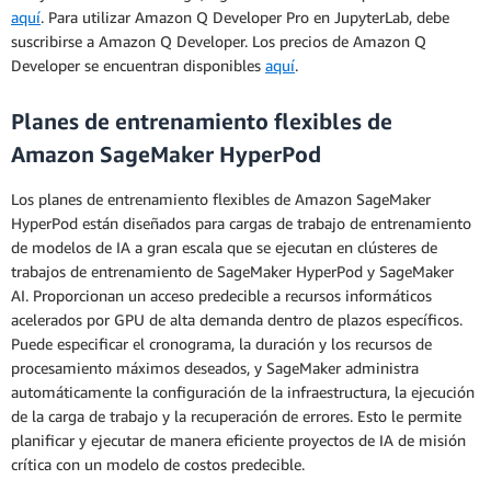
aquí
. Para utilizar Amazon Q Developer Pro en JupyterLab, debe
suscribirse a Amazon Q Developer. Los precios de Amazon Q
Developer se encuentran disponibles
aquí
.
Planes de entrenamiento flexibles de
Amazon SageMaker HyperPod
Los planes de entrenamiento flexibles de Amazon SageMaker
HyperPod están diseñados para cargas de trabajo de entrenamiento
de modelos de IA a gran escala que se ejecutan en clústeres de
trabajos de entrenamiento de SageMaker HyperPod y SageMaker
AI. Proporcionan un acceso predecible a recursos informáticos
acelerados por GPU de alta demanda dentro de plazos específicos.
Puede especificar el cronograma, la duración y los recursos de
procesamiento máximos deseados, y SageMaker administra
automáticamente la configuración de la infraestructura, la ejecución
de la carga de trabajo y la recuperación de errores. Esto le permite
planificar y ejecutar de manera eficiente proyectos de IA de misión
crítica con un modelo de costos predecible.