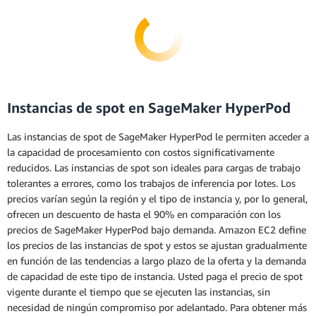
Instancias de spot en SageMaker HyperPod
Las instancias de spot de SageMaker HyperPod le permiten acceder a
la capacidad de procesamiento con costos significativamente
reducidos. Las instancias de spot son ideales para cargas de trabajo
tolerantes a errores, como los trabajos de inferencia por lotes. Los
precios varían según la región y el tipo de instancia y, por lo general,
ofrecen un descuento de hasta el 90% en comparación con los
precios de SageMaker HyperPod bajo demanda. Amazon EC2 define
los precios de las instancias de spot y estos se ajustan gradualmente
en función de las tendencias a largo plazo de la oferta y la demanda
de capacidad de este tipo de instancia. Usted paga el precio de spot
vigente durante el tiempo que se ejecuten las instancias, sin
necesidad de ningún compromiso por adelantado. Para obtener más