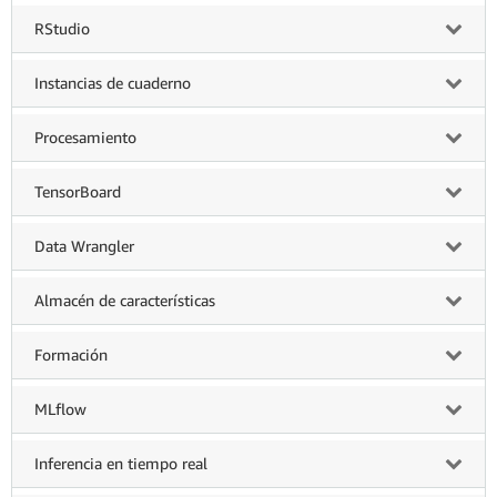
RStudio
Instancias de cuaderno
Procesamiento
TensorBoard
Data Wrangler
Almacén de características
Formación
MLflow
Inferencia en tiempo real