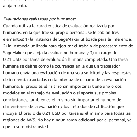
alojamiento.
Evaluaciones realizadas por humanos:
Cuando utiliza la característica de evaluación realizada por
humanos, en la que trae su propio personal, se le cobran tres
elementos: 1) la instancia de SageMaker utilizada para la inferencia,
2) la instancia utilizada para ejecutar el trabajo de procesamiento de
SageMaker que aloja la evaluación humana y 3) un cargo de
0,21 USD por tarea de evaluación humana completada. Una tarea
humana se define como la ocurrencia en la que un trabajador
humano envía una evaluación de una sola solicitud y las respuestas
de inferencia asociadas en la interfaz de usuario de la evaluación
humana. El precio es el mismo sin importar si tiene uno o dos
modelos en el trabajo de evaluación o si aporta sus propias
conclusiones; también es el mismo sin importar el número de
dimensiones de la evaluación y los métodos de calificación que
incluya. El precio de 0,21 USD por tarea es el mismo para todas las
regiones de AWS. No hay ningún cargo adicional por el personal, ya
que lo suministra usted.