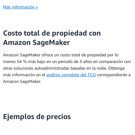
Más información »
Costo total de propiedad con
Amazon SageMaker
Amazon SageMaker ofrece un costo total de propiedad por lo
menos 54 % más bajo en un periodo de 3 años en comparación con
otras soluciones autoadministradas basadas en la nube. Obtenga
más información en el
análisis completo del TCO
correspondiente a
Amazon SageMaker.
Ejemplos de precios