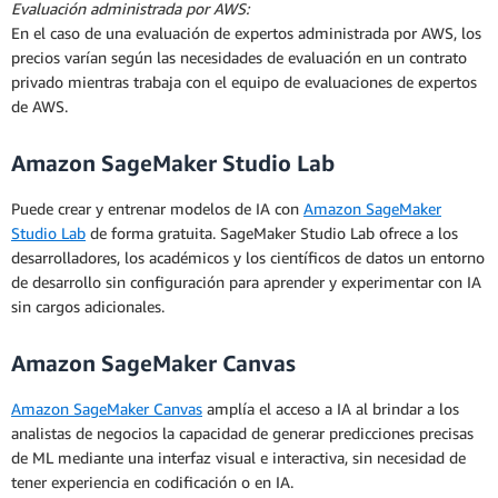
Evaluación administrada por AWS:
En el caso de una evaluación de expertos administrada por AWS, los
precios varían según las necesidades de evaluación en un contrato
privado mientras trabaja con el equipo de evaluaciones de expertos
de AWS.
Amazon SageMaker Studio Lab
Puede crear y entrenar modelos de IA con
Amazon SageMaker
Studio Lab
de forma gratuita. SageMaker Studio Lab ofrece a los
desarrolladores, los académicos y los científicos de datos un entorno
de desarrollo sin configuración para aprender y experimentar con IA
sin cargos adicionales.
Amazon SageMaker Canvas
Amazon SageMaker Canvas
amplía el acceso a IA al brindar a los
analistas de negocios la capacidad de generar predicciones precisas
de ML mediante una interfaz visual e interactiva, sin necesidad de
tener experiencia en codificación o en IA.