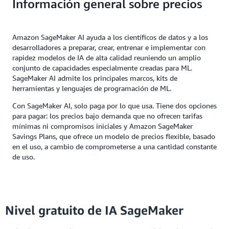
Información general sobre precios
Amazon SageMaker AI ayuda a los científicos de datos y a los
desarrolladores a preparar, crear, entrenar e implementar con
rapidez modelos de IA de alta calidad reuniendo un amplio
conjunto de capacidades especialmente creadas para ML.
SageMaker AI admite los principales marcos, kits de
herramientas y lenguajes de programación de ML.
Con SageMaker AI, solo paga por lo que usa. Tiene dos opciones
para pagar: los precios bajo demanda que no ofrecen tarifas
mínimas ni compromisos iniciales y Amazon SageMaker
Savings Plans, que ofrece un modelo de precios flexible, basado
en el uso, a cambio de comprometerse a una cantidad constante
de uso.
Nivel gratuito de IA SageMaker