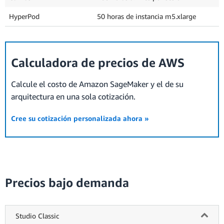
HyperPod
50 horas de instancia m5.xlarge
Calculadora de precios de AWS
Calcule el costo de Amazon SageMaker y el de su
arquitectura en una sola cotización.
Cree su cotización personalizada ahora »
Precios bajo demanda
Studio Classic