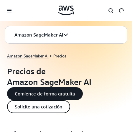
Saltar al contenido principal
Amazon SageMaker AI
Amazon SageMaker AI
Precios
Precios de
Amazon SageMaker AI
Comience de forma gratuita
Solicite una cotización