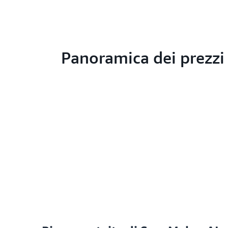
Panoramica dei prezzi