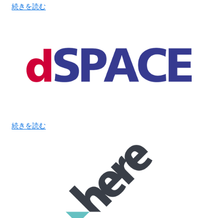
続きを読む
続きを読む