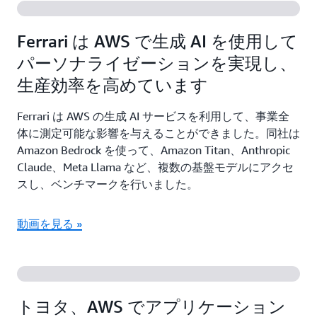
Ferrari は AWS で生成 AI を使用して
パーソナライゼーションを実現し、
生産効率を高めています
Ferrari は AWS の生成 AI サービスを利用して、事業全
体に測定可能な影響を与えることができました。同社は
Amazon Bedrock を使って、Amazon Titan、Anthropic
Claude、Meta Llama など、複数の基盤モデルにアクセ
スし、ベンチマークを行いました。
動画を見る »
トヨタ、AWS でアプリケーション