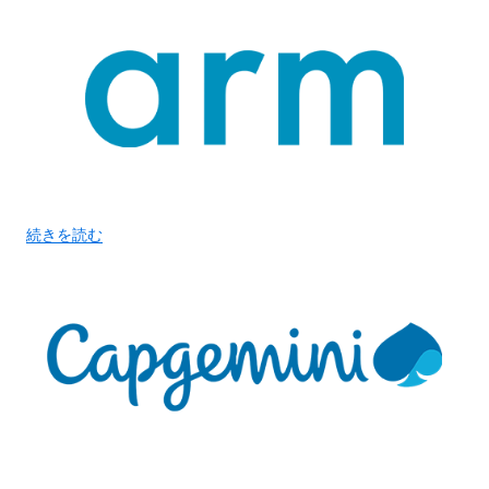
続きを読む