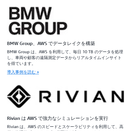
BMW Group、AWS でデータレイクを構築
BMW Group は、AWS を利用して、毎日 10 TB のデータを処理
し、車両や顧客の遠隔測定データからリアルタイムインサイト
を得ています。
導入事例を読む »
Rivian は AWS で強力なシミュレーションを実行
Rivian は、AWS のスピードとスケーラビリティを利用して、高