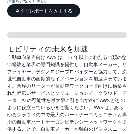
理由をご覧ください。
今すぐレポートを入手する
モビリティの未来を加速
自動車向業界向け AWS は、17 年以上にわたる比類のな
い経験と業界の専門知識を提供し、自動車メーカー、サ
プライヤー、テクノロジープロバイダーと協力して、次
世代自動車の画期的なイノベーションを加速させていま
す。業界のリーダーが自動車ワークロード向けに構築さ
れた幅広いサービスとソリューションで、クラウド、デ
ータ、AI の可能性を最大限に引き出すのに AWS がどの
ように役立っているかをご覧ください。AWS は、あら
ゆるクラウドの中で最大のパートナーコミュニティと専
用の自動車パートナーコンピテンシーネットワークを提
供することで、自動車メーカーが独自のビジネスニーズ