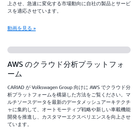
上させ、急速に変化する市場動向に自社の製品とサービ
スを適応させています。
動画を見る »
AWS のクラウド分析プラットフォ
ーム
CARIAD が Volkswagen Group 向けに AWS でクラウド分
析プラットフォームを構築した方法をご覧ください。マ
ルチソースデータを最新のデータメッシュアーキテクチ
ャに集約して、オートモーティブ戦略や新しい車載機能
開発を推進し、カスタマーエクスペリエンスを向上させ
ています。