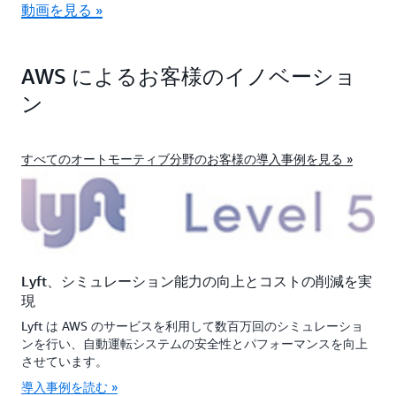
動画を見る »
AWS によるお客様のイノベーショ
ン
すべてのオートモーティブ分野のお客様の導入事例を見る »
Lyft、シミュレーション能力の向上とコストの削減を実
現
Lyft は AWS のサービスを利用して数百万回のシミュレーショ
ンを行い、自動運転システムの安全性とパフォーマンスを向上
させています。
導入事例を読む »