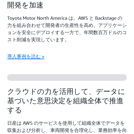
開発を加速
Toyota Motor North America は、AWS と Backstage の
力を組み合わせて開発者の生産性を高め、アプリケーシ
ョンを安全にデプロイする一方で、年間数百万ドルのコ
スト削減を実現しています。
導入事例を読む »
クラウドの力を活用して、データに
基づいた意思決定を組織全体で推進
する
日産は AWS のサービスを使用して組織全体でデータを
収集および分析し、車両開発を合理化し、業務効率を向