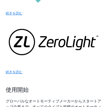
続きを読む
続きを読む
使用開始
グローバルなオートモーティブメーカーからスタートア
ップ企業まで、すべてのタイプと規模のオートモーティ