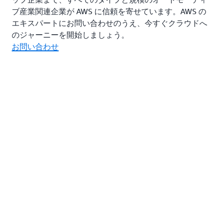
ブ産業関連企業が AWS に信頼を寄せています。AWS の
エキスパートにお問い合わせのうえ、今すぐクラウドへ
のジャーニーを開始しましょう。
お問い合わせ