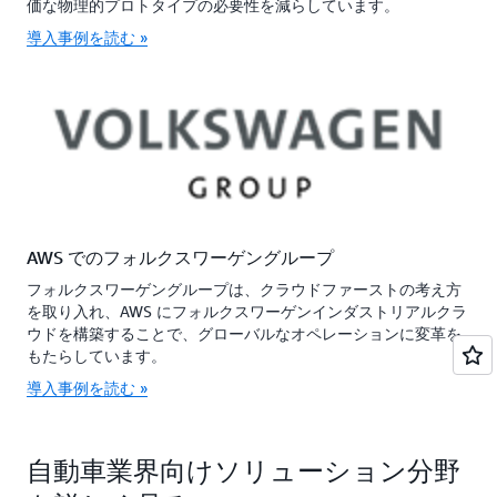
価な物理的プロトタイプの必要性を減らしています。
導入事例を読む »
AWS でのフォルクスワーゲングループ
フォルクスワーゲングループは、クラウドファーストの考え方
を取り入れ、AWS にフォルクスワーゲンインダストリアルクラ
ウドを構築することで、グローバルなオペレーションに変革を
もたらしています。
導入事例を読む »
自動車業界向けソリューション分野