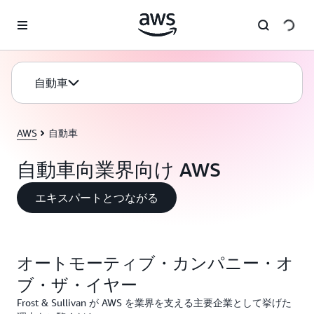
メインコンテンツに移動
自動車
AWS
自動車
自動車向業界向け AWS
エキスパートとつながる
オートモーティブ・カンパニー・オ
ブ・ザ・イヤー
Frost & Sullivan が AWS を業界を支える主要企業として挙げた