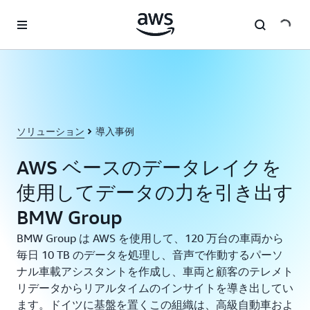
メインコンテンツに移動
ソリューション
導入事例
AWS ベースのデータレイクを
使用してデータの力を引き出す
BMW Group
BMW Group は AWS を使用して、120 万台の車両から
毎日 10 TB のデータを処理し、音声で作動するパーソ
ナル車載アシスタントを作成し、車両と顧客のテレメト
リデータからリアルタイムのインサイトを導き出してい
ます。ドイツに基盤を置くこの組織は、高級自動車およ