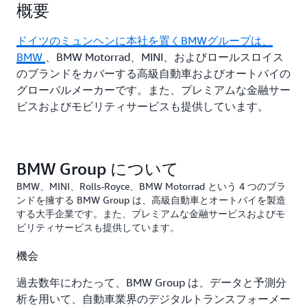
概要
ドイツのミュンヘンに本社を置くBMWグループは、
BMW
、BMW Motorrad、MINI、およびロールスロイス
のブランドをカバーする高級自動車およびオートバイの
グローバルメーカーです。また、プレミアムな金融サー
ビスおよびモビリティサービスも提供しています。
BMW Group について
BMW、MINI、Rolls-Royce、BMW Motorrad という 4 つのブラ
ンドを擁する BMW Group は、高級自動車とオートバイを製造
する大手企業です。また、プレミアムな金融サービスおよびモ
ビリティサービスも提供しています。
機会
過去数年にわたって、BMW Group は、データと予測分
析を用いて、自動車業界のデジタルトランスフォーメー