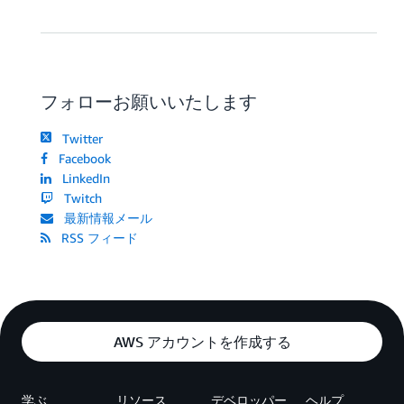
フォローお願いいたします
Twitter
Facebook
LinkedIn
Twitch
最新情報メール
RSS フィード
AWS アカウントを作成する
学ぶ
リソース
デベロッパー
ヘルプ