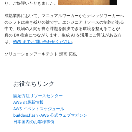
り、ご好評いただきました。
成熟業界において、マニュアルワーカーからナレッジワーカーへ
のシフトは生き残りの鍵です。エンジニアリソースの制約がある
中で、現場の人間が自ら課題を解決できる環境を整えることが、
真の DX 推進につながります。生成 AI を活用にご興味がある方
は、
AWS までお問い合わせください
。
ソリューションアーキテクト 瀬高 拓也
お役立ちリンク
開始方法リソースセンター
AWS の最新情報
AWS イベントスケジュール
builders.flash -AWS 公式ウェブマガジン
日本国内のお客様事例