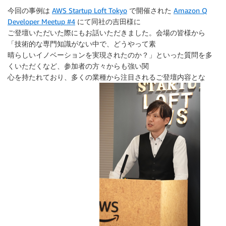
今回の事例は
AWS Startup Loft Tokyo
で開催された
Amazon Q
Developer Meetup #4
にて同社の吉田様に
ご登壇いただいた際にもお話いただきました。会場の皆様から
「技術的な専門知識がない中で、どうやって素
晴らしいイノベーションを実現されたのか？」といった質問を多
くいただくなど、参加者の方々からも強い関
心を持たれており、多くの業種から注目されるご登壇内容とな