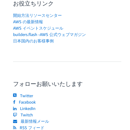
お役立ちリンク
開始方法リソースセンター
AWS の最新情報
AWS イベントスケジュール
builders.flash -AWS 公式ウェブマガジン
日本国内のお客様事例
フォローお願いいたします
Twitter
Facebook
LinkedIn
Twitch
最新情報メール
RSS フィード