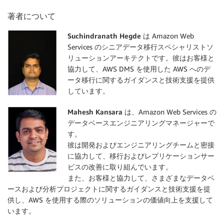
著者について
Suchindranath Hegde
は Amazon Web
Services のシニアデータ移行スペシャリストソ
リューションアーキテクトです。彼はお客様と
協力して、AWS DMS を使用した AWS へのデ
ータ移行に関するガイダンスと技術支援を提供
しています。
Mahesh Kansara
は、Amazon Web Services の
データベースエンジニアリングマネージャーで
す。
彼は開発およびエンジニアリングチームと密接
に協力して、移行およびレプリケーションサー
ビスの改善に取り組んでいます。
また、お客様と協力して、さまざまなデータベ
ースおよび分析プロジェクトに関するガイダンスと技術支援を提
供し、AWS を使用する際のソリューションの価値向上を支援して
います。