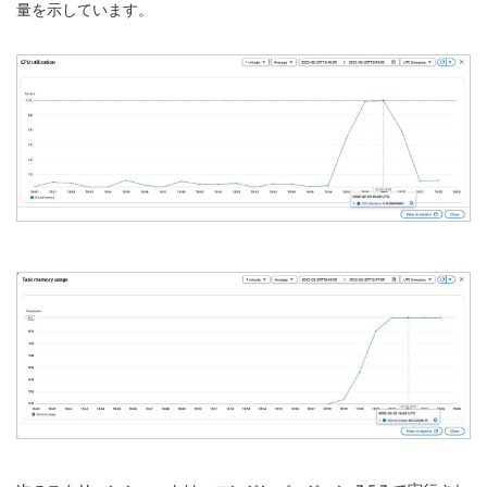
量を示しています。