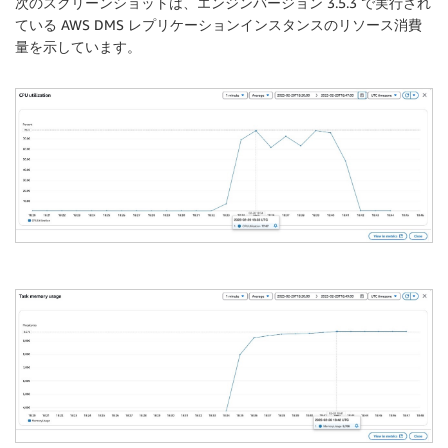
次のスクリーンショットは、エンジンバージョン 3.5.3 で実行され
ている AWS DMS レプリケーションインスタンスのリソース消費
量を示しています。