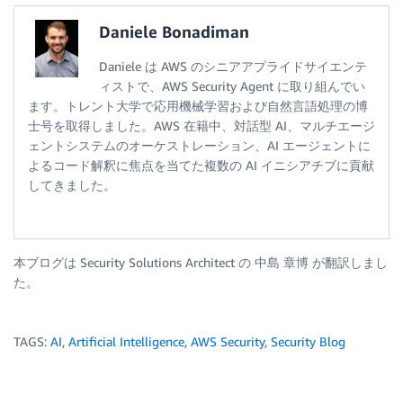
Daniele Bonadiman
Daniele は AWS のシニアアプライドサイエンテ
ィストで、AWS Security Agent に取り組んでい
ます。トレント大学で応用機械学習および自然言語処理の博
士号を取得しました。AWS 在籍中、対話型 AI、マルチエージ
ェントシステムのオーケストレーション、AI エージェントに
よるコード解釈に焦点を当てた複数の AI イニシアチブに貢献
してきました。
本ブログは Security Solutions Architect の 中島 章博 が翻訳しまし
た。
TAGS:
AI
,
Artificial Intelligence
,
AWS Security
,
Security Blog