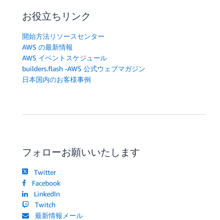
お役立ちリンク
開始方法リソースセンター
AWS の最新情報
AWS イベントスケジュール
builders.flash -AWS 公式ウェブマガジン
日本国内のお客様事例
フォローお願いいたします
Twitter
Facebook
LinkedIn
Twitch
最新情報メール