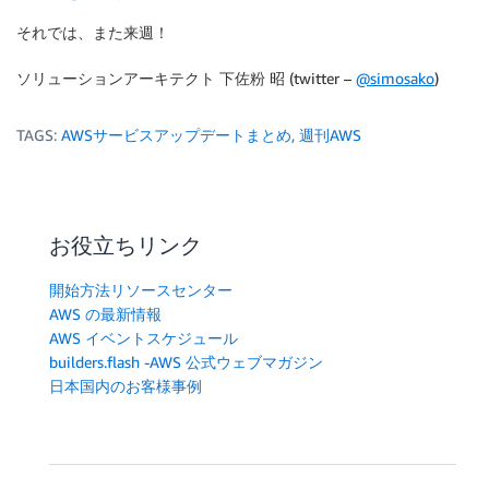
それでは、また来週！
ソリューションアーキテクト 下佐粉 昭 (twitter –
@simosako
)
TAGS:
AWSサービスアップデートまとめ
,
週刊AWS
お役立ちリンク
開始方法リソースセンター
AWS の最新情報
AWS イベントスケジュール
builders.flash -AWS 公式ウェブマガジン
日本国内のお客様事例