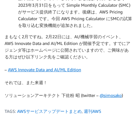
2023年3月31日をもって Simple Monthly Calculator (SMC)
がサービス提供終了になります。後継は、AWS Pricing
Calculator です。今回 AWS Pricing Calculator にSMCの試算
を取り込む変換機能が追加されました。
まもなく2月ですね。2月22日には、AI/機械学習のイベント、
AWS Innovate Data and AI/ML Edition が開催予定です。すでにア
ジェンダ等はホームページに公開されていますので、ご興味があ
る方はぜひ以下リンク先をご確認ください。
–
AWS Innovate Data and AI/ML Edition
それでは、また来週！
ソリューションアーキテクト 下佐粉 昭 (twitter –
@simosako
)
TAGS:
AWSサービスアップデートまとめ
,
週刊AWS