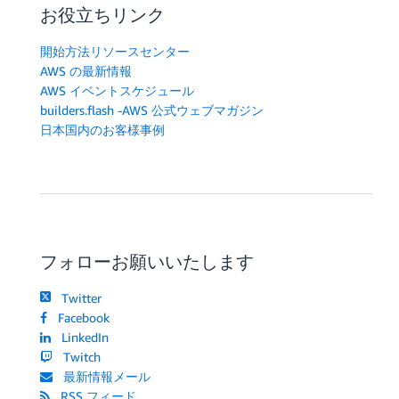
お役立ちリンク
開始方法リソースセンター
AWS の最新情報
AWS イベントスケジュール
builders.flash -AWS 公式ウェブマガジン
日本国内のお客様事例
フォローお願いいたします
Twitter
Facebook
LinkedIn
Twitch
最新情報メール
RSS フィード