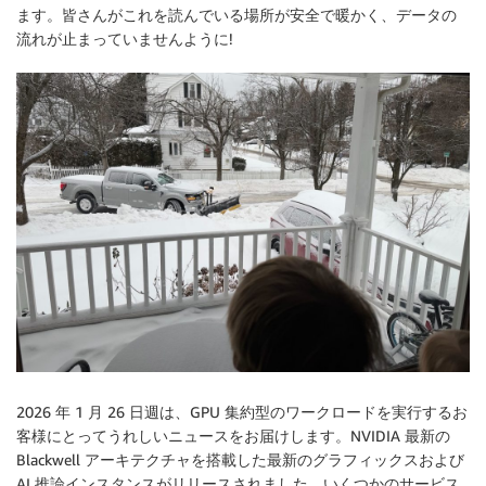
ます。皆さんがこれを読んでいる場所が安全で暖かく、データの
流れが止まっていませんように!
2026 年 1 月 26 日週は、GPU 集約型のワークロードを実行するお
客様にとってうれしいニュースをお届けします。NVIDIA 最新の
Blackwell アーキテクチャを搭載した最新のグラフィックスおよび
AI 推論インスタンスがリリースされました。いくつかのサービス