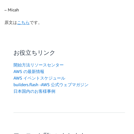
– Micah
原文は
こちら
です。
お役立ちリンク
開始方法リソースセンター
AWS の最新情報
AWS イベントスケジュール
builders.flash -AWS 公式ウェブマガジン
日本国内のお客様事例