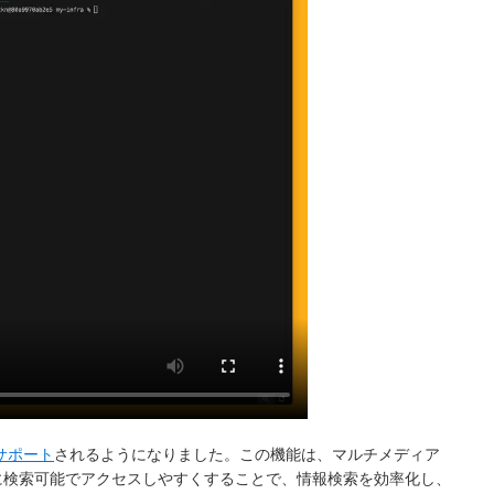
サポート
されるようになりました。この機能は、マルチメディア
に検索可能でアクセスしやすくすることで、情報検索を効率化し、