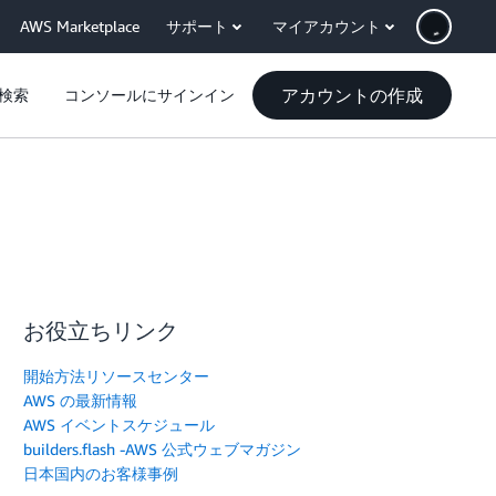
AWS Marketplace
サポート
マイアカウント
アカウントの作成
検索
コンソールにサインイン
お役立ちリンク
開始方法リソースセンター
AWS の最新情報
AWS イベントスケジュール
builders.flash -AWS 公式ウェブマガジン
日本国内のお客様事例