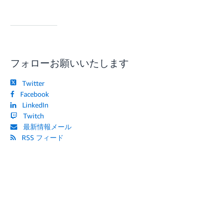
フォローお願いいたします
Twitter
Facebook
LinkedIn
Twitch
最新情報メール
RSS フィード